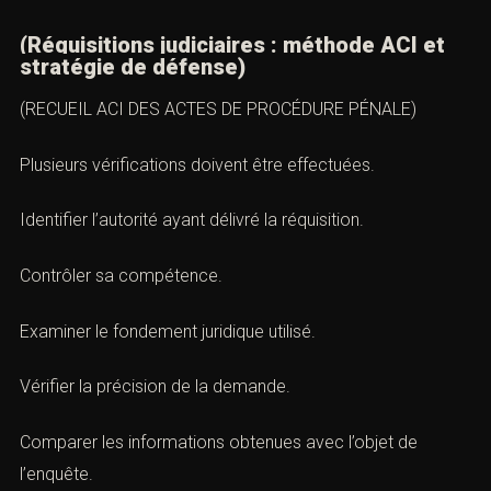
de ces opérations.
D. Conditions de validité
(Réquisitions judiciaires : méthode ACI et
stratégie de défense)
(RECUEIL ACI DES ACTES DE PROCÉDURE PÉNALE)
Plusieurs vérifications doivent être effectuées.
Identifier l’autorité ayant délivré la réquisition.
Contrôler sa compétence.
Examiner le fondement juridique utilisé.
Vérifier la précision de la demande.