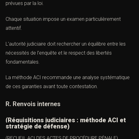
Le secret des correspondances.
La protection des données personnelles.
Le secret des sources journalistiques dans les
conditions prévues par la loi.
Chaque situation impose un examen particulièrement
attentif.
L’autorité judiciaire doit rechercher un équilibre entre les
nécessités de l’enquête et le respect des libertés
fondamentales.
La méthode ACI recommande une analyse
systématique de ces garanties avant toute contestation.