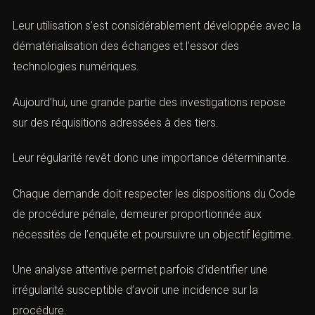
professionnels ou des organismes publics et privés.
Leur utilisation s’est considérablement développée avec
la dématérialisation des échanges et l’essor des
technologies numériques.
Aujourd’hui, une grande partie des investigations repose
sur des réquisitions adressées à des tiers.
Leur régularité revêt donc une importance déterminante.
Chaque demande doit respecter les dispositions du
Code de procédure pénale, demeurer proportionnée aux
nécessités de l’enquête et poursuivre un objectif
légitime.
Une analyse attentive permet parfois d’identifier une