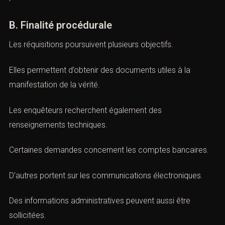
irrégularité susceptible d’avoir une incidence sur la
procédure.
B. Finalité procédurale
Les réquisitions poursuivent plusieurs objectifs.
Elles permettent d’obtenir des documents utiles à la
manifestation de la vérité.
Les enquêteurs recherchent également des
renseignements techniques.
Certaines demandes concernent les comptes
bancaires.
D’autres portent sur les communications électroniques.