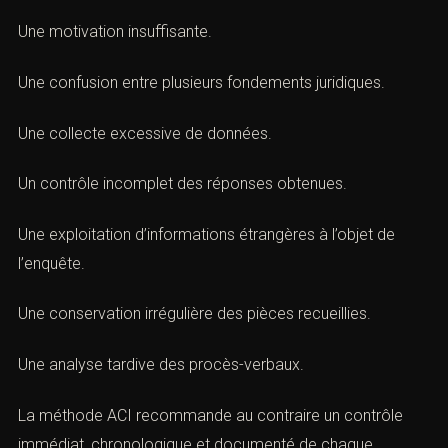
Certaines difficultés apparaissent régulièrement.
Une demande formulée de manière trop générale.
Une motivation insuffisante.
Une confusion entre plusieurs fondements juridiques.
Une collecte excessive de données.
Un contrôle incomplet des réponses obtenues.
Une exploitation d’informations étrangères à l’objet de
l’enquête.
Une conservation irrégulière des pièces recueillies.