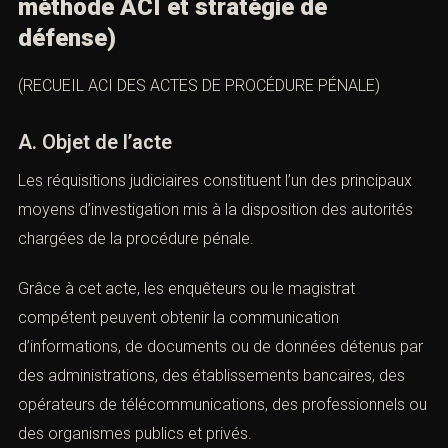
défense
(Réquisitions judiciaires :
méthode ACI et stratégie de
défense)
(RECUEIL ACI DES ACTES DE PROCÉDURE PÉNALE)
A. Objet de l’acte
Les réquisitions judiciaires constituent l’un des principaux
moyens d’investigation mis à la disposition des autorités
chargées de la procédure pénale.
Grâce à cet acte, les enquêteurs ou le magistrat
compétent peuvent obtenir la communication
d’informations, de documents ou de données détenus
par des administrations, des établissements bancaires,
des opérateurs de télécommunications, des