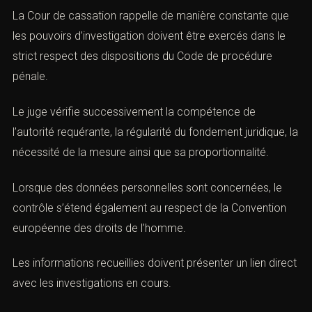
(RECUEIL ACI DES ACTES DE PROCÉDURE PÉNALE)
Les juridictions exercent un contrôle attentif sur les
réquisitions judiciaires.
La Cour de cassation rappelle de manière constante que
les pouvoirs d’investigation doivent être exercés dans le
strict respect des dispositions du Code de procédure
pénale.
Le juge vérifie successivement la compétence de
l’autorité requérante, la régularité du fondement juridique,
la nécessité de la mesure ainsi que sa proportionnalité.
Lorsque des données personnelles sont concernées, le
contrôle s’étend également au respect de la Convention