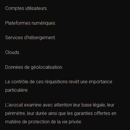
Téléphones.
Messageries.
Adresses IP.
Comptes utilisateurs.
Plateformes numériques.
Services d’hébergement.
Clouds.
Données de géolocalisation.
Le contrôle de ces réquisitions revêt une importance
particulière.