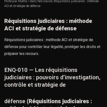
Posté par
Maître
/
dans
Non classé
,
Réquisitions judiciaires : méthode
ACI et stratégie de défense
Réquisitions judiciaires : méthode
ACI et stratégie de défense
Réquisitions judiciaires : méthode ACI et stratégie de
défense pour contrôler leur légalité, protéger les droits
et préparer les recours.
ENQ-010 — Les réquisitions
judiciaires : pouvoirs
d’investigation, contrôle et
stratégie de