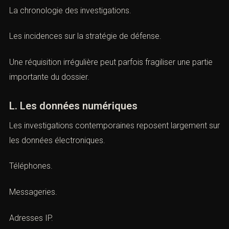
La pertinence des informations obtenues.
Le respect des libertés fondamentales.
La chronologie des investigations.
Les incidences sur la stratégie de défense.
Une réquisition irrégulière peut parfois fragiliser une
partie importante du dossier.
L. Les données numériques
Les investigations contemporaines reposent largement
sur les données électroniques.