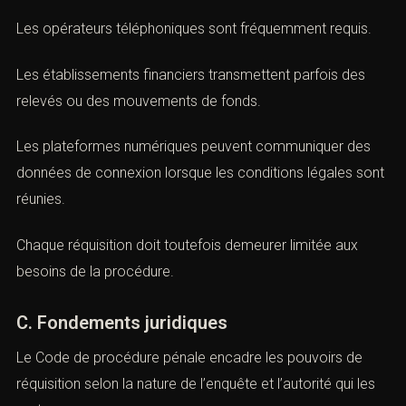
Des informations administratives peuvent aussi être
sollicitées.
Les opérateurs téléphoniques sont fréquemment requis.
Les établissements financiers transmettent parfois des
relevés ou des mouvements de fonds.
Les plateformes numériques peuvent communiquer des
données de connexion lorsque les conditions légales
sont réunies.
Chaque réquisition doit toutefois demeurer limitée aux
besoins de la procédure.
C. Fondements juridiques