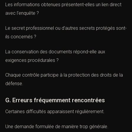
à la demande ?
Les délais ont-ils été respectés ?
Les informations obtenues présentent-elles un lien direct
avec l’enquête ?
Le secret professionnel ou d’autres secrets protégés
sont-ils concernés ?
La conservation des documents répond-elle aux
exigences procédurales ?
Chaque contrôle participe à la protection des droits de
la défense.
G. Erreurs fréquemment rencontrées