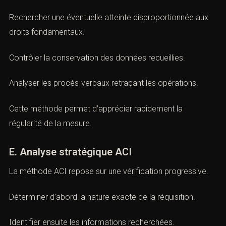
Comparer les informations obtenues avec l’objet de
l’enquête.
Rechercher une éventuelle atteinte disproportionnée aux
droits fondamentaux.
Contrôler la conservation des données recueillies.
Analyser les procès-verbaux retraçant les opérations.
Cette méthode permet d’apprécier rapidement la
régularité de la mesure.
E. Analyse stratégique ACI
La méthode ACI repose sur une vérification progressive.