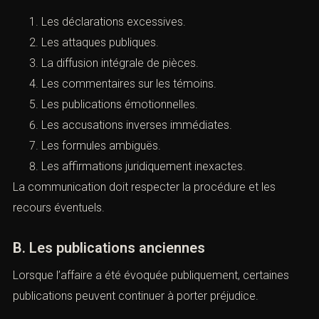
retenue.
Cependant, toute communication doit rester mesurée.
Il faut éviter :
Les déclarations excessives.
Les attaques publiques.
La diffusion intégrale de pièces.
Les commentaires sur les témoins.
Les publications émotionnelles.
Les accusations inverses immédiates.
Les formules ambiguës.
Les affirmations juridiquement inexactes.
La communication doit respecter la procédure et les
recours éventuels.