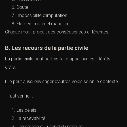
Preuve insuffisante.
Qualification inadaptée.
Absence d’intention.
Nullité.
Prescription.
Doute.
Impossibilité d’imputation.
Élément matériel manquant.
Chaque motif produit des conséquences différentes.
B. Les recours de la partie civile
La partie civile peut parfois faire appel sur les intérêts
civils.