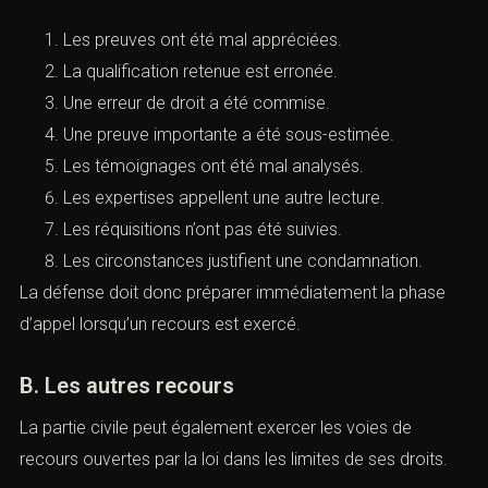
l’affaire.
Le parquet peut notamment soutenir que :
Les preuves ont été mal appréciées.
La qualification retenue est erronée.
Une erreur de droit a été commise.
Une preuve importante a été sous-estimée.
Les témoignages ont été mal analysés.
Les expertises appellent une autre lecture.
Les réquisitions n’ont pas été suivies.
Les circonstances justifient une condamnation.
La défense doit donc préparer immédiatement la phase
d’appel lorsqu’un recours est exercé.
B. Les autres recours