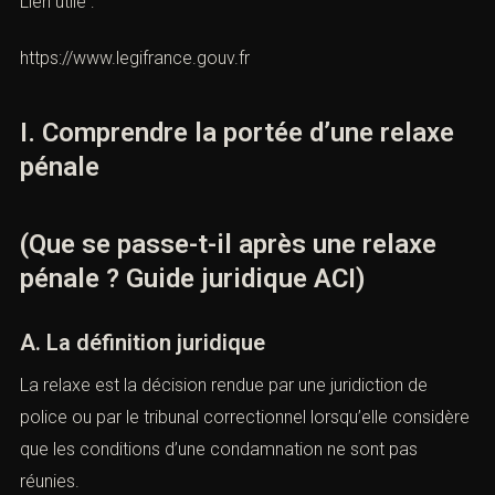
Lien utile :
https://www.legifrance.gouv.fr
I. Comprendre la portée d’une relaxe
pénale
(Que se passe-t-il après une relaxe
pénale ? Guide juridique ACI)
A. La définition juridique
La relaxe est la décision rendue par une juridiction de
police ou par le tribunal correctionnel lorsqu’elle
considère que les conditions d’une condamnation ne
sont pas réunies.