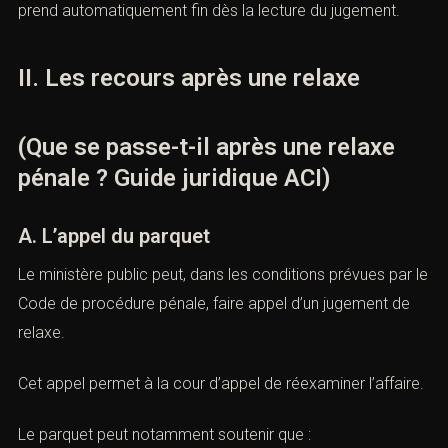
La première erreur consiste à croire que toute
procédure prend automatiquement fin dès la lecture du
jugement.
II. Les recours après une relaxe
(Que se passe-t-il après une relaxe
pénale ? Guide juridique ACI)
A. L’appel du parquet
Le ministère public peut, dans les conditions prévues par
le Code de procédure pénale, faire appel d’un jugement
de relaxe.
Cet appel permet à la cour d’appel de réexaminer