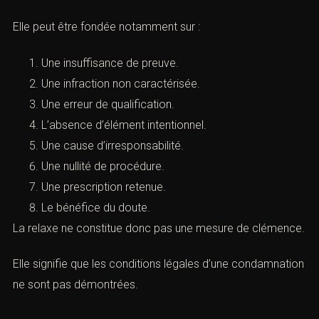
Elle peut être fondée notamment sur :
Une insuffisance de preuve.
Une infraction non caractérisée.
Une erreur de qualification.
L’absence d’élément intentionnel.
Une cause d’irresponsabilité.
Une nullité de procédure.
Une prescription retenue.
Le bénéfice du doute.
La relaxe ne constitue donc pas une mesure de
clémence.
Elle signifie que les conditions légales d’une
condamnation ne sont pas démontrées.