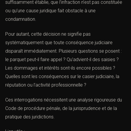
suffisamment établie, que l’infraction n’est pas
constituée ou qu’une cause juridique fait obstacle à une
condamnation.
Pour autant, cette décision ne signifie pas
systématiquement que toute conséquence judiciaire
disparaît immédiatement. Plusieurs questions se posent
: le parquet peut-il faire appel ? Qu’advient-il des saisies ?
Les dommages et intérêts sont-ils encore possibles ?
Quelles sont les conséquences sur le casier judiciaire, la
réputation ou l’activité professionnelle ?
Ces interrogations nécessitent une analyse rigoureuse
du Code de procédure pénale, de la jurisprudence et de
la pratique des juridictions.