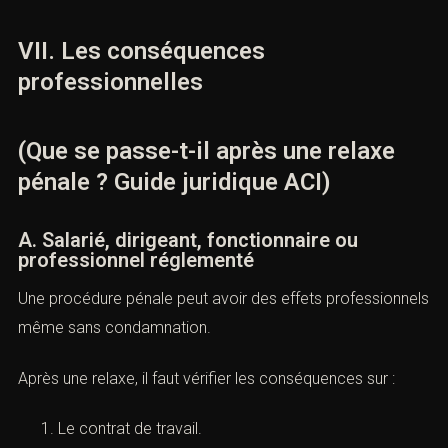
ou de retrait peut être étudiée.
Lien utile :
https://www.cnil.fr
VII. Les conséquences
professionnelles
(Que se passe-t-il après une relaxe
pénale ? Guide juridique ACI)
A. Salarié, dirigeant, fonctionnaire ou
professionnel réglementé
Une procédure pénale peut avoir des effets