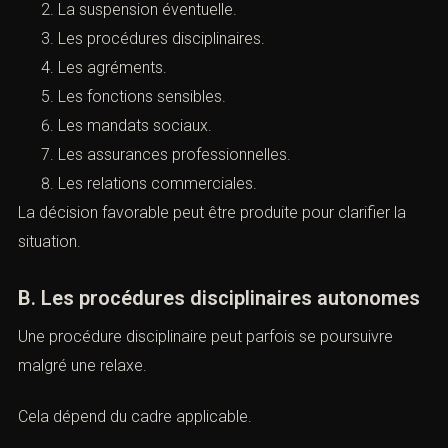
professionnels même sans condamnation.
Après une relaxe, il faut vérifier les conséquences sur :
Le contrat de travail.
La suspension éventuelle.
Les procédures disciplinaires.
Les agréments.
Les fonctions sensibles.
Les mandats sociaux.
Les assurances professionnelles.
Les relations commerciales.
La décision favorable peut être produite pour clarifier la
situation.
B. Les procédures disciplinaires