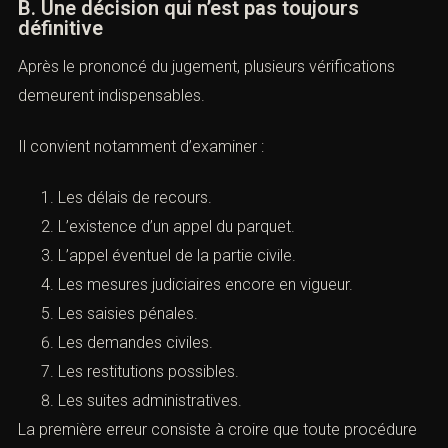
B. Une décision qui n’est pas toujours
définitive
Après le prononcé du jugement, plusieurs vérifications
demeurent indispensables.
Il convient notamment d’examiner :
Les délais de recours.
L’existence d’un appel du parquet.
L’appel éventuel de la partie civile.
Les mesures judiciaires encore en vigueur.
Les saisies pénales.
Les demandes civiles.
Les restitutions possibles.
Les suites administratives.