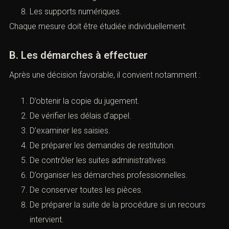
Les ordinateurs.
Les documents.
Les objets personnels.
Les sommes d’argent.
Les supports numériques.
Chaque mesure doit être étudiée individuellement.
B. Les démarches à effectuer
Après une décision favorable, il convient notamment :
D’obtenir la copie du jugement.
De vérifier les délais d’appel.
D’examiner les saisies.
De préparer les demandes de restitution.
De contrôler les suites administratives.