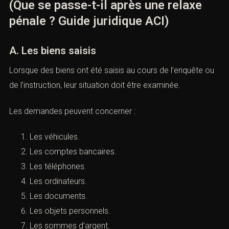
IV. Les restitutions après une relaxe
(Que se passe-t-il après une relaxe
pénale ? Guide juridique ACI)
A. Les biens saisis
Lorsque des biens ont été saisis au cours de l’enquête
ou de l’instruction, leur situation doit être examinée.
Les demandes peuvent concerner :
Les véhicules.
Les comptes bancaires.
Les téléphones.