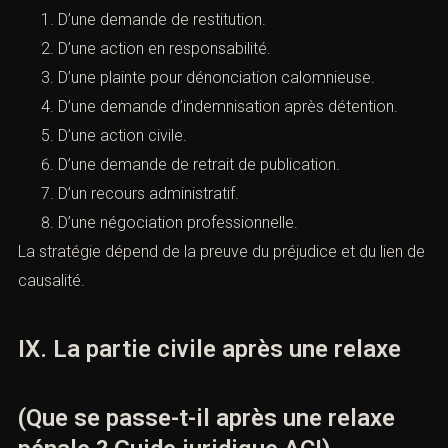
B. Les actions envisageables
Selon le dossier, plusieurs voies peuvent être discutées.
Il peut s’agir :
D’une demande de restitution.
D’une action en responsabilité.
D’une plainte pour dénonciation calomnieuse.
D’une demande d’indemnisation après détention.
D’une action civile.
D’une demande de retrait de publication.
D’un recours administratif.
D’une négociation professionnelle.
La stratégie dépend de la preuve du préjudice et du lien
de causalité.