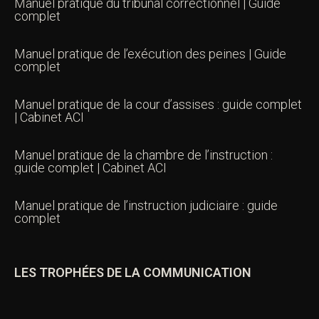
Manuel pratique du tribunal correctionnel | Guide
complet
Manuel pratique de l’exécution des peines | Guide
complet
Manuel pratique de la cour d’assises : guide complet
| Cabinet ACI
Manuel pratique de la chambre de l’instruction :
guide complet | Cabinet ACI
Manuel pratique de l’instruction judiciaire : guide
complet
LES TROPHÉES DE LA COMMUNICATION