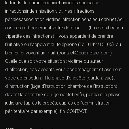
le fonds de garantiecabinet avocats spécialisé
infractionsindemnisation victimes infractions
pénalesassociation victime infraction pénaledu cabinet Aci
assurera efficacement votre défense. (La classification
tripartite des infractions) Il vous appartient de prendre
l’initiative en l’appelant au téléphone (Tel 0142715105), ou
bien en envoyant un mail. (contact@cabinetaci.com)
Quelle que soit votre situation : victime ou auteur
d’infraction, nos avocats vous accompagnent et assurent
votre défensedurant la phase d’enquête (garde à vue) ;
d’instruction (juge d’instruction, chambre de l’instruction) ;
devant la chambre de jugementet enfin, pendant la phase
judiciaire (après le procès, auprès de l’administration
pénitentiaire par exemple). fin,
CONTACT
.