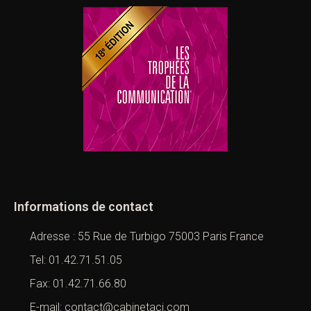
Informations de contact
Adresse : 55 Rue de Turbigo 75003 Paris France
Tel: 01.42.71.51.05
Fax: 01.42.71.66.80
E-mail: contact@cabinetaci.com