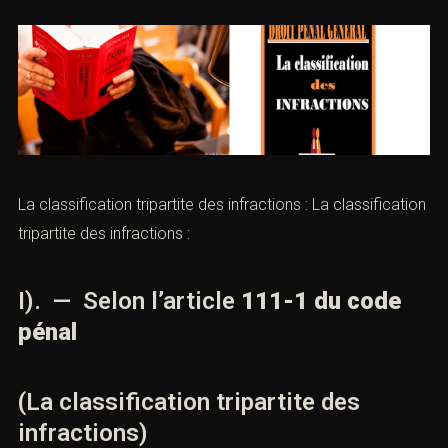
La classification tripartite des infractions : La classification
tripartite des
infractions
:
I). — Selon l’
article
111-1 du code
pénal
(La classification tripartite des
infractions)