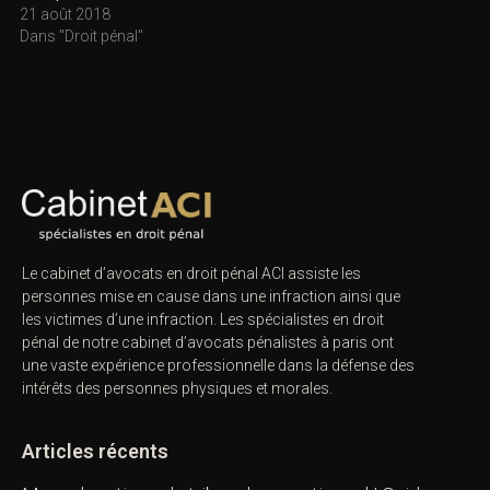
21 août 2018
Dans "Droit pénal"
Le cabinet d’avocats en droit pénal ACI assiste les
personnes mise en cause dans une infraction ainsi que
les victimes d’une infraction. Les spécialistes en droit
pénal de notre
cabinet d’avocats pénalistes
à paris ont
une vaste expérience professionnelle dans la défense des
intérêts des personnes physiques et morales.
Articles récents