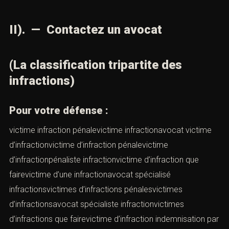
II). — Contactez un avocat
(La classification tripartite des
infractions)
Pour votre défense :
victime infraction pénalevictime infractionavocat victime
d’infractionvictime d’infraction pénalevictime
d’infractionpénaliste infractionvictime d’infraction que
fairevictime d’une infractionavocat spécialisé
infractionsvictimes d’infractions pénalesvictimes
d’infractionsavocat spécialiste infractionvictimes
d’infractions que fairevictime d’infraction indemnisation par