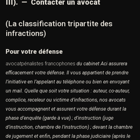
III). — Contacter un avocat
(La classification tripartite des
infractions)
Pour votre défense
avocatpénalistes francophones
du cabinet Aci assurera
efficacement votre défense.
Il vous appartient de prendre
l’initiative en l’appelant au téléphone ou bien en envoyant
un mail.
Quelle que soit votre situation : auteur, co-auteur,
complice, receleur ou victime d’infractions,
nos avocats
vous accompagnent et assurent votre défense durant la
phase d’enquête (garde à vue) ;
d’instruction (juge
d’instruction, chambre de l’instruction) ; devant la chambre
de jugement et enfin,
pendant la phase judiciaire (après le