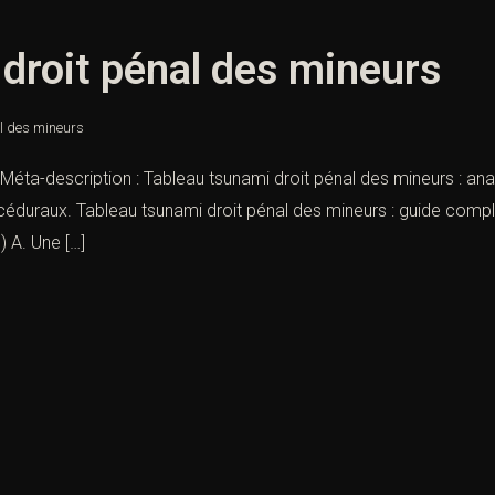
droit pénal des mineurs
l des mineurs
 Méta-description : Tableau tsunami droit pénal des mineurs : a
éduraux. Tableau tsunami droit pénal des mineurs : guide compl
) A. Une […]