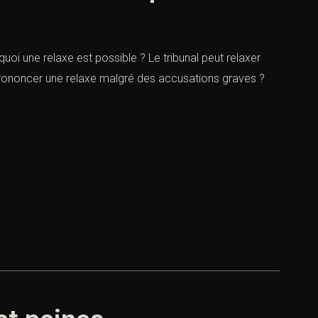
quoi une relaxe est possible ? Le tribunal peut relaxer
l prononcer une relaxe malgré des accusations graves ?