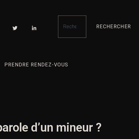
RECHERCHER
PRENDRE RENDEZ-VOUS
arole d’un mineur ?