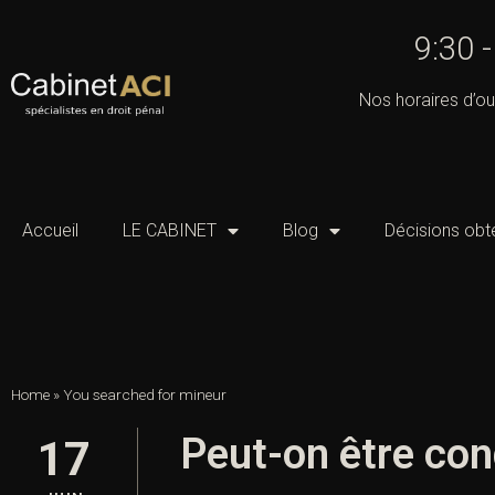
9:30 
Nos horaires d’ou
Accueil
LE CABINET
Blog
Décisions obt
Home
»
You searched for mineur
Peut-on être con
17