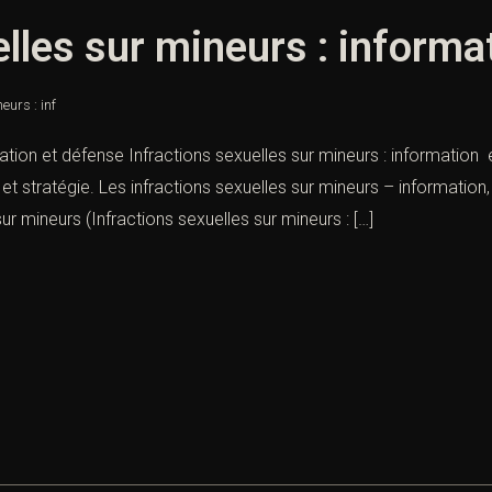
elles sur mineurs : informa
eurs : inf
ation et défense Infractions sexuelles sur mineurs : information e
on et stratégie. Les infractions sexuelles sur mineurs – informat
ur mineurs (Infractions sexuelles sur mineurs : […]