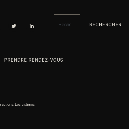
RECHERCHER
PRENDRE RENDEZ-VOUS
fractions
,
Les victimes