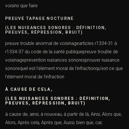
voisins que faire
PREUVE TAPAGE NOCTURNE
(LES NUISANCES SONORES : DÉFINITION,
PREUVES, RÉPRESSION, BRUIT)
preuve trouble anormal de voisinagearticles r1334-31 à
r1334-37 du code de la santé publiquepreuve trouble de
voisinageprevention nuisances sonoresprouver nuisance
sonorequel est l’élément moral de l’infractionqu’est-ce que
l’élément moral de l’infraction
À CAUSE DE CELA,
(LES NUISANCES SONORES : DÉFINITION,
PREUVES, RÉPRESSION, BRUIT)
à cause de, ainsi, à nouveau, à partir de là, Ainsi, Alors que,
Alors, Après cela, Après que, Aussi, bien que, car,