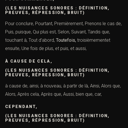
(LES NUISANCES SONORES : DÉFINITION,
PREUVES, RÉPRESSION, BRUIT)
Pour conclure, Pourtant, Premièrement, Prenons le cas de,
Puis, puisque, Qui plus est, Selon, Suivant, Tandis que,
touchant à, Tout d’abord,
Toutefois,
troisièmementet
ensuite, Une fois de plus, et puis, et aussi,
À CAUSE DE CELA,
(LES NUISANCES SONORES : DÉFINITION,
PREUVES, RÉPRESSION, BRUIT)
à cause de, ainsi, à nouveau, à partir de là, Ainsi, Alors que,
Alors, Après cela, Après que, Aussi, bien que, car,
CEPENDANT,
(LES NUISANCES SONORES : DÉFINITION,
PREUVES, RÉPRESSION, BRUIT)