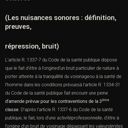
(Les nuisances sonores : définition,
preuves,
répression, bruit)
L’
article R. 1337-7 du Code de la santé publique
dispose
que le fait d’être à l’origined’un bruit particulier de nature à
porter atteinte à la tranquillité du voisinageou à la santé de
l’homme dans les conditions prévuesà l’
article R. 1334-31
du Code de la santé publique
fait encourir une peine
ème
d’amende prévue pour les contraventions de
la 3
classe
. D’après l’
article R. 1337-6 du Code de la santé
publique
, le fait, lors d’une activitéprofessionnelle, d’être à
l’origine d’un bruit de voisinage dépassant les valeurslimites