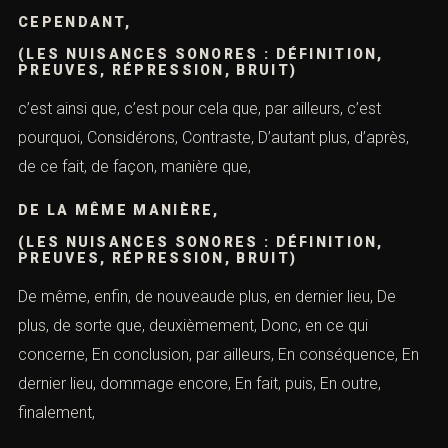
CEPENDANT,
(LES NUISANCES SONORES : DÉFINITION,
PREUVES, RÉPRESSION, BRUIT)
c’est ainsi que, c’est pour cela que, par ailleurs, c’est
pourquoi, Considérons, Contraste, D’autant plus, d’après,
de ce fait, de façon, manière que,
DE LA MÊME MANIÈRE,
(LES NUISANCES SONORES : DÉFINITION,
PREUVES, RÉPRESSION, BRUIT)
De même, enfin, de nouveaude plus, en dernier lieu, De
plus, de sorte que, deuxièmement, Donc, en ce qui
concerne, En conclusion, par ailleurs, En conséquence, En
dernier lieu, dommage encore, En fait, puis, En outre,
finalement,