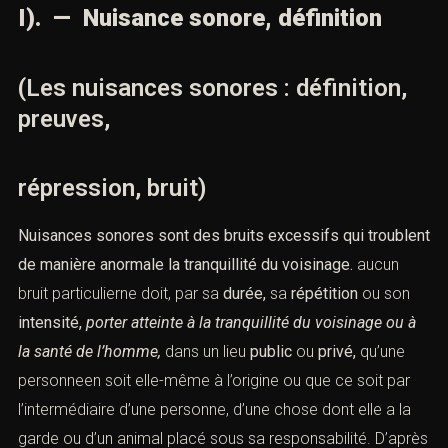
I). — Nuisance sonore, définition
(Les nuisances sonores : définition,
preuves,
répression, bruit)
Nuisances sonores sont des bruits excessifs qui troublent
de
manière anormale la tranquillité du voisinage.
aucun
bruit particulierne doit, par sa
durée,
sa
répétition
ou son
intensité,
porter atteinte à la tranquillité
du voisinage ou à
la santé de l’homme,
dans un lieu
public
ou
privé,
qu’une
personneen soit elle-même à l’origine ou que ce soit par
l’intermédiaire d’une personne, d’une chose dont elle a la
garde ou d’un animal placé sous sa
responsabilité
. D’après