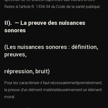
fixées à l’
article R. 1334-34 du Code de la santé publique
.
II). — La preuve des nuisances
sonores
(Les nuisances sonores : définition,
preuves,
répression, bruit)
Pour les caractériser il faut nécessairementpremièrement,
la preuve d’un élément matérieldeuxièmement un élément
moral.