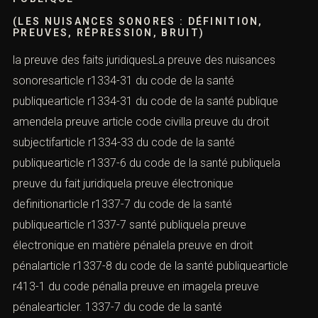
(LES NUISANCES SONORES : DÉFINITION,
PREUVES, RÉPRESSION, BRUIT)
la preuve des faits juridiquesLa preuve des nuisances
sonoresarticle r1334-31 du code de la santé
publiquearticle r1334-31 du code de la santé publique
amendela preuve article code civilla preuve du droit
subjectifarticle r1334-33 du code de la santé
publiquearticle r1337-6 du code de la santé publiquela
preuve du fait juridiquela preuve électronique
definitionarticle r1337-7 du code de la santé
publiquearticle r1337-7 santé publiquela preuve
électronique en matière pénalela preuve en droit
pénalarticle r1337-8 du code de la santé publiquearticle
r413-1 du code pénalla preuve en imagela preuve
pénalearticler. 1337-7 du code de la santé