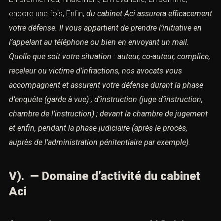
encore une fois, Enfin,
du cabinet Aci assurera efficacement
votre défense.
Il vous appartient de prendre l’initiative en
l’appelant au
téléphone ou bien en envoyant un mail.
Quelle que soit votre situation : auteur, co-auteur,
complice,
receleur ou victime d’infractions,
nos avocats vous
accompagnent et assurent votre défense
durant la phase
d’enquête (garde à vue) ;
d’instruction (juge d’instruction,
chambre de l’instruction) ;
devant la chambre de jugement
et enfin, pendant la phase judiciaire (après le procès,
auprès de l’administration pénitentiaire par exemple).
V). — Domaine d’activité du cabinet
Aci