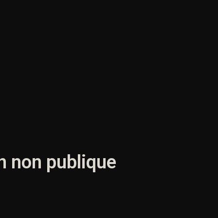
on non publique