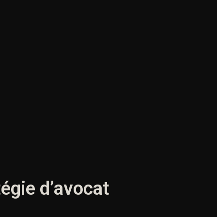
tégie d’avocat