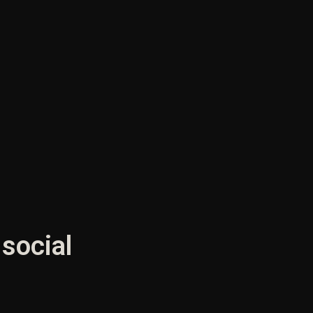
 social