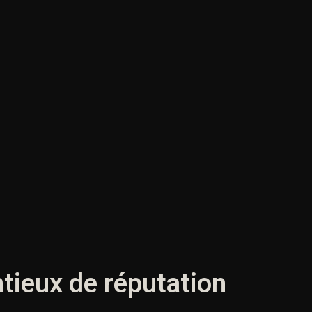
ntieux de réputation