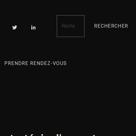
RECHERCHER
PRENDRE RENDEZ-VOUS