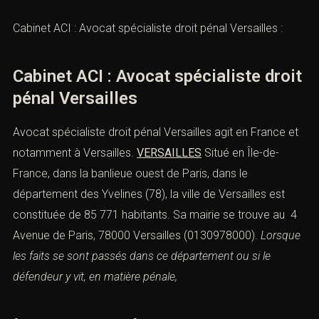
Cabinet ACI : Avocat spécialiste droit pénal Versailles
:
Cabinet ACI : Avocat spécialiste droit
pénal Versailles
Avocat spécialiste droit pénal Versailles agit en France et
notamment à Versailles.
VERSAILLES
Situé en Île-de-
France, dans la banlieue ouest de Paris, dans le
département des Yvelines (78), la ville de Versailles est
constituée de 85 771 habitants. Sa mairie se trouve au 4
Avenue de Paris, 78000 Versailles (0130978000).
Lorsque
les faits se sont passés dans ce département ou si le
défendeur y vit, en matière pénale,