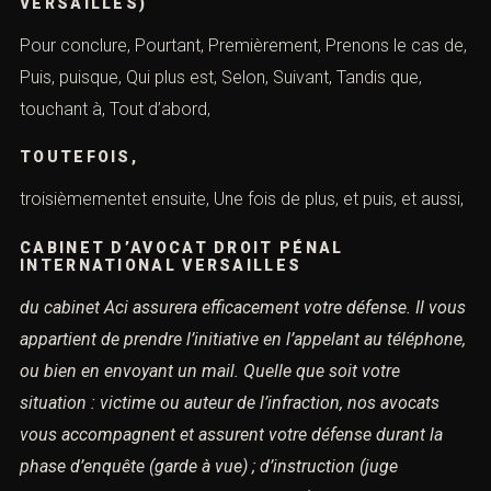
VERSAILLES)
Pour conclure, Pourtant, Premièrement, Prenons le cas de,
Puis, puisque, Qui plus est, Selon, Suivant, Tandis que,
touchant à, Tout d’abord,
TOUTEFOIS,
troisièmementet ensuite, Une fois de plus, et puis, et aussi,
CABINET D’AVOCAT DROIT PÉNAL
INTERNATIONAL VERSAILLES
du cabinet Aci assurera efficacement votre défense.
Il vous
appartient de prendre l’initiative en l’appelant au téléphone,
ou bien en envoyant un mail.
Quelle que soit votre
situation : victime ou auteur de l’infraction,
nos avocats
vous accompagnent et assurent votre défense durant la
phase d’enquête (garde à vue) ;
d’instruction (juge