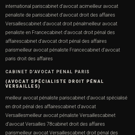
international pariscabinet d’avocat acimeilleur avocat
penaliste de pariscabinet d’avocat droit des affaires
Versaillescabinet d’avocat droit pénalmeilleur avocat
penaliste en Francecabinet d’avocat droit pénal des
affairescabinet d’avocat droit pénal des affaires
parismeilleur avocat pénaliste Francecabinet d’avocat
paris droit des affaires
CABINET D’AVOCAT PENAL PARIS
(AVOCAT SPÉCIALISTE DROIT PÉNAL
VERSAILLES)
meilleur avocat pénaliste pariscabinet d’avocat spécialisé
en droit pénal des affairescabinet d’avocat
Versaillesmeilleur avocat pénaliste Versaillescabinet
d’avocat Versailles 78cabinet droit des affaires
parismeilleur avocat Versaillescabinet droit pénal des