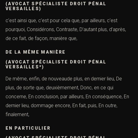
(AVOCAT SPÉCIALISTE DROIT PÉNAL
VERSAILLES)
c’est ainsi que, c’est pour cela que, par ailleurs, c’est
pourquoi, Considérons, Contraste, D’autant plus, d’après,
de ce fait, de façon, manière que,
DE LA MÊME MANIÈRE
(AVOCAT SPÉCIALISTE DROIT PÉNAL
VERSAILLES*)
De même, enfin, de nouveaude plus, en dernier lieu, De
plus, de sorte que, deuxièmement, Donc, en ce qui
concerne, En conclusion, par ailleurs, En conséquence, En
dernier lieu, dommage encore, En fait, puis, En outre,
finalement,
EN PARTICULIER
(AVOCAT SPÉCIALISTE DROIT PÉNAL