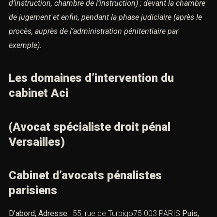
d’instruction, chambre de l’instruction) ; devant la chambre
de jugement et enfin,
pendant la phase judiciaire (après le
procès, auprès de l’administration pénitentiaire par
exemple).
Les domaines d’intervention du
cabinet Aci
(Avocat spécialiste droit pénal
Versailles)
Cabinet d’avocats pénalistes
parisiens
D’abord, Adresse :
55, rue de Turbigo75 003 PARIS
Puis,