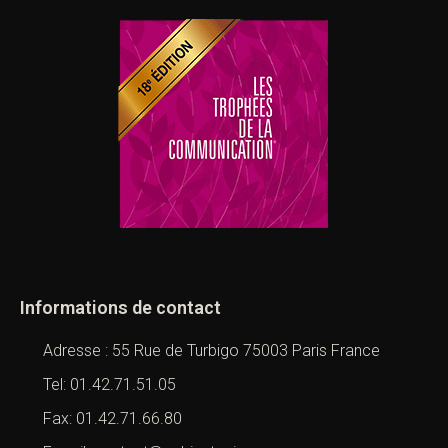
Informations de contact
Adresse : 55 Rue de Turbigo 75003 Paris France
Tel: 01.42.71.51.05
Fax: 01.42.71.66.80