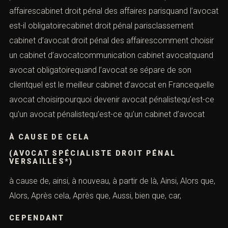
affairescabinet droit pénal des affaires parisquand l’avocat
est-il obligatoirecabinet droit pénal parisclassement
cabinet d’avocat droit pénal des affairescomment choisir
un cabinet d’avocatcommunication cabinet avocatquand
avocat obligatoirequand l’avocat se sépare de son
clientquel est le meilleur cabinet d’avocat en Francequelle
avocat choisirpourquoi devenir avocat pénalistequ’est-ce
qu’un avocat pénalistequ’est-ce qu’un cabinet d’avocat
À CAUSE DE CELA
(AVOCAT SPÉCIALISTE DROIT PÉNAL
VERSAILLES*)
à cause de, ainsi, à nouveau, à partir de là, Ainsi, Alors que,
Alors, Après cela, Après que, Aussi, bien que, car,
CEPENDANT