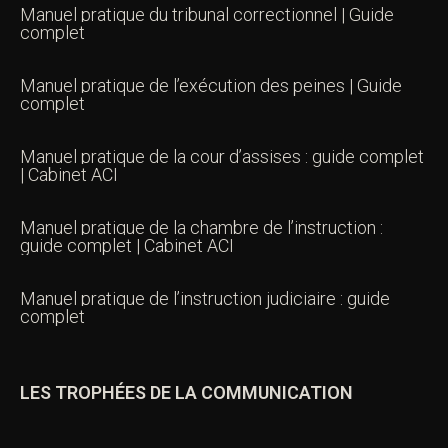
Manuel pratique du tribunal correctionnel | Guide
complet
Manuel pratique de l’exécution des peines | Guide
complet
Manuel pratique de la cour d’assises : guide complet
| Cabinet ACI
Manuel pratique de la chambre de l’instruction :
guide complet | Cabinet ACI
Manuel pratique de l’instruction judiciaire : guide
complet
LES TROPHÉES DE LA COMMUNICATION