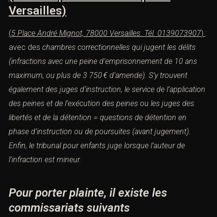
Versailles)
(
5 Place André Mignot, 78000 Versailles. Tél. 0139073907
)
:
avec des
chambres correctionnelles
qui
jugent les
délits
(infractions avec une peine d’emprisonnement de 10 ans
maximum, ou plus
de 3 750 € d’amende).
S’y trouvent
également des
juges d’instruction
, le service de l’application
des peines et de l’exécution
des peines ou les juges des
libertés et de la détention = questions de détention en
phase d’instruction
ou de poursuites (avant jugement).
Enfin, le tribunal pour enfants juge lorsque l’auteur de
l’
infraction
est
mineur
.
Pour porter plainte, il existe les
commissariats suivants