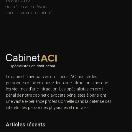
16 août 2019
Dans "Les villes : Avocat
spécialiste en droit pénal"
Le cabinet d’avocats en droit pénal ACI assiste les
personnes mise en cause dans une infraction ainsi que
les victimes d’une infraction. Les spécialistes en droit
pénal de notre
cabinet d’avocats pénalistes
à paris ont
une vaste expérience professionnelle dans la défense des
intérêts des personnes physiques et morales.
Articles récents