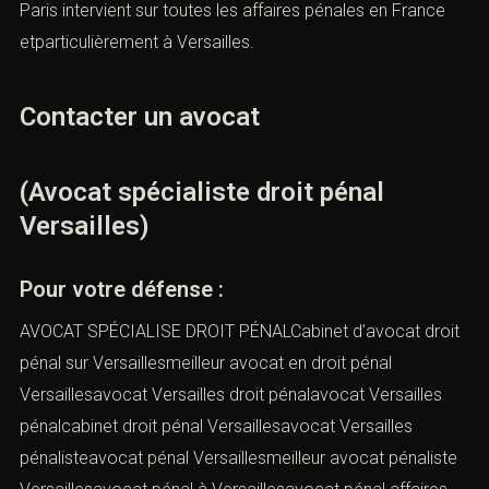
Paris intervient sur toutes les affaires pénales en France
etparticulièrement à Versailles.
Contacter un avocat
(Avocat spécialiste droit pénal
Versailles)
Pour votre défense :
AVOCAT SPÉCIALISE DROIT PÉNALCabinet d’avocat droit
pénal sur Versaillesmeilleur avocat en droit pénal
Versaillesavocat Versailles droit pénalavocat Versailles
pénalcabinet droit pénal Versaillesavocat Versailles
pénalisteavocat pénal Versaillesmeilleur avocat pénaliste