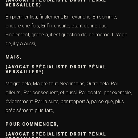
VERSAILLES)
En premier lieu, finalement, En revanche, En somme,
encore une fois, Enfin, ensuite, étant donné que,
Finalement, grâce à, il est question de, de même, Il s’agit
de, il y a aussi,
MAIS,
(AVOCAT SPÉCIALISTE DROIT PÉNAL
VERSAILLES*)
Malgré cela, Malgré tout, Néanmoins, Outre cela, Par
ailleurs , Par conséquent, et aussi, Par contre, par exemple,
évidemment, Par la suite, par rapport à, parce que, plus
précisément, plus tard,
POUR COMMENCER,
(AVOCAT SPÉCIALISTE DROIT PÉNAL