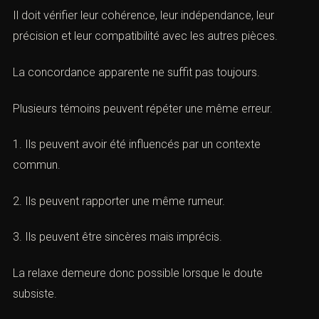
Le tribunal doit apprécier les preuves dans leur
ensemble.
Il doit vérifier leur cohérence, leur indépendance, leur
précision et leur compatibilité avec les autres pièces.
La concordance apparente ne suffit pas toujours.
Plusieurs témoins peuvent répéter une même erreur.
1. Ils peuvent avoir été influencés par un contexte
commun.
2. Ils peuvent rapporter une même rumeur.
3. Ils peuvent être sincères mais imprécis.