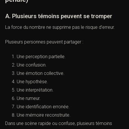
(Relaxe malgré plusieurs
témoignages concordants : défense
pénale)
A. Plusieurs témoins peuvent se tromper
La force du nombre ne supprime pas le risque d’erreur.
Plusieurs personnes peuvent partager :
Une perception partielle.
Une confusion.
Une émotion collective.
Une hypothèse.