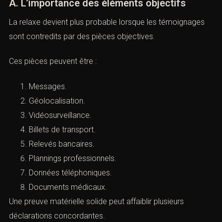
(Relaxe malgré plusieurs
témoignages concordants : défense
pénale)
A. L’importance des éléments objectifs
La relaxe devient plus probable lorsque les témoignages
sont contredits par des pièces objectives.
Ces pièces peuvent être :
Messages.
Géolocalisation.
Vidéosurveillance.
Billets de transport.