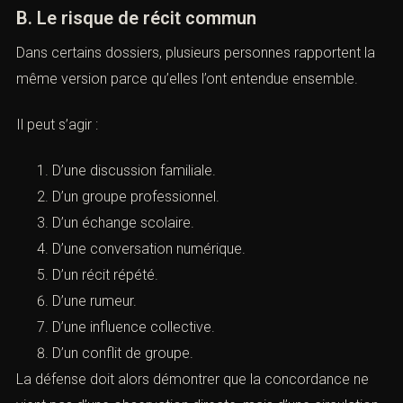
Ont une relation avec une partie.
Si les témoins ne sont pas indépendants, leur
concordance peut perdre en force.
B. Le risque de récit commun
Dans certains dossiers, plusieurs personnes rapportent
la même version parce qu’elles l’ont entendue ensemble.
Il peut s’agir :
D’une discussion familiale.
D’un groupe professionnel.
D’un échange scolaire.
D’une conversation numérique.
D’un récit répété.