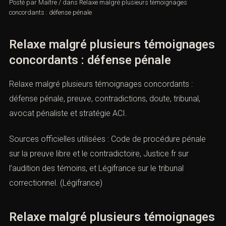
Posté par
Maître
/
dans
Relaxe malgré plusieurs témoignages
concordants : défense pénale
Relaxe malgré plusieurs
témoignages concordants : défense
pénale
Relaxe malgré plusieurs témoignages concordants :
défense pénale, preuve, contradictions, doute, tribunal,
avocat pénaliste et stratégie ACI.
Sources officielles utilisées : Code de procédure pénale
sur la preuve libre et le contradictoire, Justice.fr sur
l’audition des témoins, et Légifrance sur le tribunal
correctionnel. (
Légifrance
)