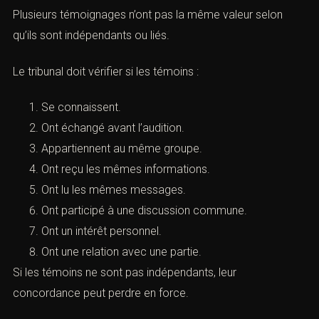
témoignages concordants : défense
pénale)
A. Une condition essentielle
Plusieurs témoignages n’ont pas la même valeur selon
qu’ils sont indépendants ou liés.
Le tribunal doit vérifier si les témoins :
Se connaissent.
Ont échangé avant l’audition.
Appartiennent au même groupe.
Ont reçu les mêmes informations.
Ont lu les mêmes messages.
Ont participé à une discussion commune.
Ont un intérêt personnel.