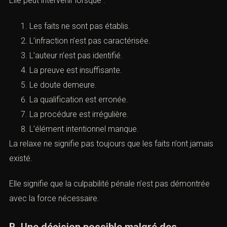
correctionnelle écarte la culpabilité d’une personne
poursuivie.
Elle peut intervenir lorsque :
Les faits ne sont pas établis.
L’infraction n’est pas caractérisée.
L’auteur n’est pas identifié.
La preuve est insuffisante.
Le doute demeure.
La qualification est erronée.
La procédure est irrégulière.
L’élément intentionnel manque.
La relaxe ne signifie pas toujours que les faits n’ont
jamais existé.