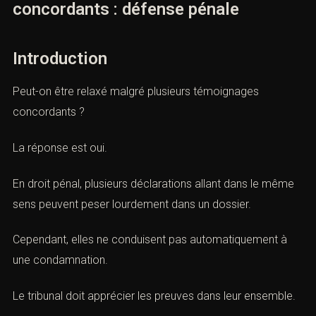
Relaxe malgré plusieurs
témoignages concordants : défense
pénale
Introduction
Peut-on être relaxé malgré plusieurs témoignages
concordants ?
La réponse est oui.
En droit pénal, plusieurs déclarations allant dans le
même sens peuvent peser lourdement dans un dossier.
Cependant, elles ne conduisent pas automatiquement à
une condamnation.