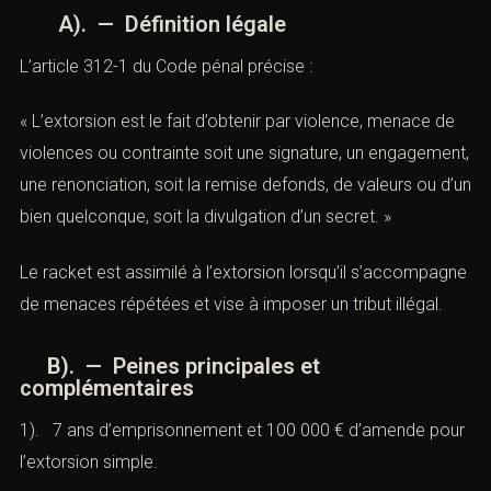
A). — Définition légale
L
’article 312-1 du Code pénal
précise :
« L’extorsion est le fait d’obtenir par violence, menace de
violences ou contrainte soit une signature, un
engagement, une renonciation, soit la remise defonds,
de valeurs ou d’un bien quelconque, soit la divulgation
d’un secret. »
Le racket est assimilé à l’extorsion lorsqu’il
s’accompagne de menaces répétées et vise à imposer
un tribut illégal.
B). — Peines principales et
complémentaires