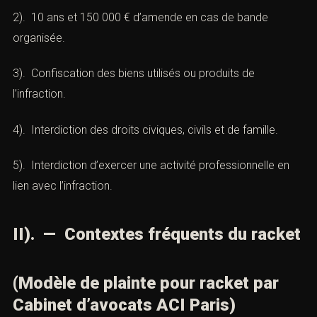
1). 7 ans d’emprisonnement et 100 000 € d’amende
pour l’extorsion simple.
2). 10 ans et 150 000 € d’amende en cas de bande
organisée.
3). Confiscation des biens utilisés ou produits de
l’infraction.
4). Interdiction des droits civiques, civils et de famille.
5). Interdiction d’exercer une activité professionnelle en
lien avec l’infraction.
II). — Contextes fréquents du
racket