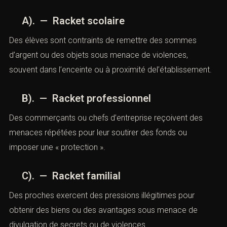
(Modèle de plainte pour racket par
Cabinet d’avocats ACI Paris)
A). — Racket scolaire
Des élèves sont contraints de remettre des sommes
d’argent ou des objets sous menace de violences,
souvent dans l’enceinte ou à proximité
del’établissement.
B). — Racket professionnel
Des commerçants ou chefs d’entreprise reçoivent des
menaces répétées pour leur soutirer des fonds ou
imposer une « protection ».