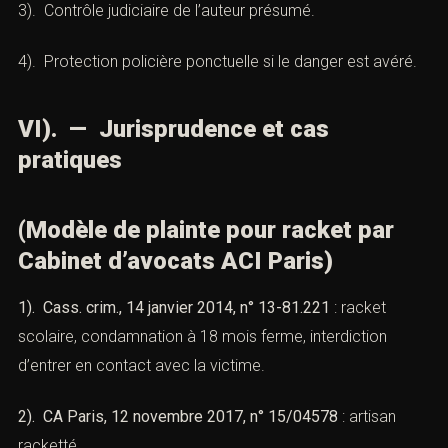
Cabinet d’avocats ACI Paris)
1). Ordonnance d’éloignement.
2). Interdiction de contact avec la victime.
3). Contrôle judiciaire de l’auteur présumé.
4). Protection policière ponctuelle si le danger est
avéré.
VI). — Jurisprudence et cas
pratiques
(Modèle de plainte pour racket par
Cabinet d’avocats ACI Paris)