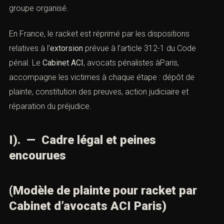
d’un groupe organisé.
En France, le racket est réprimé par les dispositions
relatives à l’
extorsion
prévue à l’
article 312-1 du Code
pénal
. Le
Cabinet ACI
, avocats pénalistes àParis,
accompagne les victimes à chaque étape : dépôt de
plainte, constitution des preuves, action judiciaire et
réparation du préjudice.
I). — Cadre légal et peines
encourues
(Modèle de plainte pour racket par
Cabinet d’avocats ACI Paris)