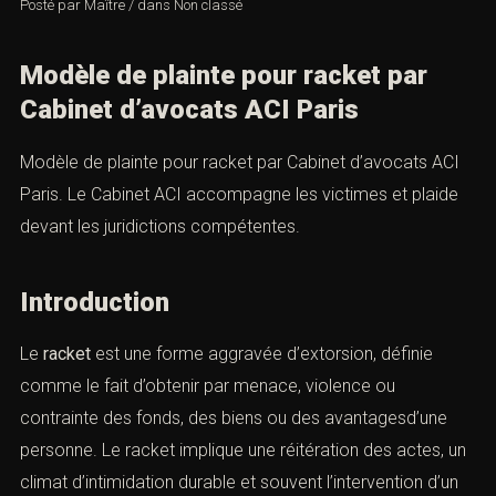
Posté par
Maître
/
dans
Non classé
Modèle de plainte pour racket par
Cabinet d’avocats ACI Paris
Modèle de plainte pour racket par Cabinet d’avocats ACI
Paris. Le Cabinet ACI accompagne les victimes et plaide
devant les juridictions compétentes.
Introduction
Le
racket
est une forme aggravée d’extorsion, définie
comme le fait d’obtenir par menace, violence ou
contrainte des fonds, des biens ou des avantagesd’une
personne. Le racket implique une réitération des actes,
un climat d’intimidation durable et souvent l’intervention