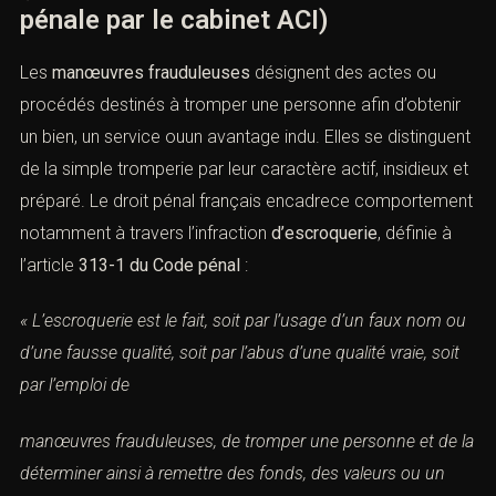
pénale par le cabinet ACI)
Les
manœuvres frauduleuses
désignent des actes ou
procédés destinés à tromper une personne afin
d’obtenir un bien, un service ouun avantage indu. Elles se
distinguent de la simple tromperie par leur caractère
actif, insidieux et préparé. Le droit pénal français
encadrece comportement notamment à travers
l’infraction
d’escroquerie
, définie à l’
article
313-1 du
Code pénal
:
« L’escroquerie est le fait, soit par l’usage d’un faux nom
ou d’une fausse qualité, soit par l’abus d’une qualité vraie,
soit par l’emploi de
manœuvres frauduleuses, de tromper une personne et de