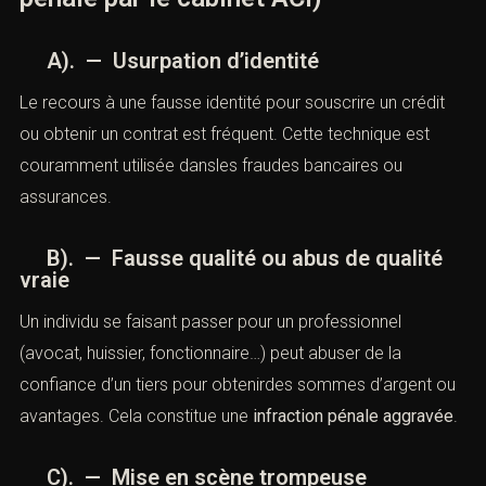
pénale par le cabinet ACI)
A). — Usurpation d’identité
Le recours à une fausse identité pour souscrire un crédit
ou obtenir un contrat est fréquent. Cette technique est
couramment utilisée dansles fraudes bancaires ou
assurances.
B). — Fausse qualité ou abus de qualité
vraie
Un individu se faisant passer pour un professionnel
(avocat, huissier, fonctionnaire…) peut abuser de la
confiance d’un tiers pour obtenirdes sommes d’argent
ou avantages. Cela constitue une
infraction pénale
aggravée
.