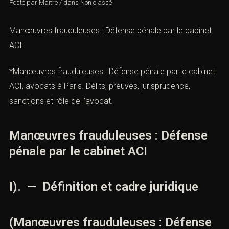
Posté par
Maître
/
dans
Non classé
Manœuvres frauduleuses : Défense pénale par le cabinet
ACI
*Manœuvres frauduleuses : Défense pénale par le
cabinet ACI, avocats à Paris. Délits, preuves,
jurisprudence, sanctions et rôle de l’avocat.
Manœuvres frauduleuses : Défense
pénale par le cabinet ACI
I). — Définition et cadre juridique
(Manœuvres frauduleuses : Défense