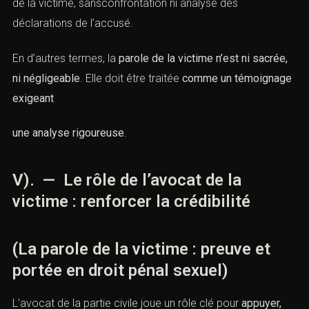
de la victime, sansconfrontation ni analyse des
déclarations de l’accusé.
En d’autres termes, la
parole de la victime n’est ni sacrée,
ni négligeable
. Elle doit être traitée
comme un témoignage
exigeant
une analyse rigoureuse
.
V). — Le rôle de l’avocat de la
victime : renforcer la crédibilité
(La parole de la victime : preuve et
portée en droit pénal sexuel)
L’avocat de la partie civile joue un rôle clé pour
appuyer,