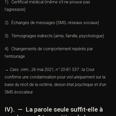
1). Certificat médical (même s’il ne prouve pas
l’agression)
2). Échanges de messages (SMS, réseaux sociaux)
3). Témoignages indirects (amis, famille, psychologue)
4). Changements de comportement repérés par
l’entourage
→
Cass. crim., 26 mai 2021, n° 20-81.537
: la Cour
confirme une condamnation pour viol uniquement sur la
base du récit de la victime, deson état psychique et d’un
SMS évocateur.
IV). — La parole seule suffit-elle à