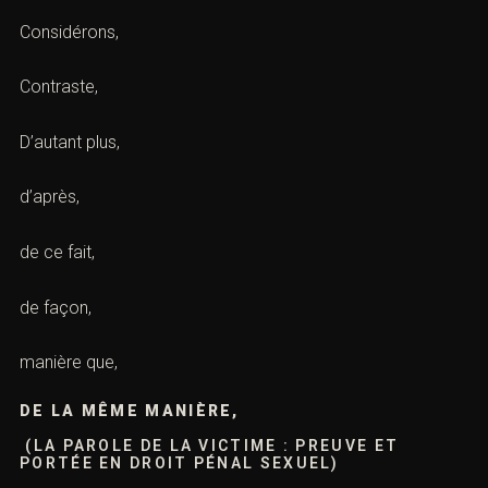
Considérons,
Contraste,
D’autant plus,
d’après,
de ce fait,
de façon,
manière que,
DE LA MÊME MANIÈRE,
(LA PAROLE DE LA VICTIME : PREUVE ET
PORTÉE EN DROIT PÉNAL SEXUEL)