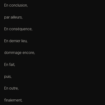
En conclusion,
par ailleurs,
En conséquence,
En dernier lieu,
dommage encore,
En fait,
puis,
En outre,
finalement,