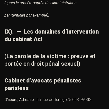
(après le procès, auprès de l’administration
pénitentiaire par exemple).
IX). — Les domaines d’intervention
du cabinet Aci
(La parole de la victime : preuve et
portée en droit pénal sexuel)
Cabinet d’avocats pénalistes
parisiens
D’abord, Adresse :
55, rue de Turbigo75 003 PARIS