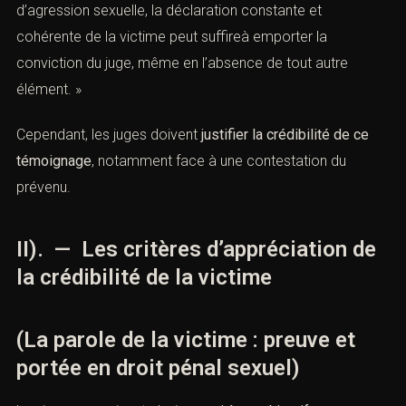
d’agression sexuelle, la déclaration constante et
cohérente de la victime peut suffireà emporter la
conviction du juge, même en l’absence de tout autre
élément. »
Cependant, les juges doivent
justifier la crédibilité de ce
témoignage
, notamment face à une contestation du
prévenu.
II). — Les critères d’appréciation de
la crédibilité de la victime
(La parole de la victime : preuve et
portée en droit pénal sexuel)