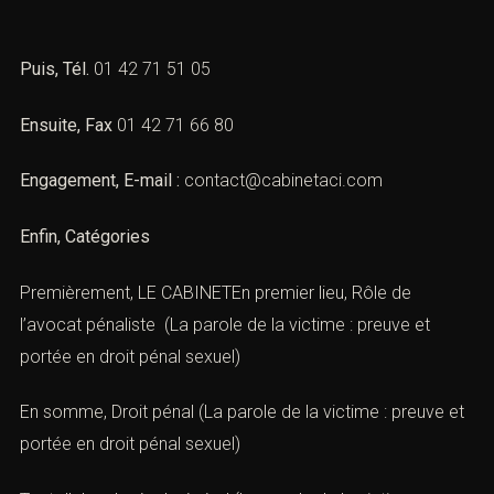
Puis, Tél.
01 42 71 51 05
Ensuite, Fax
01 42 71 66 80
Engagement, E-mail :
contact@cabinetaci.com
Enfin, Catégories
Premièrement, LE CABINETEn premier lieu,
Rôle de
l’avocat pénaliste
(La parole de la victime : preuve et
portée en droit pénal sexuel)
En somme,
Droit pénal
(La parole de la victime : preuve et
portée en droit pénal sexuel)