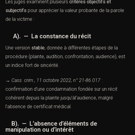
Les juges examinent plusieurs
critères objectifs et
subjectifs
pour apprécier la valeur probante de la parole
de la victime :
A). — La constance du récit
Une version
stable
, donnée à différentes étapes de la
procédure (plainte, audition, confrontation, audience), est
un indice fort de sincérité.
→
Cass. crim., 11 octobre 2022, n° 21-86.017
:
confirmation d’une condamnation fondée sur un récit
cohérent depuis la plainte jusqu’àl’audience, malgré
l’absence de certificat médical.
B). — L’absence d’éléments de
manipulation ou d’intérêt