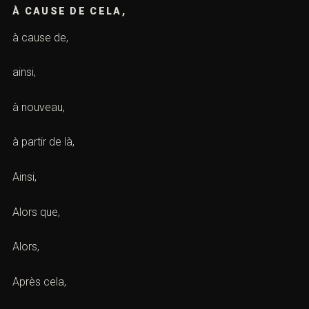
À CAUSE DE CELA,
à cause de,
ainsi,
à nouveau,
à partir de là,
Ainsi,
Alors que,
Alors,
Après cela,