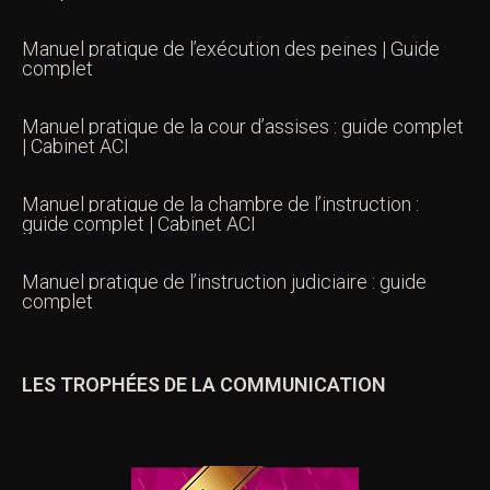
Manuel pratique de l’exécution des peines | Guide
complet
Manuel pratique de la cour d’assises : guide complet
| Cabinet ACI
Manuel pratique de la chambre de l’instruction :
guide complet | Cabinet ACI
Manuel pratique de l’instruction judiciaire : guide
complet
LES TROPHÉES DE LA COMMUNICATION