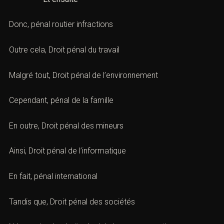
Donc,
pénal routier infractions
Outre cela,
Droit pénal du travail
Malgré tout,
Droit pénal de l’environnement
Cependant,
pénal de la famille
En outre,
Droit pénal des mineurs
Ainsi,
Droit pénal de l’informatique
En fait,
pénal international
Tandis que,
Droit pénal des sociétés