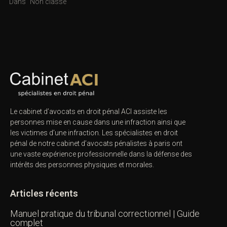
Dans "Non classé"
Le cabinet d’avocats en droit pénal ACI assiste les
personnes mise en cause dans une infraction ainsi que
les victimes d’une infraction. Les spécialistes en droit
pénal de notre
cabinet d’avocats pénalistes
à paris ont
une vaste expérience professionnelle dans la défense des
intérêts des personnes physiques et morales.
Articles récents
Manuel pratique du tribunal correctionnel | Guide
complet