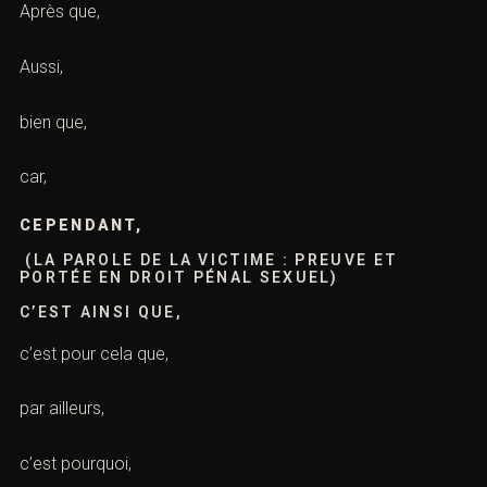
Après que,
Aussi,
bien que,
car,
CEPENDANT,
(LA PAROLE DE LA VICTIME : PREUVE ET
PORTÉE EN DROIT PÉNAL SEXUEL)
C’EST AINSI QUE,
c’est pour cela que,
par ailleurs,
c’est pourquoi,