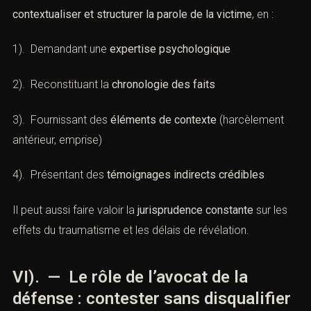
contextualiser et structurer la parole de la victime
, en :
1). Demandant une
expertise psychologique
2). Reconstituant la
chronologie des faits
3). Fournissant des
éléments de contexte
(harcèlement
antérieur, emprise)
4). Présentant des
témoignages indirects crédibles
Il peut aussi faire valoir la
jurisprudence constante
sur les
effets du traumatisme et les délais de révélation.
VI). — Le rôle de l’avocat de la
défense : contester sans disqualifier