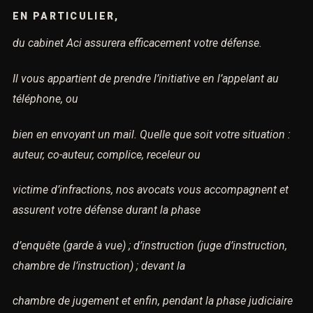
EN PARTICULIER,
du cabinet Aci assurera efficacement votre défense.
Il vous appartient de prendre l’initiative en l’appelant au
téléphone, ou
bien en envoyant un mail.
Quelle que soit votre situation :
auteur, co-auteur, complice, receleur ou
victime d’infractions,
nos avocats vous accompagnent et
assurent votre défense durant la phase
d’enquête (garde à vue) ;
d’instruction (juge d’instruction,
chambre de l’instruction) ; devant la
chambre de jugement et enfin, p
endant la phase judiciaire