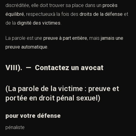
discréditée, elle doit trouver sa place dans un
procès
équilibré
, respectueuxà la fois des
droits de la défense
et
de la
dignité des victimes
.
La parole est une
preuve à part entière
, mais
jamais une
preuve automatique
.
VIII). — Contactez un avocat
(La parole de la victime : preuve et
portée en droit pénal sexuel)
pour votre défense
pénaliste