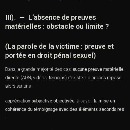
III). — L’absence de preuves
matérielles : obstacle ou limite ?
(La parole de la victime : preuve et
portée en droit pénal sexuel)
Dans la grande majorité des cas,
aucune preuve matérielle
directe
(ADN, vidéos, témoins) n’existe. Le procès repose
alors sur une
appréciation subjective objectivée
, à savoir la
mise en
cohérence du témoignage avec des éléments secondaires
: