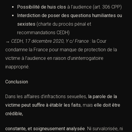
Possibilité de huis clos
à l’audience
(art. 306 CPP
)
Interdiction de poser des questions humiliantes ou
sexistes
(charte du procès pénal et
recommandations CEDH)
→
CEDH, 17 décembre 2020, Y c/ France
: la Cour
condamne la France pour manque de protection de la
victime à l’audience en raison d’uninterrogatoire
inapproprié.
Conclusion
Dans les affaires d’infractions sexuelles,
la parole de la
victime peut suffire à établir les faits
, mais
elle doit être
crédible,
constante, et soigneusement analysée
. Ni survalorisée, ni