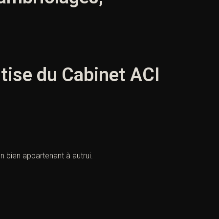
rtise du Cabinet ACI
n bien appartenant à autrui.