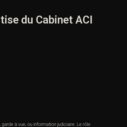
rtise du Cabinet ACI
garde à vue, ou information judiciaire. Le rôle