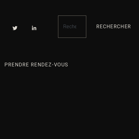
RECHERCHER
PRENDRE RENDEZ-VOUS