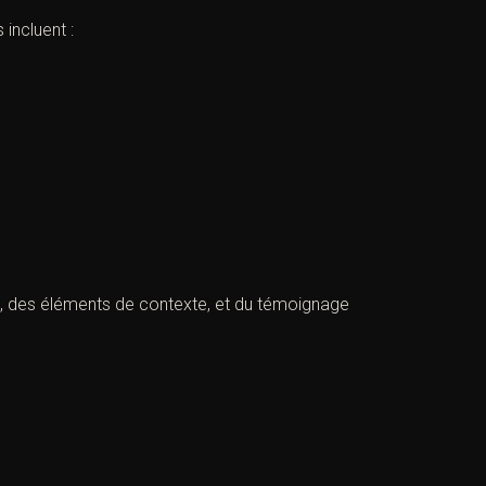
incluent :
x, des éléments de contexte, et du témoignage