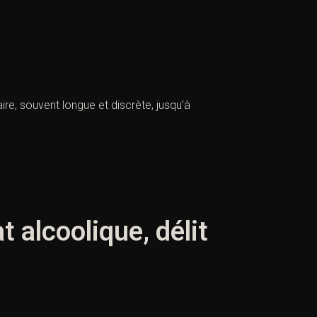
re, souvent longue et discrète, jusqu’à
t alcoolique, délit