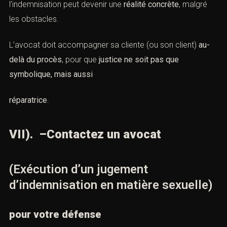
l’indemnisation peut devenir une
réalité concrète
, malgré
les obstacles.
L’avocat doit accompagner sa cliente (ou son client)
au-
delà du procès
, pour que
justice ne soit pas que
symbolique, mais aussi
réparatrice
.
VII). –Contactez un avocat
(Exécution d’un jugement
d’indemnisation en matière sexuelle)
pour votre défense