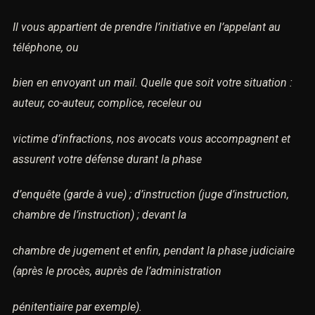
Il vous appartient de prendre l’initiative en l’appelant au
téléphone, ou
bien en envoyant un mail. Quelle que soit votre situation :
auteur, co-auteur, complice, receleur ou
victime d’infractions, nos avocats vous accompagnent et
assurent votre défense durant la phase
d’enquête (garde à vue) ; d’instruction (juge d’instruction,
chambre de l’instruction) ; devant la
chambre de jugement et enfin, pendant la phase judiciaire
(après le procès, auprès de l’administration
pénitentiaire par exemple).