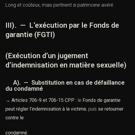
Long et coûteux, mais pertinent si patrimoine avéré
III). — L’exécution par le Fonds de
garantie (FGTI)
(Exécution d’un jugement
d’indemnisation en matière sexuelle)
A). — Substitution en cas de défaillance
du condamné
→
Articles 706-9 et 706-15 CPP
: le
Fonds de garantie
peut régler l’indemnisation à la victime
, puis
se retourner
contre le
condamné
.