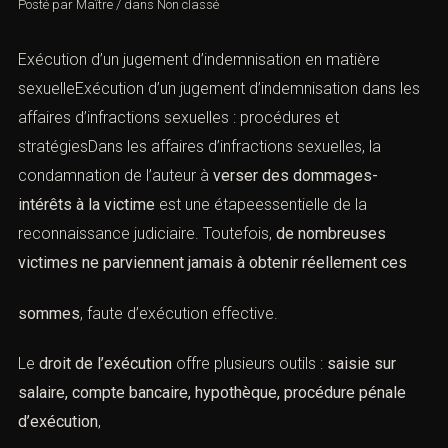
Posté par
Maître
/
dans
Non classé
Exécution d’un jugement d’indemnisation en matière
sexuelleExécution d’un jugement d’indemnisation dans les
affaires d’infractions sexuelles : procédures et
stratégiesDans les affaires d’infractions sexuelles, la
condamnation de l’auteur à
verser des dommages-
intérêts à la victime
est une étapeessentielle de la
reconnaissance judiciaire. Toutefois,
de nombreuses
victimes ne parviennent jamais à obtenir réellement ces
sommes
, faute d’exécution effective.
Le
droit de l’exécution
offre plusieurs outils :
saisie sur
salaire, compte bancaire, hypothèque, procédure pénale
d’exécution
,