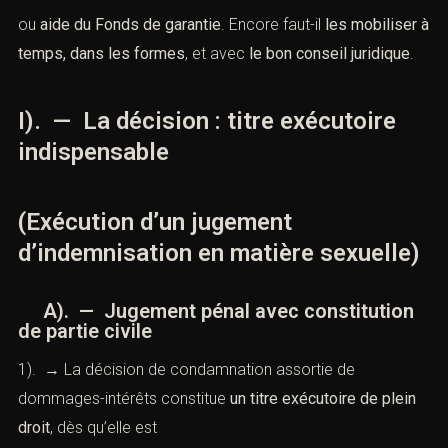
ou
aide du Fonds de garantie
. Encore faut-il
les mobiliser à
temps, dans les formes
, et avec
le bon conseil juridique
.
I). — La décision : titre exécutoire
indispensable
(Exécution d’un jugement
d’indemnisation en matière sexuelle)
A). — Jugement pénal avec constitution
de partie civile
1). → La décision de condamnation assortie de
dommages-intérêts constitue
un titre exécutoire de plein
droit
, dès qu’elle est