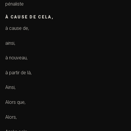
pénaliste
À CAUSE DE CELA,
à cause de,
ainsi,
à nouveau,
à partir de là,
Ainsi,
Alors que,
Alors,