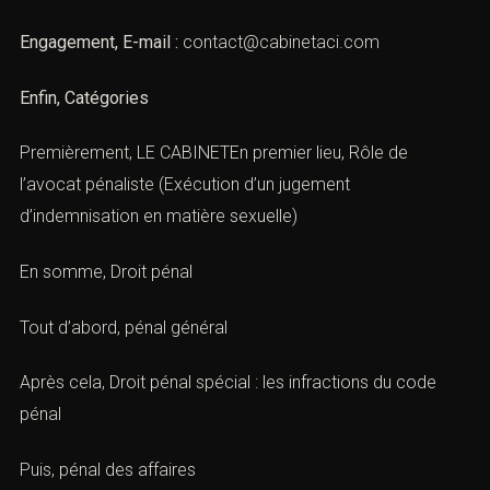
Engagement, E-mail :
contact@cabinetaci.com
Enfin, Catégories
Premièrement, LE CABINETEn premier lieu,
Rôle de
l’avocat pénaliste
(Exécution d’un jugement
d’indemnisation en matière sexuelle)
En somme,
Droit pénal
Tout d’abord,
pénal général
Après cela,
Droit pénal spécial : les infractions du code
pénal
Puis,
pénal des affaires