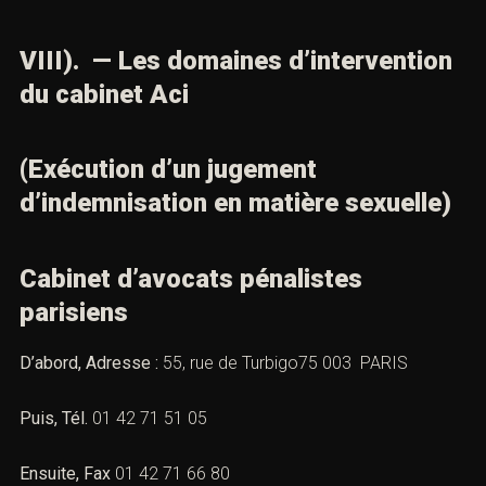
VIII). — Les domaines d’intervention
du cabinet Aci
(Exécution d’un jugement
d’indemnisation en matière sexuelle)
Cabinet d’avocats pénalistes
parisiens
D’abord, Adresse :
55, rue de Turbigo75 003 PARIS
Puis, Tél.
01 42 71 51 05
Ensuite, Fax
01 42 71 66 80