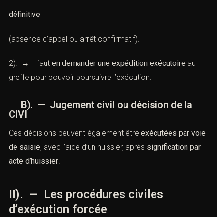
définitive
(absence d’appel ou arrêt confirmatif).
2). → Il faut
en demander une expédition exécutoire
au
greffe pour pouvoir poursuivre l’exécution.
B). — Jugement civil ou décision de la
CIVI
Ces décisions peuvent également être
exécutées par voie
de saisie
, avec l’aide d’un huissier, après
signification par
acte d’huissier
.
II). — Les procédures civiles
d’exécution forcée