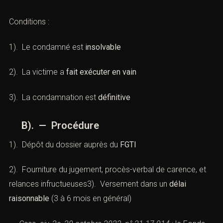
Conditions :
1). Le condamné est
insolvable
2). La victime a
fait exécuter en vain
3). La condamnation est
définitive
B). — Procédure
1). Dépôt du dossier auprès du
FGTI
2). Fourniture du jugement, procès-verbal de carence, et
relances infructueuses3). Versement dans un
délai
raisonnable
(3 à 6 mois en général)