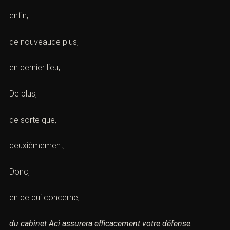
enfin,
de nouveaude plus,
en dernier lieu,
De plus,
de sorte que,
deuxièmement,
Donc,
en ce qui concerne,
du cabinet Aci assurera efficacement votre défense.