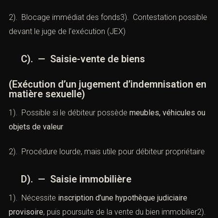
2). Blocage immédiat des fonds3). Contestation possible
devant le juge de l’exécution (JEX)
C). — Saisie-vente de biens
(Exécution d’un jugement d’indemnisation en
matière sexuelle)
1). Possible si le débiteur possède
meubles, véhicules ou
objets de valeur
2). Procédure lourde, mais utile pour débiteur propriétaire
D). — Saisie immobilière
1). Nécessite
inscription d’une hypothèque judiciaire
provisoire
, puis poursuite de la vente du bien immobilier2).