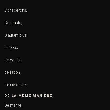
Considérons,
Contraste,
D’autant plus,
d’après,
de ce fait,
de façon,
manière que,
DE LA MÊME MANIÈRE,
De même,