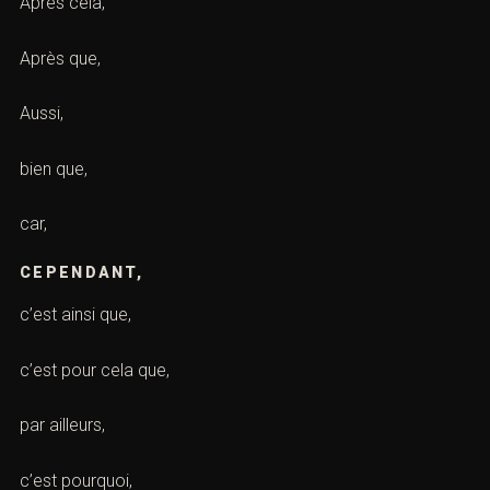
Après cela,
Après que,
Aussi,
bien que,
car,
CEPENDANT,
c’est ainsi que,
c’est pour cela que,
par ailleurs,
c’est pourquoi,