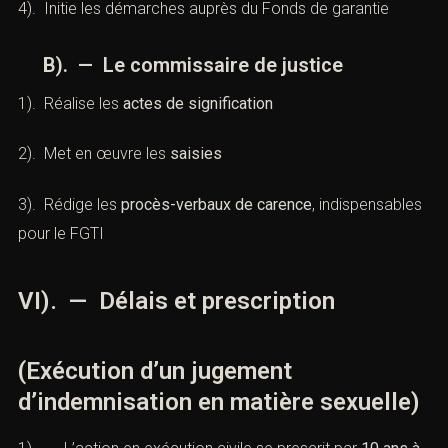
4). Initie les démarches auprès du Fonds de garantie
B). — Le commissaire de justice
1). Réalise les
actes de signification
2). Met en œuvre les
saisies
3). Rédige les
procès-verbaux de carence
, indispensables
pour le FGTI
VI). — Délais et prescription
(Exécution d’un jugement
d’indemnisation en matière sexuelle)