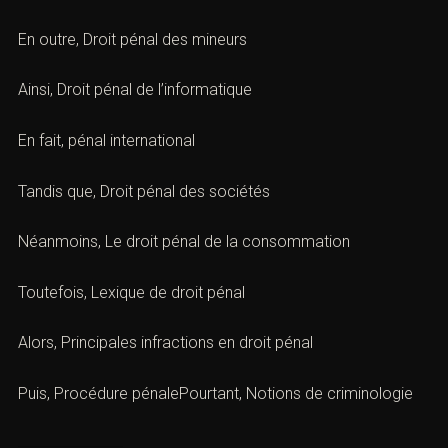
En outre,
Droit pénal des mineurs
Ainsi,
Droit pénal de l’informatique
En fait,
pénal international
Tandis que,
Droit pénal des sociétés
Néanmoins,
Le droit pénal de la consommation
Toutefois,
Lexique de droit pénal
Alors,
Principales infractions en droit péna
l
Puis, Procédure pénalePourtant,
Notions de criminologie