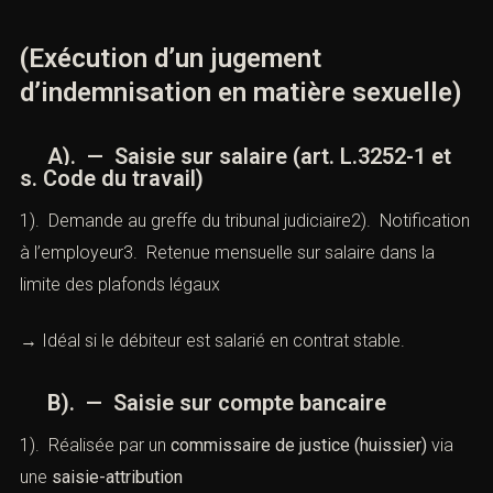
(Exécution d’un jugement
d’indemnisation en matière sexuelle)
A). — Saisie sur salaire (
art. L.3252-1 et
s. Code du travail
)
1). Demande au greffe du tribunal judiciaire2). Notification
à l’employeur3. Retenue mensuelle sur salaire dans la
limite des plafonds légaux
→ Idéal si le débiteur est salarié en contrat stable.
B). — Saisie sur compte bancaire
1). Réalisée par un
commissaire de justice (huissier)
via
une
saisie-attribution