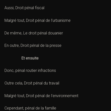
Aussi,
Droit pénal fiscal
Malgré tout,
Droit pénal de l’urbanisme
De même,
Le droit pénal douanier
En outre,
Droit pénal de la presse
Et ensuite
Donc,
pénal routier infractions
Outre cela,
Droit pénal du travail
Malgré tout,
Droit pénal de l’environnement
Cependant,
pénal de la famille