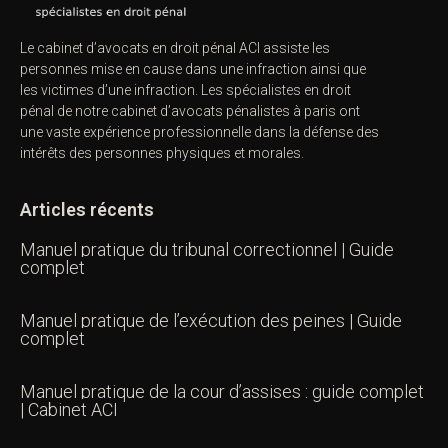
Le cabinet d’avocats en droit pénal ACI assiste les
personnes mise en cause dans une infraction ainsi que
les victimes d’une infraction. Les spécialistes en droit
pénal de notre
cabinet d’avocats pénalistes
à paris ont
une vaste expérience professionnelle dans la défense des
intérêts des personnes physiques et morales.
Articles récents
Manuel pratique du tribunal correctionnel | Guide
complet
Manuel pratique de l’exécution des peines | Guide
complet
Manuel pratique de la cour d’assises : guide complet
| Cabinet ACI