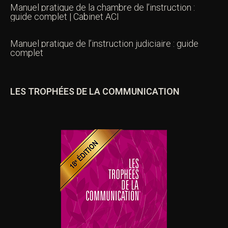
Manuel pratique de la chambre de l’instruction :
guide complet | Cabinet ACI
Manuel pratique de l’instruction judiciaire : guide
complet
LES TROPHÉES DE LA COMMUNICATION