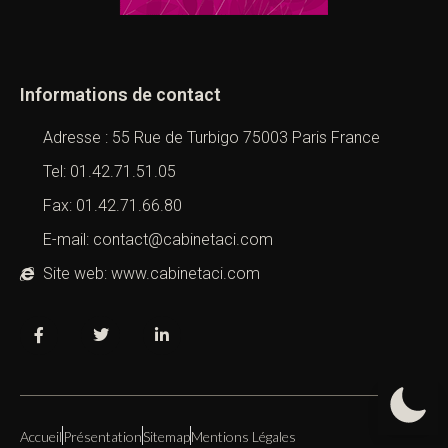
Informations de contact
Adresse : 55 Rue de Turbigo 75003 Paris France
Tel: 01.42.71.51.05
Fax: 01.42.71.66.80
E-mail: contact@cabinetaci.com
Site web: www.cabinetaci.com
Accueil
Présentation
Sitemap
Mentions Légales