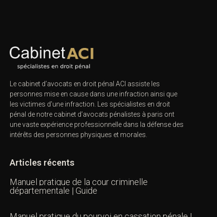
Le cabinet d’avocats en droit pénal ACI assiste les
personnes mise en cause dans une infraction ainsi que
les victimes d’une infraction. Les spécialistes en droit
pénal de notre
cabinet d’avocats pénalistes
à paris ont
une vaste expérience professionnelle dans la défense des
intérêts des personnes physiques et morales.
Articles récents
Manuel pratique de la cour criminelle
départementale | Guide
Manuel pratique du pourvoi en cassation pénale |