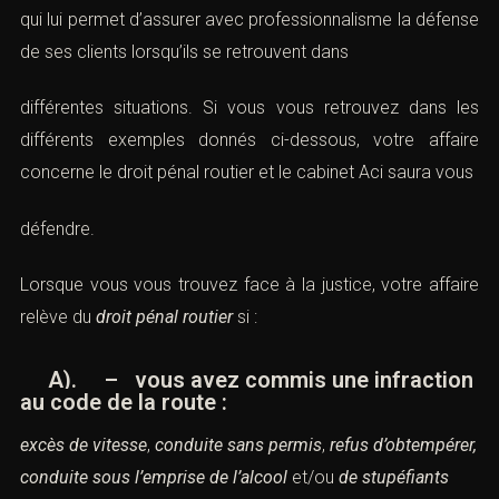
qui lui permet d’assurer avec professionnalisme la défense
de ses clients lorsqu’ils se retrouvent dans
différentes situations. Si vous vous retrouvez dans les
différents exemples donnés ci-dessous, votre affaire
concerne le droit pénal routier et le cabinet Aci saura vous
défendre.
Lorsque vous vous trouvez face à la justice, votre affaire
relève du
droit pénal routier
si :
A). – vous avez commis une
infraction
au code de la route
:
excès de vitesse
,
conduite sans permis
,
refus d’obtempérer,
conduite sous l’emprise de l’alcool
et/ou
de stupéfiants