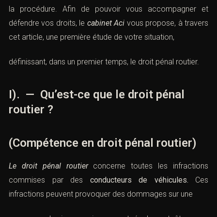
la procédure. Afin de pouvoir vous accompagner et
défendre vos droits, le
cabinet Aci
vous propose, à travers
cet article, une première étude de votre situation,
définissant, dans un premier temps, le droit pénal routier.
I). — Qu’est-ce que le droit pénal
routier ?
(Compétence en droit pénal routier)
Le droit pénal routier
concerne toutes les infractions
commises par des
conducteurs de véhicules.
Ces
infractions peuvent provoquer des dommages sur une