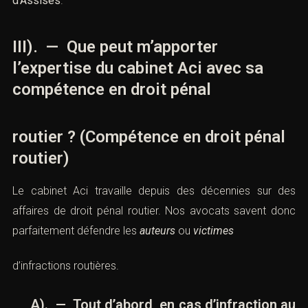
d’Assises
.
III). — Que peut m’apporter
l’expertise du cabinet Aci avec sa
compétence en droit pénal
routier ? (Compétence en droit pénal
routier)
Le cabinet Aci travaille depuis des décennies sur des
affaires de droit pénal routier. Nos avocats savent donc
parfaitement défendre les
auteurs
ou
victimes
d’infractions routières.
A). — Tout d’abord, en cas d’infraction au