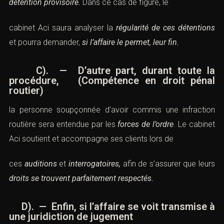
détention provisoire.
Dans ce cas de figure, le
cabinet Aci saura analyser la
régularité de ces détentions
et pourra demander,
si l’affaire le permet, leur fin.
C). — D’autre part, durant toute la
procédure, (Compétence en droit pénal
routier)
la personne soupçonnée d’avoir commis une infraction
routière sera entendue par les
forces de l’ordre
. Le cabinet
Aci soutient et accompagne ses clients lors de
ces
auditions
et
interrogatoires,
afin de s’assurer que leurs
droits se trouvent parfaitement respectés.
D). — Enfin, si l’affaire se voit transmise à
une juridiction de jugement