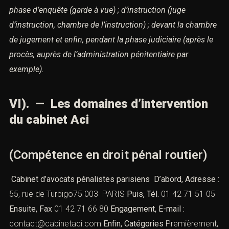
phase
d’enquête (garde à vue) ; d’instruction (juge
d’instruction, chambre de l’instruction) ; devant la
chambre
de jugement et enfin, pendant la phase judiciaire (après le
procès, auprès de l’administration
pénitentiaire par
exemple).
VI). — Les domaines d’intervention
du cabinet Aci
(Compétence en droit pénal routier)
Cabinet d’avocats pénalistes parisiens
D’abord, Adresse :
55, rue de Turbigo75 003 PARIS
Puis, Tél.
01 42 71 51 05
Ensuite, Fax
01 42 71 66 80
Engagement, E-mail :
contact@cabinetaci.com
Enfin, Catégories
Premièrement,