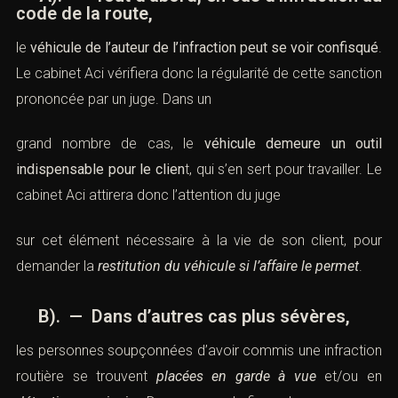
code de la route,
le
véhicule de l’auteur de l’infraction peut se voir confisqué
.
Le cabinet Aci vérifiera donc la régularité de cette sanction
prononcée par un juge. Dans un
grand nombre de cas, le
véhicule demeure un outil
indispensable pour le clien
t, qui s’en sert pour travailler. Le
cabinet Aci attirera donc l’attention du juge
sur cet élément nécessaire à la vie de son client, pour
demander la
restitution du véhicule si l’affaire le permet
.
B). — Dans d’autres cas plus sévères,
les personnes soupçonnées d’avoir commis une infraction
routière se trouvent
placées en garde à vue
et/ou en