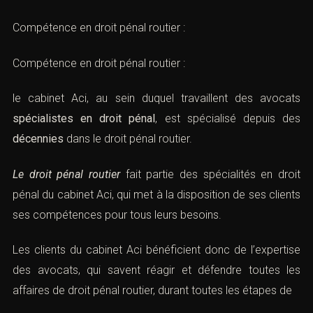
Compétence en droit pénal routier :
Compétence en droit pénal routier :
le cabinet Aci, au sein duquel travaillent des avocats
spécialistes en droit pénal
, est spécialisé depuis des
décennies
dans le droit pénal routier.
Le
droit pénal routier
fait partie des spécialités en droit
pénal du cabinet Aci, qui met à la disposition de ses clients
ses
compétences
pour tous leurs besoins.
Les clients du cabinet Aci bénéficient donc de l’
expertise
des avocats, qui savent réagir et défendre toutes les
affaires de droit pénal routier, durant toutes les étapes de