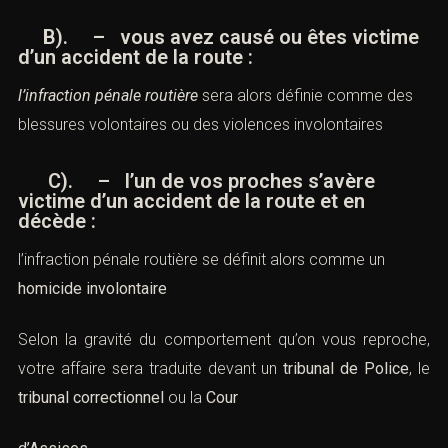
B). – vous avez causé ou êtes victime
d’un accident de la route :
l’infraction pénale routière
sera alors définie comme des
blessures volontaires
ou des
violences involontaire
s
C). – l’un de vos proches s’avère
victime d’un accident de la route et en
décède :
l’infraction pénale routière se définit alors comme un
homicide involontaire
Selon la gravité du comportement qu’on vous reproche,
votre affaire sera traduite devant un
tribunal de Police
, le
tribunal correctionnel
ou la
Cour