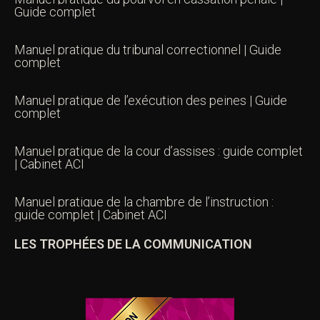
Guide complet
Manuel pratique du tribunal correctionnel | Guide
complet
Manuel pratique de l’exécution des peines | Guide
complet
Manuel pratique de la cour d’assises : guide complet
| Cabinet ACI
Manuel pratique de la chambre de l’instruction :
guide complet | Cabinet ACI
LES TROPHÉES DE LA COMMUNICATION