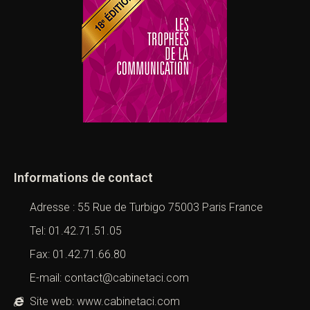
Informations de contact
Adresse : 55 Rue de Turbigo 75003 Paris France
Tel: 01.42.71.51.05
Fax: 01.42.71.66.80
E-mail: contact@cabinetaci.com
Site web: www.cabinetaci.com