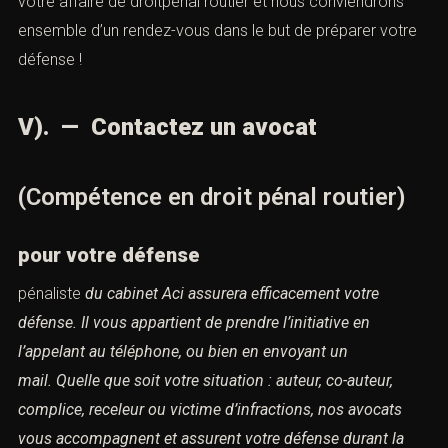
votre affaire de droitpénal routier et nous conviendrons
ensemble d’un rendez-vous dans le but de préparer votre
défense !
V). — Contactez un avocat
(Compétence en droit pénal routier)
pour votre défense
pénaliste
du cabinet Aci
assurera efficacement votre
défense.
Il vous appartient de prendre l’initiative en
l’appelant au téléphone, ou
bien en envoyant un
mail. Quelle que soit votre situation : auteur, co-auteur,
complice, receleur ou
victime d’infractions, nos avocats
vous accompagnent et assurent votre défense durant la