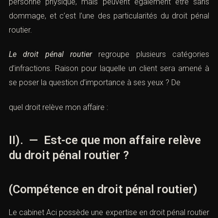
personne physique, mais peuvent également être sans
dommage, et c’est l’une des particularités du droit pénal
routier.
Le droit pénal routier
regroupe plusieurs catégories
d’infractions. Raison pour laquelle un client sera amené à
se poser la question d’importance à ses yeux ? De
quel droit relève mon affaire :
II). — Est-ce que mon affaire relève
du droit pénal routier ?
(Compétence en droit pénal routier)
Le cabinet Aci possède une expertise en droit pénal routier