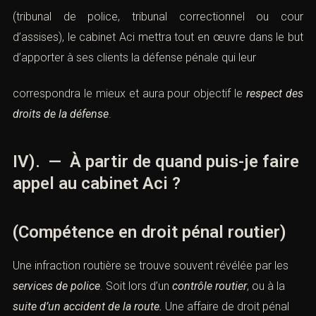
(tribunal de police, tribunal correctionnel ou cour
d’assises), le cabinet Aci mettra tout en œuvre dans le but
d’apporter à ses clients la défense pénale qui leur
correspondra le mieux et aura pour objectif le
respect des
droits de la défense
.
IV). — À partir de quand puis-je faire
appel au cabinet Aci ?
(Compétence en droit pénal routier)
Une infraction routière se trouve souvent révélée par les
services de police
. Soit lors d’un
contrôle routier
, ou à la
suite d’un accident de la route.
Une affaire de droit pénal