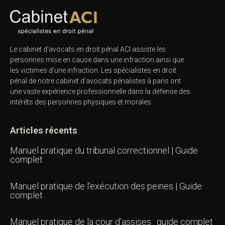
Le cabinet d’avocats en droit pénal ACI assiste les
personnes mise en cause dans une infraction ainsi
que les victimes d’une infraction. Les spécialistes en
droit pénal de notre
cabinet d’avocats pénalistes
à
paris ont une vaste expérience professionnelle dans la
défense des intérêts des personnes physiques et
morales.
Articles récents
Manuel pratique du tribunal correctionnel | Guide