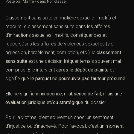
Posté par
Maître
/
dans
Non classé
Classement sans suite en matière sexuelle : motifs et
recoursLe classement sans suite dans les affaires
d’infractions sexuelles : motifs, conséquences et
recoursDans les affaires de violences sexuelles (viol,
agression, harcèlement, corruption, etc.), le
classement
sans suite
est une décision fréquentemais souvent mal
comprise. Elle intervient
après le dépôt de plainte
et
signifie que
le parquet ne poursuivra pas l’auteur
présumé
.
Elle ne signifie
ni innocence
, ni
absence de fait
, mais une
évaluation juridique et/ou stratégique
du dossier.
Pour la victime, c’est souvent un choc, un sentiment