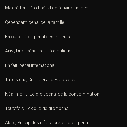
Donc,
pénal routier infractions
Outre cela,
Droit pénal du travail
Malgré tout,
Droit pénal de l’environnement
Cependant,
pénal de la famille
En outre,
Droit pénal des mineurs
Ainsi,
Droit pénal de l’informatique
En fait,
pénal international
Tandis que,
Droit pénal des sociétés
Néanmoins,
Le droit pénal de la consommation