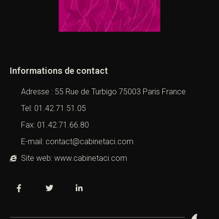
Informations de contact
Adresse : 55 Rue de Turbigo 75003 Paris France
Tel: 01.42.71.51.05
Fax: 01.42.71.66.80
E-mail: contact@cabinetaci.com