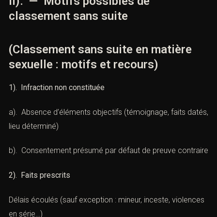
II). — Motifs possibles de
classement sans suite
(Classement sans suite en matière
sexuelle : motifs et recours)
1). Infraction non constituée
a). Absence d’éléments objectifs (témoignage, faits
datés, lieu déterminé)
b). Consentement présumé par défaut de preuve
contraire
2). Faits prescrits