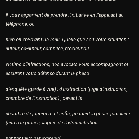
FINALEMENT,
EN PARTICULIER,
du cabinet Aci assurera efficacement votre défense.
Il vous appartient de prendre l’initiative en l’appelant au
téléphone, ou
bien en envoyant un mail. Quelle que soit votre situation
: auteur, co-auteur, complice, receleur ou
victime d’infractions, nos avocats vous accompagnent et
assurent votre défense durant la phase
d’enquête (garde à vue) ; d’instruction (juge d’instruction,
chambre de l’instruction) ; devant la