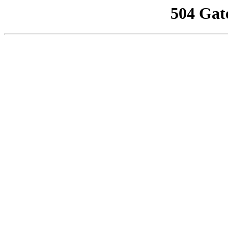
504 Gat