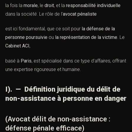
la fois la
morale
, le
droit
, et la
responsabilité individuelle
dans la société. Le rôle de l’
avocat pénaliste
est ici fondamental, que ce soit pour
la défense de la
personne poursuivie
ou
la représentation de la victime
. Le
Cabinet ACI
,
basé à
Paris
, est spécialisé dans ce type d’affaires, offrant
une expertise rigoureuse et humaine.
I). — Définition juridique du délit de
non-assistance à personne en danger
(Avocat délit de non-assistance :
défense pénale efficace)