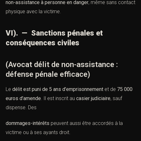
non-assistance à personne en danger
, même sans contact
physique avec la victime.
VI). — Sanctions pénales et
conséquences civiles
(Avocat délit de non-assistance :
défense pénale efficace)
Le
délit est puni de 5 ans d’emprisonnement
et de
75 000
euros d’amende
. Il est inscrit au
casier judiciaire
, sauf
dispense. Des
dommages-intérêts
peuvent aussi être accordés à la
victime ou à ses ayants droit.