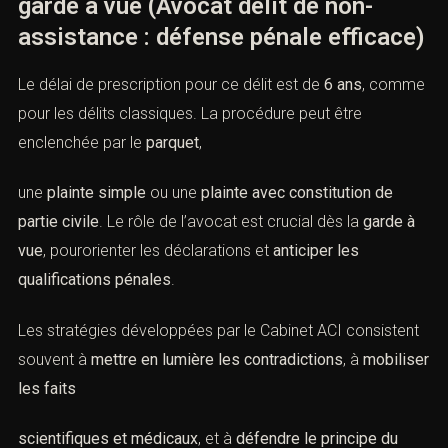
garde à vue (Avocat délit de non-
assistance : défense pénale efficace)
Le délai de prescription pour ce délit est de
6 ans
, comme
pour les délits classiques. La procédure peut être
enclenchée par le
parquet
,
une
plainte simple
ou une
plainte avec constitution de
partie civile
. Le rôle de l’avocat est crucial dès la
garde à
vue
, pourorienter les déclarations et
anticiper les
qualifications pénales
.
Les stratégies développées par le Cabinet ACI consistent
souvent à
mettre en lumière les contradictions
, à
mobiliser
les faits
scientifiques et médicaux
, et à
défendre le principe du