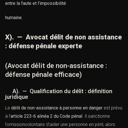
entre la faute et l’impossibilité
humaine
.
X). — Avocat délit de non assistance
: défense pénale experte
(Avocat délit de non-assistance :
défense pénale efficace)
A). — Qualification du délit : définition
juridique
Le
délit de non-assistance à personne en danger
est prévu
à l’
article 223-6 alinéa 2 du Code pénal
.
Il sanctionne
l’omissionvolontaire d’aider une personne en péril, alors