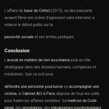
L’affaire du
tueur de Créteil
(2015), où des passants
avaient filmé une scène d’agression sans intervenir, a
relancé le débat public sur la
passivité sociale
et ses limites juridiques.
Conclusion
L’
avocat en matière de non-assistance
joue un rôle
stratégique dans des dossiers humains, complexes et
médiatisés. Que ce soit pour
défendre une personne poursuivie
ou
accompagner une
victime
, le
Cabinet ACI à Paris
dispose de tous les outils
pour traiterces affaires sensibles. Sa
maîtrise du Code
pénal
, des
procédures
, des
mécanismes psychologiques