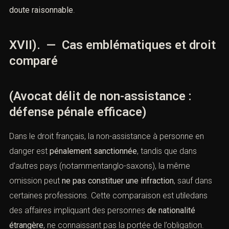
doute raisonnable
.
XVII). — Cas emblématiques et droit
comparé
(Avocat délit de non-assistance :
défense pénale efficace)
Dans le droit français, la non-assistance à personne en
danger est
pénalement sanctionnée
, tandis que dans
d’autres pays (notammentanglo-saxons), la même
omission peut
ne pas constituer une infraction
, sauf dans
certaines professions. Cette comparaison est utiledans
des affaires impliquant des personnes
de nationalité
étrangère
, ne connaissant pas la portée de l’obligation.