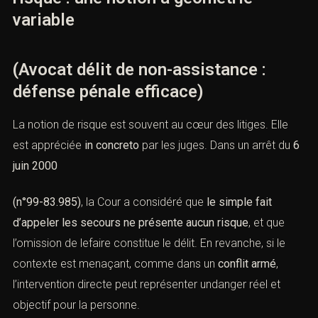
variable
(Avocat délit de non-assistance :
défense pénale efficace)
La notion de risque est souvent au cœur des litiges. Elle
est appréciée
in concreto
par les juges. Dans un arrêt du
6
juin 2000
(n°99-83.985)
, la Cour a considéré que
le simple fait
d’appeler les secours ne présente aucun risque
, et que
l’omission de lefaire constitue le délit. En revanche, si le
contexte est menaçant, comme dans un
conflit armé
,
l’intervention directe peut représenter undanger réel et
objectif pour la personne.