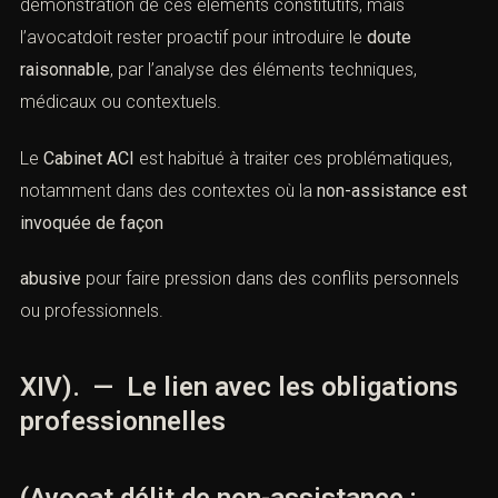
démonstration de ces éléments constitutifs, mais
l’avocatdoit rester proactif pour introduire le
doute
raisonnable
, par l’analyse des éléments techniques,
médicaux ou contextuels.
Le
Cabinet ACI
est habitué à traiter ces problématiques,
notamment dans des contextes où la
non-assistance est
invoquée de façon
abusive
pour faire pression dans des conflits personnels
ou professionnels.
XIV). — Le lien avec les obligations
professionnelles