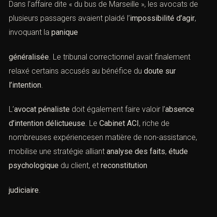
Dans l’affaire dite « du bus de Marseille », les avocats de
plusieurs passagers avaient plaidé l’
impossibilité d’agir
,
invoquant la
panique
généralisée
. Le tribunal correctionnel avait finalement
relaxé certains accusés au bénéfice du
doute sur
l’intention
.
L’
avocat pénaliste
doit également faire valoir l’
absence
d’intention délictueuse
. Le
Cabinet ACI
, riche de
nombreuses expériencesen matière de non-assistance,
mobilise une stratégie alliant
analyse des faits
,
étude
psychologique
du client, et
reconstitution
judiciaire
.