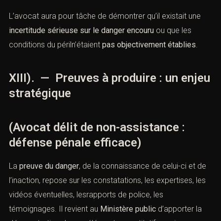
L’avocat aura pour tâche de démontrer qu’il existait une
incertitude sérieuse sur le danger encouru
ou que les
conditions du périln’étaient
pas objectivement établies
.
XIII). — Preuves à produire : un enjeu
stratégique
(Avocat délit de non-assistance :
défense pénale efficace)
La
preuve du danger
, de la connaissance de celui-ci et de
l’inaction, repose sur les constatations, les expertises, les
vidéos éventuelles, lesrapports de police, les
témoignages. Il revient au
Ministère public
d’apporter la