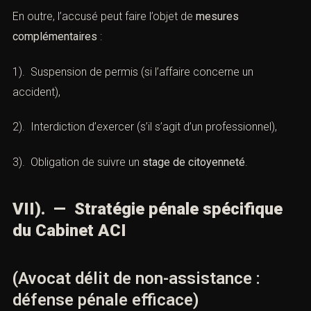
En outre, l’accusé peut faire l’objet de
mesures
complémentaires
:
1). Suspension de permis (si l’affaire concerne un
accident),
2). Interdiction d’exercer (s’il s’agit d’un professionnel),
3). Obligation de suivre un
stage de citoyenneté
.
VII). — Stratégie pénale spécifique
du Cabinet ACI
(Avocat délit de non-assistance :
défense pénale efficace)