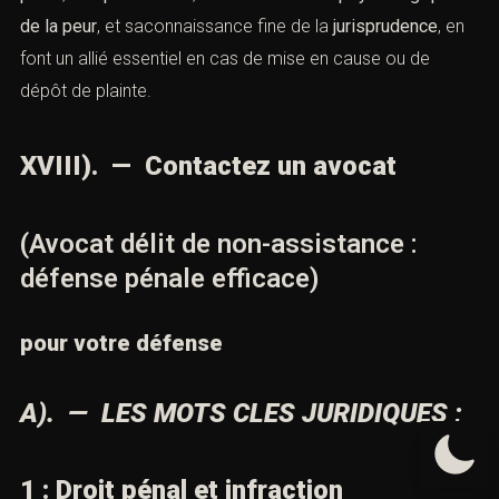
de la peur
, et saconnaissance fine de la
jurisprudence
, en
font un allié essentiel en cas de mise en cause ou de
dépôt de plainte.
XVIII). — Contactez un avocat
(Avocat délit de non-assistance :
défense pénale efficace)
pour votre défense
A). — LES MOTS CLES JURIDIQUES ;
1 : Droit pénal et infraction