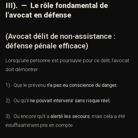
III). — Le rôle fondamental de
l’avocat en défense
(Avocat délit de non-assistance :
défense pénale efficace)
Lorsqu’une personne est poursuivie pour ce délit, l’avocat
doit démontrer :
1). Que le prévenu
n’a pas eu conscience du danger
,
2). Ou qu’il
ne pouvait intervenir sans risque réel
,
3). Ou encore qu’il a
alerté les secours
, mais cela a été
insuffisamment pris en compte.