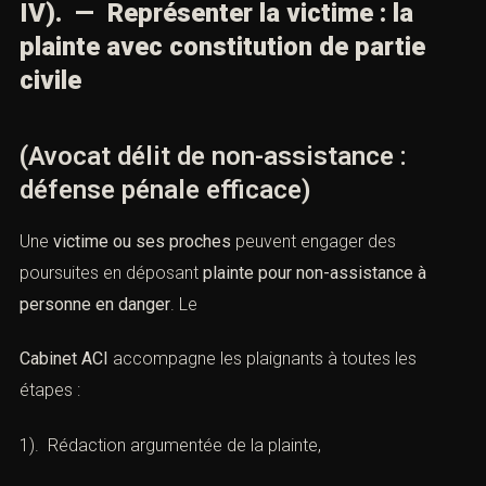
IV). — Représenter la victime : la
plainte avec constitution de partie
civile
(Avocat délit de non-assistance :
défense pénale efficace)
Une
victime ou ses proches
peuvent engager des
poursuites en déposant
plainte pour non-assistance à
personne en danger
. Le
Cabinet ACI
accompagne les plaignants à toutes les
étapes :
1). Rédaction argumentée de la plainte,