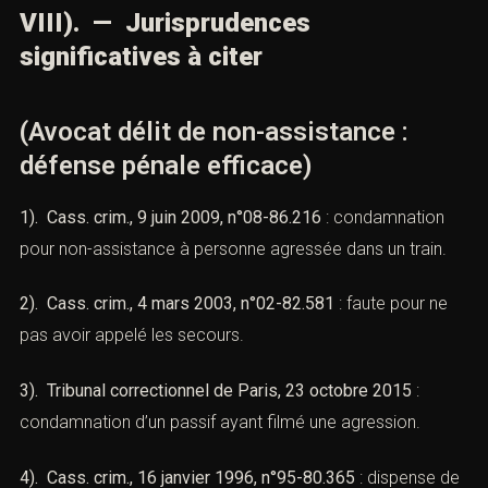
VIII). — Jurisprudences
significatives à citer
(Avocat délit de non-assistance :
défense pénale efficace)
1). Cass. crim., 9 juin 2009, n°08-86.216
: condamnation
pour non-assistance à personne agressée dans un train.
2). Cass. crim., 4 mars 2003, n°02-82.581
: faute pour ne
pas avoir appelé les secours.
3). Tribunal correctionnel de Paris, 23 octobre 2015
:
condamnation d’un passif ayant filmé une agression.
4). Cass. crim., 16 janvier 1996, n°95-80.365
: dispense de