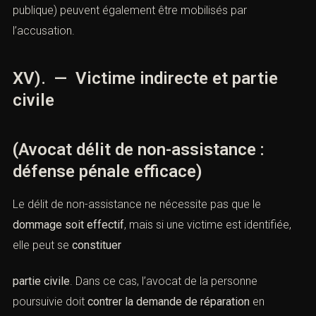
publique
) peuvent également être mobilisés par
l’accusation.
XV). — Victime indirecte et partie
civile
(Avocat délit de non-assistance :
défense pénale efficace)
Le délit de non-assistance ne nécessite pas que le
dommage soit effectif
, mais si une victime est identifiée,
elle peut se
constituer
partie civile
. Dans ce cas, l’avocat de la personne
poursuivie doit
contrer la demande de réparation
en