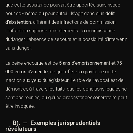
que cette assistance pouvait être apportée sans risque
pour soi-même ou pour autrui. Ils’agit donc d’un
délit
d’abstention
, différent des infractions de commission.
L’infraction suppose trois éléments : la connaissance
dudanger, l’absence de secours et la possibilité d’intervenir
sans danger.
La peine encourue est de
5 ans d’emprisonnement et 75
000 euros d’amende
, ce qui reflète la gravité de cette
inaction aux yeux dulégislateur. Le rôle de l’avocat est de
démontrer, à travers les faits, que les conditions légales ne
sont pas réunies, ou qu’une circonstanceexonératoire peut
être invoquée.
B). — Exemples jurisprudentiels
révélateurs