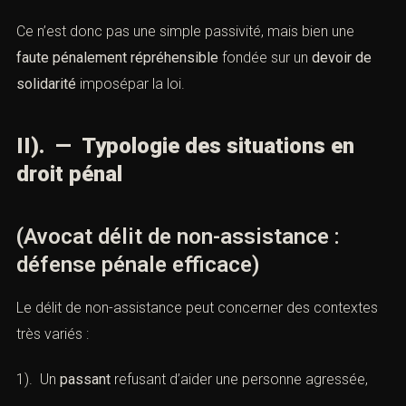
Ce n’est donc pas une simple passivité, mais bien une
faute pénalement répréhensible
fondée sur un
devoir de
solidarité
imposépar la loi.
II). — Typologie des situations en
droit pénal
(Avocat délit de non-assistance :
défense pénale efficace)
Le délit de non-assistance peut concerner des contextes
très variés :
1). Un
passant
refusant d’aider une personne agressée,