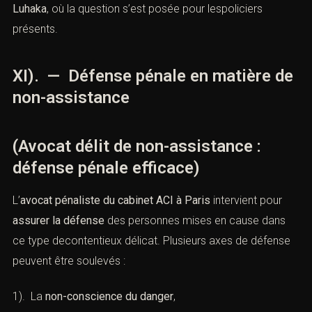
Luhaka
, où la question s’est posée pour lespoliciers
présents.
XI). — Défense pénale en matière de
non-assistance
(Avocat délit de non-assistance :
défense pénale efficace)
L’
avocat pénaliste du cabinet ACI à Paris
intervient pour
assurer la défense
des personnes mises en cause dans
ce type decontentieux délicat. Plusieurs axes de défense
peuvent être soulevés :
1). La
non-conscience du danger
,