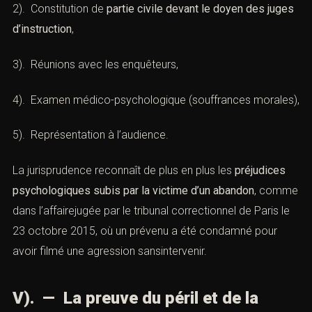
2). Constitution de
partie civile devant le doyen des juges
d’instruction
,
3). Réunions avec les enquêteurs,
4). Examen médico-psychologique (souffrances morales),
5). Représentation à l’audience.
La jurisprudence reconnaît de plus en plus les
préjudices
psychologiques subis par la victime d’un abandon
, comme
dans l’affairejugée par le tribunal correctionnel de Paris le
23 octobre 2015, où un prévenu a été condamné pour
avoir filmé une agression sansintervenir.
V). — La preuve du péril et de la