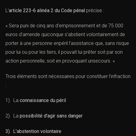
L’
article 223-6 alinéa 2 du Code pénal
précise :
« Sera puni de cinq ans d’emprisonnement et de 75 000
euros d’amende quiconque s’abstient volontairement de
porter à une personne enpéril l’assistance que, sans risque
pour lui ou pour les tiers, il pouvait lui prêter soit par son
action personnelle, soit en provoquant unsecours. »
Trois éléments sont nécessaires pour constituer l’infraction
:
1). La
connaissance du péril
2). La
possibilité d’agir sans danger
3). L’abstention volontaire