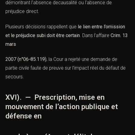
démontrant l’absence decausalité ou l’absence de
préjudice direct.
Plusieurs décisions rappellent que
le lien entre l’omission
et le préjudice subi doit être certain
. Dans l’affaire
Crim. 13
mars
2007 (n°06-85.119)
, la Cour a rejeté une demande de
partie civile faute de preuve sur l’impact réel du défaut de
secours.
XVI). — Prescription, mise en
mouvement de l’action publique et
défense en