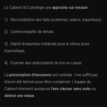
Le Cabinet ACI privilégie une
approche sur mesure
:
1). Reconstitution des faits (schémas, vidéos, expertises),
2). Contre-enquête de terrain,
3). Dépôt d’expertise médicale pour le stress post-
traumatique,
4). Examen des antécédents du mis en cause.
La
présomption d’innocence
est centrale : il ne suffit pas
d’avoir été témoin pour être condamné. L’équipe du
Cabinet intervient aussipour
faire classer sans suite
ou
obtenir une relaxe
.