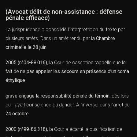
(Avocat délit de non-assistance : défense
pénale efficace)
La jurisprudence a consolidé l’interprétation du texte par
plusieurs arrêts. Dans un arrêt rendu par la
Chambre
criminelle le 28 juin
2005 (n°04-88.016)
, la Cour de cassation rappelle que le
fait de
ne pas appeler les secours en présence d’un coma
éthylique
grave engage la responsabilité pénale du témoin
, dès lors
qu’il avait conscience du danger. À l’inverse, dans l’arrêt du
24 octobre
2000 (n°99-86.318)
, la Cour a écarté la qualification de