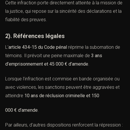
matériel.
Cette infraction porte directement atteinte à la mission
de la justice, qui repose sur la sincérité des déclarations
et la fiabilité des preuves.
2). Références légales
L
’
article 434-15 du Code pénal
réprime la subornation de
témoins. Il prévoit une peine maximale de
3 ans
d’emprisonnement et 45 000 € d’amende
.
Lorsque l’infraction est commise en bande organisée ou
avec violences, les sanctions peuvent être aggravées et
atteindre
10 ans de réclusion criminelle et 150
000 € d’amende
.