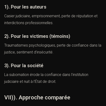
VI). — Conséquences pour les
acteurs
(Subornation de témoins : sanctions
et défense pénale)
1). Pour les auteurs
Casier judiciaire, emprisonnement, perte de réputation et
interdictions professionnelles.
2). Pour les victimes (témoins)
Traumatismes psychologiques, perte de confiance dans
la justice, sentiment d’insécurité.
3). Pour la société