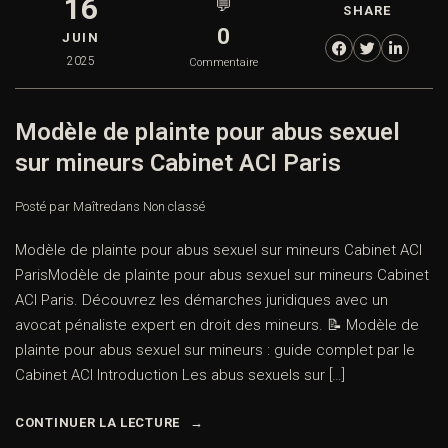
16
💬
SHARE
0
JUIN
2025
Commentaire
Modèle de plainte pour abus sexuel
sur mineurs Cabinet ACI Paris
Posté par Maître
dans
Non classé
Modèle de plainte pour abus sexuel sur mineurs Cabinet ACI
ParisModèle de plainte pour abus sexuel sur mineurs Cabinet
ACI Paris. Découvrez les démarches juridiques avec un
avocat pénaliste expert en droit des mineurs. 📝 Modèle de
plainte pour abus sexuel sur mineurs : guide complet par le
Cabinet ACI Introduction Les abus sexuels sur […]
CONTINUER LA LECTURE