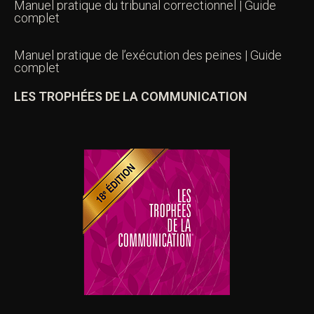
Manuel pratique du tribunal correctionnel | Guide
complet
Manuel pratique de l’exécution des peines | Guide
complet
LES TROPHÉES DE LA COMMUNICATION