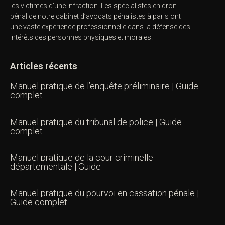
les victimes d’une infraction. Les spécialistes en droit
pénal de notre
cabinet d’avocats pénalistes
à paris ont
une vaste expérience professionnelle dans la défense des
intérêts des personnes physiques et morales.
Articles récents
Manuel pratique de l’enquête préliminaire | Guide
complet
Manuel pratique du tribunal de police | Guide
complet
Manuel pratique de la cour criminelle
départementale | Guide
Manuel pratique du pourvoi en cassation pénale |
Guide complet