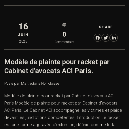
16
💬
SHARE
0
JUIN
2025
Commentaire
Modèle de plainte pour racket par
Cabinet d’avocats ACI Paris.
Posté par Maître
dans
Non classé
Modèle de plainte pour racket par Cabinet d’avocats ACI
Paris Modèle de plainte pour racket par Cabinet d’avocats
ACI Paris. Le Cabinet ACI accompagne les victimes et plaide
devant les juridictions compétentes. Introduction Le racket
est une forme aggravée d’extorsion, définie comme le fait