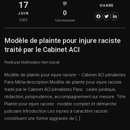
17
💬
SHARE
0
JUIN
2025
Commentaire
Modèle de plainte pour injure raciste
traité par le Cabinet ACI
Posté par Maître
dans
Non classé
Modèle de plainte pour injure raciste – Cabinet ACI pénalistes
Paris Méta-description Modèle de plainte pour injure raciste
traité par le Cabinet ACI pénalistes Paris : cadre juridique,
rédaction, jurisprudence, accompagnement sur mesure. Titre
Plainte pour injure raciste : modèle complet et démarche
judiciaire Introduction Les injures à caractère raciste
constituent une forme aggravée de […]