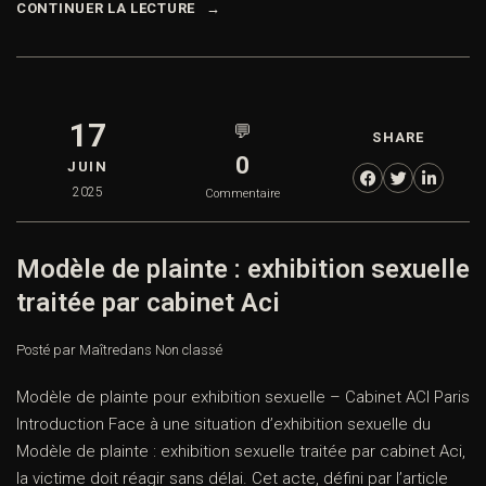
CONTINUER LA LECTURE
17
💬
SHARE
0
JUIN
2025
Commentaire
Modèle de plainte : exhibition sexuelle
traitée par cabinet Aci
Posté par Maître
dans
Non classé
Modèle de plainte pour exhibition sexuelle – Cabinet ACI Paris
Introduction Face à une situation d’exhibition sexuelle du
Modèle de plainte : exhibition sexuelle traitée par cabinet Aci,
la victime doit réagir sans délai. Cet acte, défini par l’article