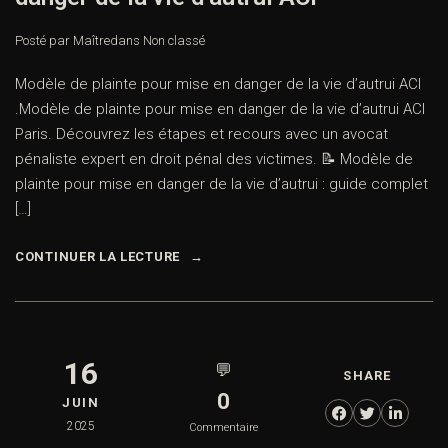
Posté par Maître
dans
Non classé
Modèle de plainte pour mise en danger de la vie d’autrui ACI
.Modèle de plainte pour mise en danger de la vie d’autrui ACI
Paris. Découvrez les étapes et recours avec un avocat
pénaliste expert en droit pénal des victimes. 📝 Modèle de
plainte pour mise en danger de la vie d’autrui : guide complet
[…]
CONTINUER LA LECTURE
16
💬
SHARE
0
JUIN
2025
Commentaire