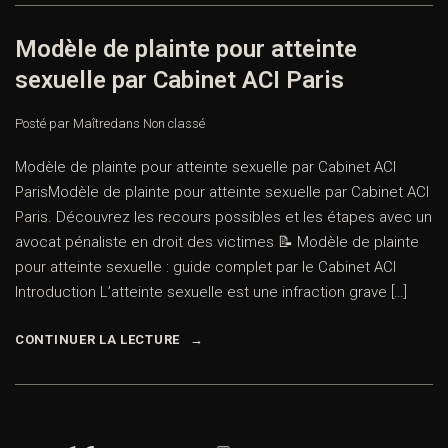
Modèle de plainte pour atteinte
sexuelle par Cabinet ACI Paris
Posté par Maître
dans
Non classé
Modèle de plainte pour atteinte sexuelle par Cabinet ACI
ParisModèle de plainte pour atteinte sexuelle par Cabinet ACI
Paris. Découvrez les recours possibles et les étapes avec un
avocat pénaliste en droit des victimes 📝 Modèle de plainte
pour atteinte sexuelle : guide complet par le Cabinet ACI
Introduction L’atteinte sexuelle est une infraction grave […]
CONTINUER LA LECTURE