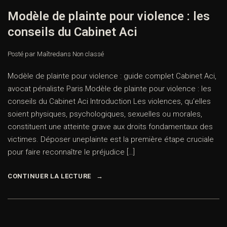
Modèle de plainte pour violence : les
conseils du Cabinet Aci
Posté par Maître
dans
Non classé
Modèle de plainte pour violence : guide complet Cabinet Aci,
avocat pénaliste Paris Modèle de plainte pour violence : les
conseils du Cabinet Aci Introduction Les violences, qu’elles
soient physiques, psychologiques, sexuelles ou morales,
constituent une atteinte grave aux droits fondamentaux des
victimes. Déposer uneplainte est la première étape cruciale
pour faire reconnaître le préjudice […]
CONTINUER LA LECTURE