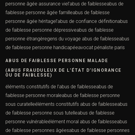
pénalabus de faiblesse personne âgéeabus de faiblesse
personne âgée assurance viel’abus de faiblesseabus de
faiblesse personne âgée familleabus de faiblesse
personne âgée héritagel’abus de confiance
définitionabus de faiblesse personne dépressiveabus de
faiblesse personne étrangèregens du voyage abus de
faiblesseabus de faiblesse personne handicapéeavocat
pénaliste paris
ABUS DE FAIBLESSE PERSONNE MALADE
(ABUS FRAUDULEUX DE L’ÉTAT D’IGNORANCE
OU DE FAIBLESSE)
éléments constitutifs de l’abus de faiblesseabus de
faiblesse personne moraleabus de faiblesse personne
sous curatelleéléments constitutifs abus de