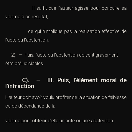
consentis ou réalisés.
Il suffit que l’auteur agisse pour conduire sa
victime à ce résultat,
ce qui n’implique pas la réalisation effective de
l’acte ou l’abstention.
2). — Puis, l’acte ou l’abstention doivent gravement
être préjudiciables.
C). — III. Puis, l’élément moral de
l’infraction
L’auteur doit avoir voulu profiter de la situation de
faiblesse ou de dépendance de la