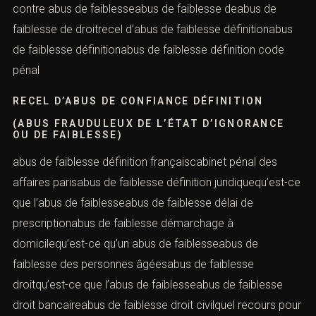
un coupleabus de faiblesse de la part d’un
avocatrecours contre abus de faiblesseabus de
faiblesse deabus de faiblesse de droitrecel d’abus de
faiblesse définitionabus de faiblesse définitionabus de
faiblesse définition code pénal
RECEL D’ABUS DE CONFIANCE DÉFINITION
(ABUS FRAUDULEUX DE L’ÉTAT D’IGNORANCE
OU DE FAIBLESSE)
abus de faiblesse définition françaiscabinet pénal des
affaires parisabus de faiblesse définition juridiquequ’est-
ce que l’abus de faiblesseabus de faiblesse délai de
prescriptionabus de faiblesse démarchage à
domicilequ’est-ce qu’un abus de faiblesseabus de
faiblesse des personnes âgéesabus de faiblesse