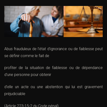
Posté par
Maître
/
dans
Droit pénal spécial
Abus frauduleux de l’état d’ignorance ou de faiblesse
peut se définir comme le fait de
profiter de la situation de faiblesse ou de dépendance
d’une personne pour obtenir
d’elle un acte ou une abstention qui lui est gravement
préjudiciable