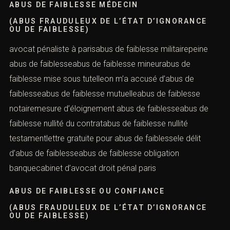
de faiblesse
ABUS DE FAIBLESSE MÉDECIN
(ABUS FRAUDULEUX DE L’ÉTAT D’IGNORANCE
OU DE FAIBLESSE)
avocat pénaliste à parisabus de faiblesse militairepeine
abus de faiblesseabus de faiblesse mineurabus de
faiblesse mise sous tutelleon m’a accusé d’abus de
faiblesseabus de faiblesse mutuelleabus de faiblesse
notairemesure d’éloignement abus de faiblesseabus de
faiblesse nullité du contratabus de faiblesse nullité
testamentlettre gratuite pour abus de faiblessele délit
d’abus de faiblesseabus de faiblesse obligation
banquecabinet d’avocat droit pénal paris
ABUS DE FAIBLESSE OU CONFIANCE