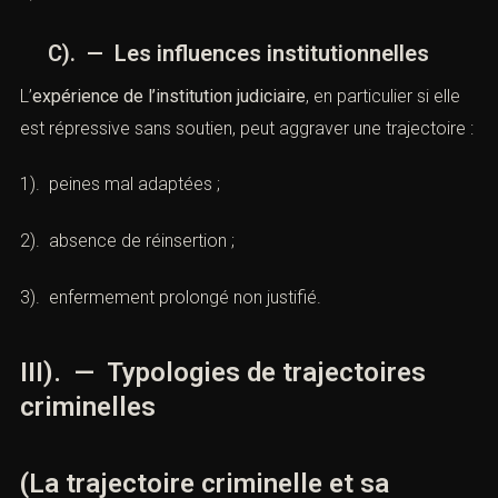
C). — Les influences institutionnelles
L’
expérience de l’institution judiciaire
, en particulier si elle
est répressive sans soutien, peut aggraver une trajectoire :
1). peines mal adaptées ;
2). absence de réinsertion ;
3). enfermement prolongé non justifié.
III). — Typologies de trajectoires
criminelles
(La trajectoire criminelle et sa