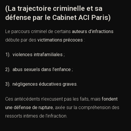
(La trajectoire criminelle et sa
défense par le Cabinet ACI Paris)
Le parcours criminel de certains
auteurs d’infractions
débute par des
victimations précoces
:
1). violences intrafamiliales
;
2). abus sexuels dans l’enfance
;
3). négligences éducatives graves
.
Ces antécédents n’excusent pas les faits, mais
fondent
une défense de rupture
, axée sur la compréhension des
ressorts intimes de l’infraction.