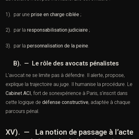
1). par une
prise en charge ciblée
;
2). par la
responsabilisation judiciaire
;
3). par la
personnalisation de la peine
.
B). — Le rôle des avocats pénalistes
L’avocat ne se limite pas à défendre. Il alerte, propose,
explique la trajectoire au juge. Il humanise la procédure. Le
Cabinet ACI
, fort de sonexpérience à Paris, s’inscrit dans
cette logique de
défense constructive
, adaptée à chaque
parcours pénal.
XV). — La notion de passage à l’acte