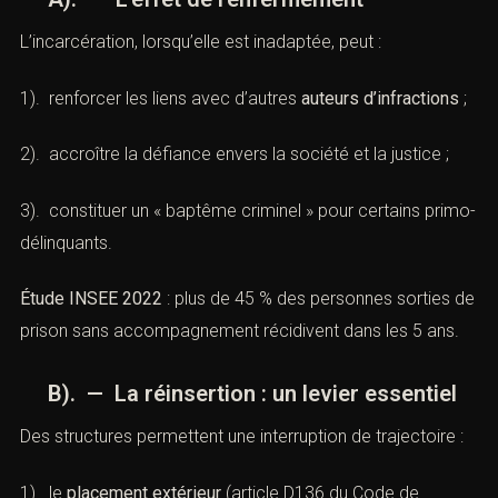
L’incarcération, lorsqu’elle est inadaptée, peut :
1). renforcer les liens avec d’autres
auteurs d’infractions
;
2). accroître la défiance envers la société et la justice ;
3). constituer un « baptême criminel » pour certains primo-
délinquants.
Étude INSEE 2022
: plus de 45 % des personnes sorties de
prison sans accompagnement récidivent dans les 5 ans.
B). — La réinsertion : un levier essentiel
Des structures permettent une interruption de trajectoire :
1). le
placement extérieur
(
article D136 du Code de