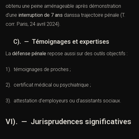
obtenu une peine aménageable après démonstration
d’une
interruption de 7 ans
danssa trajectoire pénale (T.
corr. Paris, 24 avril 2024).
C). — Témoignages et expertises
La
défense pénale
repose aussi sur des outils objectifs :
1). témoignages de proches ;
2). certificat médical ou psychiatrique ;
3). attestation d’employeurs ou d’assistants sociaux.
VI). — Jurisprudences significatives