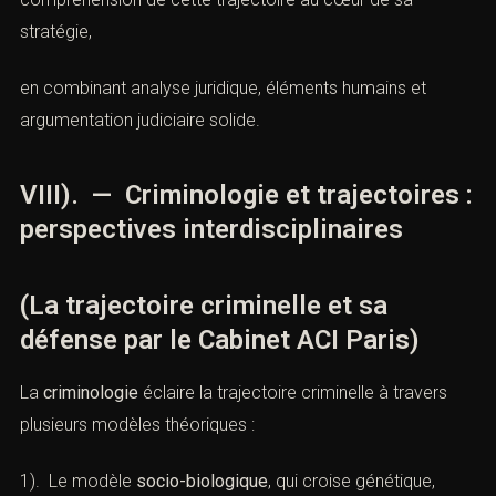
stratégie,
en combinant analyse juridique, éléments humains et
argumentation judiciaire solide.
VIII). — Criminologie et trajectoires :
perspectives interdisciplinaires
(La trajectoire criminelle et sa
défense par le Cabinet ACI Paris)
La
criminologie
éclaire la trajectoire criminelle à travers
plusieurs modèles théoriques :
1). Le modèle
socio-biologique
, qui croise génétique,