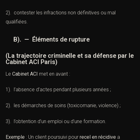
2). contester les infractions non définitives ou mal
qualifiées.
B). — Éléments de rupture
(La trajectoire criminelle et sa défense par le
Cabinet ACI Paris)
Le
Cabinet ACI
met en avant :
1). l’absence d’actes pendant plusieurs années ;
2). les démarches de soins (toxicomanie, violence) ;
3). l’obtention d’un emploi ou d’une formation.
Exemple
: Un client poursuivi pour
recel en récidive
a