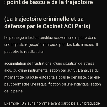
: point de bascule de la trajectoire
(La trajectoire criminelle et sa
défense par le Cabinet ACI Paris)
Le
passage à l’acte
constitue souvent une rupture dans
une trajectoire jusqu’ici marquée par des faits mineurs. Il
peut être le résultat d’un
accumulation de frustrations
, d’une situation de
stress
aigu
, ou d’une
instrumentalisation
par autrui. L’analyse du
moment de bascule estcapitale pour le pénaliste, car elle
peut permettre une
requalification
ou une
individualisation
de la peine
.
Exemple : Un jeune homme ayant participé à un
braquage