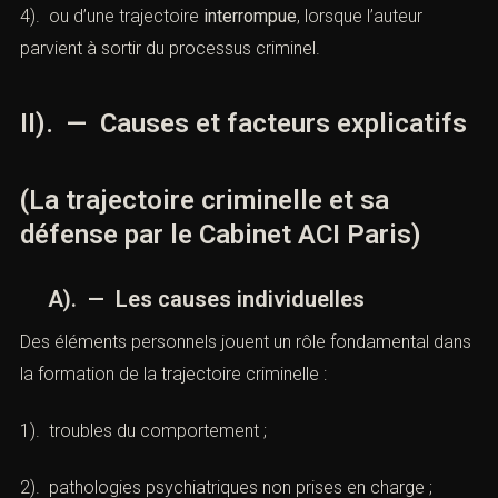
4). ou d’une trajectoire
interrompue
, lorsque l’auteur
parvient à sortir du processus criminel.
II). — Causes et facteurs explicatifs
(La trajectoire criminelle et sa
défense par le Cabinet ACI Paris)
A). — Les causes individuelles
Des éléments personnels jouent un rôle fondamental dans
la formation de la trajectoire criminelle :
1). troubles du comportement ;
2). pathologies psychiatriques non prises en charge ;