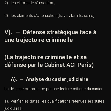
2). les efforts de réinsertion ;
3). les éléments d’atténuation (travail, famille, soins).
V). — Défense stratégique face à
une trajectoire criminelle
(La trajectoire criminelle et sa
défense par le Cabinet ACI Paris)
A). — Analyse du casier judiciaire
La défense commence par une
lecture critique du casier
:
1). vérifier les dates, les qualifications retenues, les suites
judiciaires ;