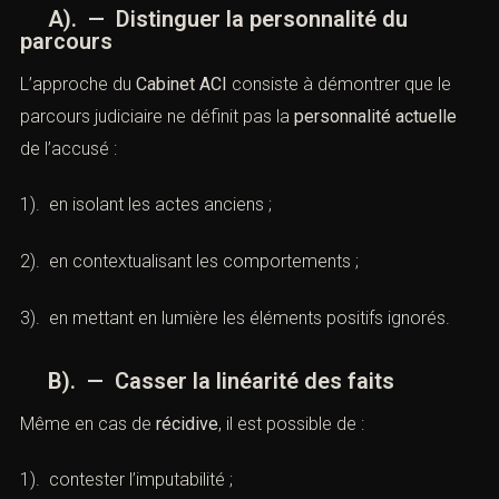
A). — Distinguer la personnalité du
parcours
L’approche du
Cabinet ACI
consiste à démontrer que le
parcours judiciaire ne définit pas la
personnalité actuelle
de l’accusé :
1). en isolant les actes anciens ;
2). en contextualisant les comportements ;
3). en mettant en lumière les éléments positifs ignorés.
B). — Casser la linéarité des faits
Même en cas de
récidive
, il est possible de :
1). contester l’imputabilité ;