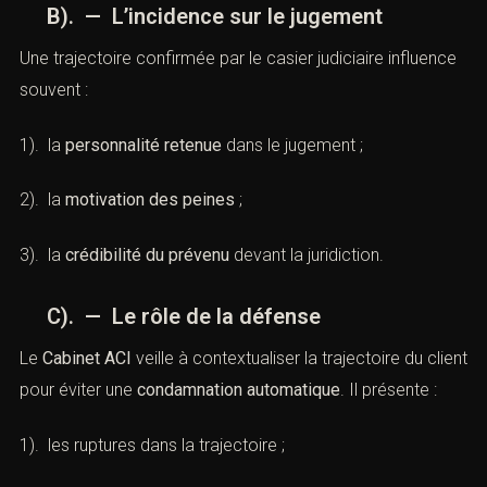
B). — L’incidence sur le jugement
Une trajectoire confirmée par le casier judiciaire influence
souvent :
1). la
personnalité retenue
dans le jugement ;
2). la
motivation des peines
;
3). la
crédibilité du prévenu
devant la juridiction.
C). — Le rôle de la défense
Le
Cabinet ACI
veille à contextualiser la trajectoire du client
pour éviter une
condamnation automatique
. Il présente :
1). les ruptures dans la trajectoire ;