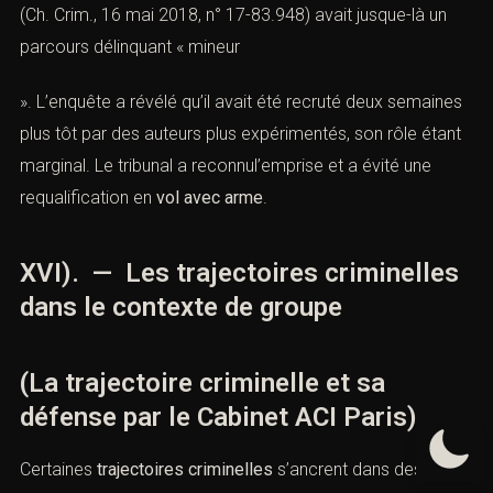
(Ch. Crim., 16 mai 2018, n° 17-83.948) avait jusque-là un
parcours délinquant « mineur
». L’enquête a révélé qu’il avait été recruté deux semaines
plus tôt par des auteurs plus expérimentés, son rôle étant
marginal. Le tribunal a reconnul’emprise et a évité une
requalification en
vol avec arme
.
XVI). — Les trajectoires criminelles
dans le contexte de groupe
(La trajectoire criminelle et sa
défense par le Cabinet ACI Paris)
Certaines
trajectoires criminelles
s’ancrent dans des