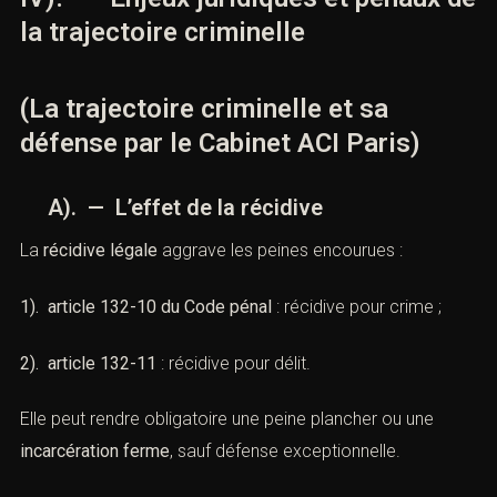
la trajectoire criminelle
(La trajectoire criminelle et sa
défense par le Cabinet ACI Paris)
A). — L’effet de la récidive
La
récidive légale
aggrave les peines encourues :
1).
article 132-10 du Code pénal
: récidive pour crime ;
2).
article 132-11
: récidive pour délit.
Elle peut rendre obligatoire une peine plancher ou une
incarcération ferme
, sauf défense exceptionnelle.