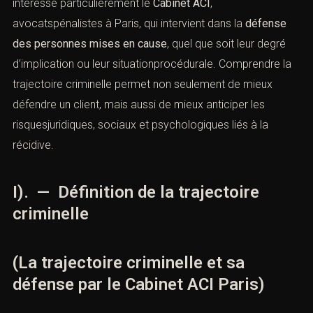
intéresse particulièrement le
Cabinet ACI
,
avocatspénalistes à Paris, qui intervient dans la
défense
des personnes mises en cause
, quel que soit leur degré
d’implication ou leur situationprocédurale. Comprendre la
trajectoire criminelle permet non seulement de mieux
défendre un client, mais aussi de mieux anticiper les
risquesjuridiques, sociaux et psychologiques liés à la
récidive.
I). — Définition de la trajectoire
criminelle
(La trajectoire criminelle et sa
défense par le Cabinet ACI Paris)