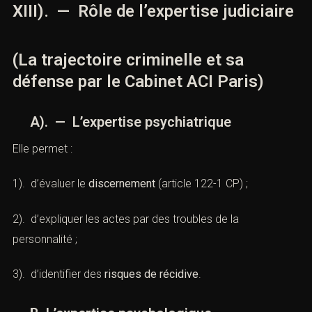
XIII). — Rôle de l’expertise judiciaire
(La trajectoire criminelle et sa
défense par le Cabinet ACI Paris)
A). — L’expertise psychiatrique
Elle permet :
1). d’évaluer le
discernement
(
article 122-1 CP
) ;
2). d’expliquer les actes par des troubles de la
personnalité ;
3). d’identifier des
risques de récidive
.