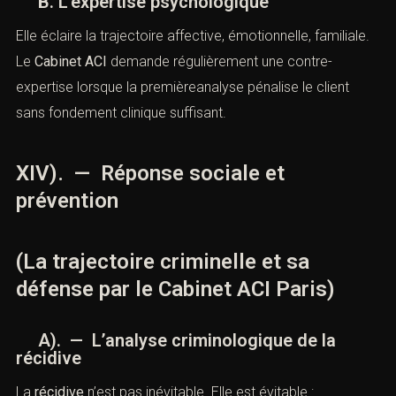
B. L’expertise psychologique
Elle éclaire la trajectoire affective, émotionnelle, familiale.
Le
Cabinet ACI
demande régulièrement une contre-
expertise lorsque la premièreanalyse pénalise le client
sans fondement clinique suffisant.
XIV). — Réponse sociale et
prévention
(La trajectoire criminelle et sa
défense par le Cabinet ACI Paris)
A). — L’analyse criminologique de la
récidive
La
récidive
n’est pas inévitable. Elle est évitable :