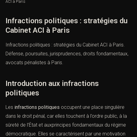
Posté par
Maître
/
dans
Infractions politiques : stratégies du Cabinet
ACI à Paris
Infractions politiques : stratégies
du Cabinet ACI à Paris
Infractions politiques : stratégies du Cabinet ACI à Paris.
Défense, poursuites, jurisprudences, droits
fondamentaux, avocats pénalistes à Paris.
Introduction aux infractions
politiques
Les
infractions politiques
occupent une place singulière
dans le droit pénal, car elles touchent à l’ordre public, à la
sûreté de l’État et auxprincipes fondamentaux du régime