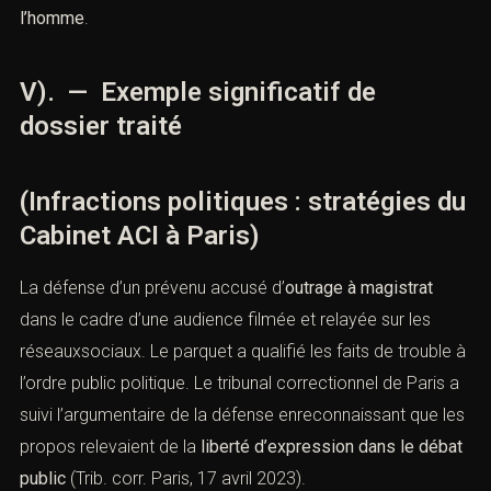
européenne des droits de
l’homme
.
V). — Exemple significatif de
dossier traité
(Infractions politiques : stratégies
du Cabinet ACI à Paris)
La défense d’un prévenu accusé d’
outrage à magistrat
dans le cadre d’une audience filmée et relayée sur les
réseauxsociaux. Le parquet a qualifié les faits de trouble
à l’ordre public politique. Le tribunal correctionnel de
Paris a suivi l’argumentaire de la défense