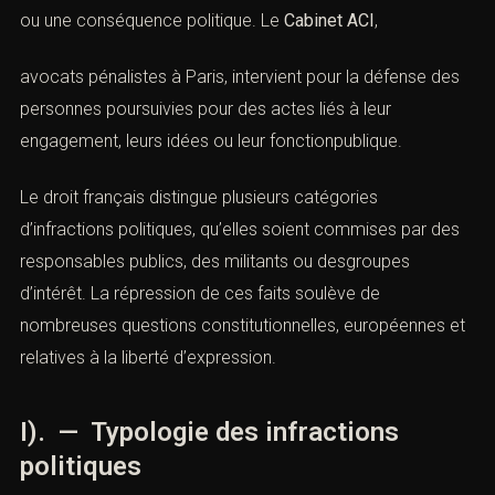
démocratique. Elles se caractérisent par une motivation
ou une conséquence politique. Le
Cabinet ACI
,
avocats pénalistes à Paris, intervient pour la défense
des personnes poursuivies pour des actes liés à leur
engagement, leurs idées ou leur fonctionpublique.
Le droit français distingue plusieurs catégories
d’infractions politiques, qu’elles soient commises par
des responsables publics, des militants ou desgroupes
d’intérêt. La répression de ces faits soulève de
nombreuses questions constitutionnelles, européennes
et relatives à la liberté d’expression.
I). — Typologie des infractions
politiques