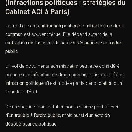
politique et infraction de droit
commun
(Infractions politiques : stratégies
du Cabinet ACI à Paris)
La frontière entre
infraction politique
et
infraction de
droit commun
est souvent ténue. Elle dépend autant de
la
motivation de l’acte
quede ses
conséquences sur
l’ordre public
.
Un vol de documents administratifs peut être considéré
comme une
infraction de droit commun
, mais requalifié
en
infraction politique
s’ilest motivé par la dénonciation
d’un scandale d’État.