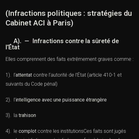
(Infractions politiques : stratégies
du Cabinet ACI à Paris)
A). — Infractions contre la sûreté de
l’État
Elles comprennent des faits extrêmement graves
comme :
1). l’
attentat
contre l’autorité de l’État (
article 410-1 et
suivants du Code pénal
)
2). l’
intelligence avec une puissance étrangère
3). la
trahison