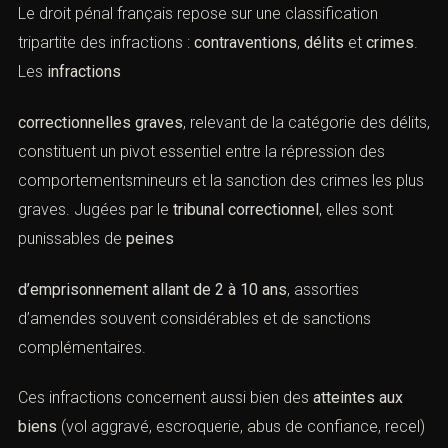
Le droit pénal français repose sur une classification
tripartite des infractions :
contraventions
,
délits
et
crimes
. Les
infractions
correctionnelles graves
, relevant de la catégorie des
délits, constituent un pivot essentiel entre la répression
des comportementsmineurs et la sanction des crimes
les plus graves. Jugées par le
tribunal correctionnel
, elles
sont punissables de
peines
d’emprisonnement allant de 2 à 10 ans
, assorties
d’amendes souvent considérables et de sanctions
complémentaires.
Ces infractions concernent aussi bien des
atteintes aux
biens
(vol aggravé, escroquerie, abus de confiance,