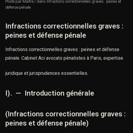
Posté par
Maître
/
dans
Infractions correctionnelles graves : peines et
défense pénale
Infractions correctionnelles graves
: peines et défense pénale
Infractions correctionnelles graves : peines et défense
pénale. Cabinet Aci avocats pénalistes à Paris, expertise
juridique et jurisprudences essentielles.
I). — Introduction générale
(Infractions correctionnelles graves
: peines et défense pénale)