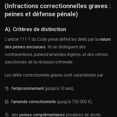
(Infractions correctionnelles graves
: peines et défense pénale)
A). Critères de distinction
L’article 111-1 du Code pénal
définit les délits par la
nature des peines encourues
. Ils se distinguent des
contraventions, puniesd’amendes légères, et des crimes,
sanctionnés de la réclusion criminelle.
Les délits correctionnels graves sont caractérisés par :
1). l’emprisonnement
(jusqu’à 10 ans),
2). l’amende correctionnelle
(jusqu’à 750 000 €),
3). des
peines complémentaires
privatives de droits.