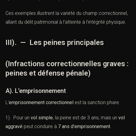
Ces exemples illustrent la variété du champ
correctionnel, allant du délit patrimonial à l’atteinte à
l’intégrité physique.
III). — Les peines principales
(Infractions correctionnelles graves
: peines et défense pénale)
A). L’emprisonnement
L’
emprisonnement correctionnel
est la sanction phare.
1). Pour un
vol simple
, la peine est de 3 ans, mais un
vol
aggravé
peut conduire à
7 ans d’emprisonnement
.