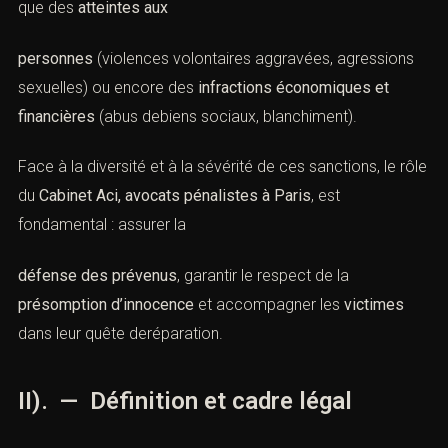
recel) que des
atteintes aux
personnes
(violences volontaires aggravées, agressions
sexuelles) ou encore des
infractions économiques et
financières
(abus debiens sociaux, blanchiment).
Face à la diversité et à la sévérité de ces sanctions, le
rôle du
Cabinet Aci, avocats pénalistes à Paris
, est
fondamental : assurer la
défense des prévenus
, garantir le respect de la
présomption d’innocence
et accompagner les
victimes
dans leur quête deréparation.
II). — Définition et cadre légal