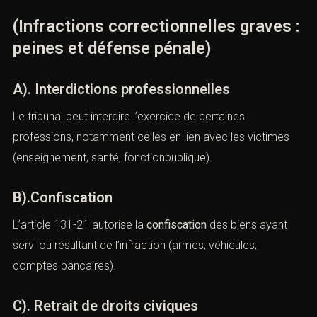
IV). — Peines complémentaires
(Infractions correctionnelles graves
: peines et défense pénale)
A). Interdictions professionnelles
Le tribunal peut interdire l’exercice de certaines
professions, notamment celles en lien avec les victimes
(enseignement, santé, fonctionpublique).
B).Confiscation
L’article 131-21
autorise la
confiscation
des biens ayant
servi ou résultant de l’infraction (armes, véhicules,
comptes bancaires).