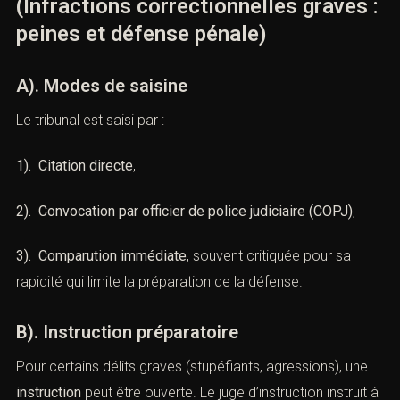
VI). — La procédure correctionnelle
(Infractions correctionnelles graves
: peines et défense pénale)
A). Modes de saisine
Le tribunal est saisi par :
1). Citation directe
,
2). Convocation par officier de police judiciaire (COPJ)
,
3). Comparution immédiate
, souvent critiquée pour sa
rapidité qui limite la préparation de la défense.