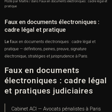
Posté par
Maître
/
dans
Faux en documents électroniques : cadre
légal et pratique
Faux en documents électroniques :
cadre légal et pratique
Le f
aux en documents électroniques : cadre légal et
pratique — définitions, peines, preuve, signature
électronique, stratégies et jurisprudence à Paris.
Faux en documents
électroniques : cadre
légal et pratiques
judiciaires