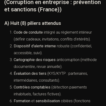
programme « Sapin II »
(Corruption en entreprise :
prévention et sanctions (France))
A) Huit (8) piliers attendus
Code de conduite
intégré au règlement intérieur
(définir cadeaux, invitations, conflits d’intérêts).
Dispositif d’alerte interne
robuste (confidentiel,
accessible, suivi).
Cartographie des risques
anticorruption (méthode
documentée, revue annuelle).
Évaluation des tiers
(KYS/KYTP : partenaires,
intermédiaires, consultants).