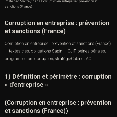
Posté par
Maître
/
dans
Corruption en entreprise : prévention et
sanctions (France)
Corruption en entreprise :
prévention et sanctions (France)
Corruption en entreprise : prévention et sanctions
(France) — textes clés, obligations Sapin II, CJIP, peines
pénales, programme anticorruption, stratégieCabinet
ACI.
1) Définition et périmètre :
corruption « d’entreprise »
(Corruption en entreprise :