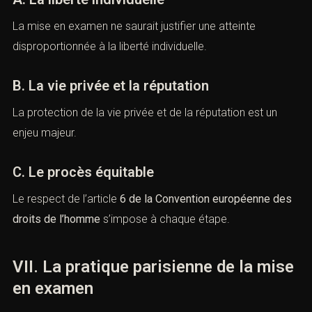
VI. Mise en examen et droits
fondamentaux
(Avocat pénal
Paris
mise en
examen)
A. La liberté individuelle
La mise en examen ne saurait justifier une atteinte
disproportionnée à la liberté individuelle.
B. La vie privée et la réputation
La protection de la vie privée et de la réputation est un
enjeu majeur.