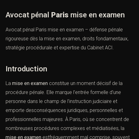
Avocat pénal
Paris
mise en examen
Avocat pénal Paris mise en examen – défense pénale
rigoureuse dès la mise en examen, droits fondamentaux,
stratégie procédurale et expertise du Cabinet ACI.
Introduction
La
mise en examen
constitue un moment décisif de la
procédure pénale. Elle marque l’entrée formelle d’une
personne dans le champ de l’instruction judiciaire et
emporte desconséquences juridiques, personnelles et
professionnelles majeures. À Paris, où se concentrent
de nombreuses procédures complexes et médiatisées,
la
mise en examen
estfréquemment mal comprise,