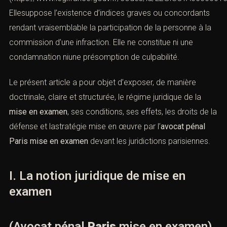
Ellesuppose l’existence d’indices graves ou concordants
rendant vraisemblable la participation de la personne à
la commission d’une infraction. Elle ne constitue ni une
condamnation niune présomption de culpabilité.
Le présent article a pour objet d’exposer, de manière
doctrinale, claire et structurée, le régime juridique de la
mise en examen
, ses conditions, ses effets, les droits de
la défense et lastratégie mise en œuvre par l’
avocat
pénal Paris mise en examen
devant les juridictions
parisiennes.
I. La notion juridique de mise en
examen