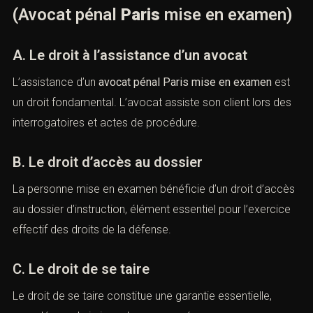
III. Les droits de la personne mise
en examen
(Avocat pénal
Paris
mise en
examen)
A. Le droit à l’assistance d’un avocat
L’assistance d’un
avocat pénal Paris mise en examen
est
un droit fondamental. L’avocat assiste son client lors
des interrogatoires et actes de procédure.
B. Le droit d’accès au dossier
La personne mise en examen bénéficie d’un droit
d’accès au dossier d’instruction, élément essentiel pour