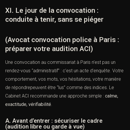
XI. Le jour de la convocation :
conduite à tenir, sans se piéger
(Avocat convocation police à Paris :
préparer votre audition ACI)
Une convocation au commissariat à Paris n’est pas un
rendez-vous “administratif” : c’est un acte d’enquête. Votre
comportement, vos mots, vos hésitations, votre manière
de répondrepeuvent être “lus” comme des indices. Le
Cabinet ACI recommande une approche simple :
calme,
exactitude, vérifiabilité
.
A. Avant d’entrer : sécuriser le cadre
(audition libre ou garde à vue)