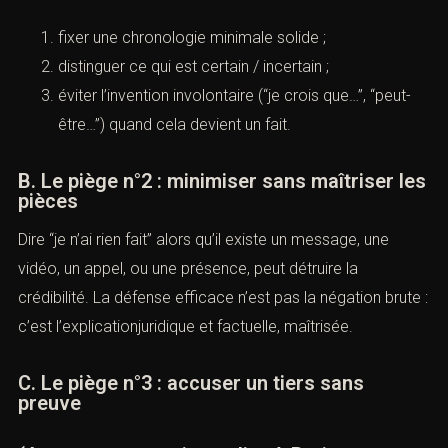
fixer une chronologie minimale solide ;
distinguer ce qui est certain / incertain ;
éviter l’invention involontaire (“je crois que…”, “peut-
être…”) quand cela devient un fait.
B. Le piège n°2 : minimiser sans maîtriser les
pièces
Dire “je n’ai rien fait” alors qu’il existe un message, une
vidéo, un appel, ou une présence, peut détruire la
crédibilité. La défense efficace n’est pas la négation brute :
c’est l’explicationjuridique et factuelle, maîtrisée.
C. Le piège n°3 : accuser un tiers sans
preuve