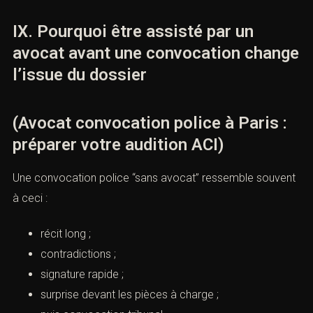
IX. Pourquoi être assisté par un
avocat avant une convocation change
l’issue du dossier
(Avocat convocation police à Paris :
préparer votre audition ACI)
Une convocation police “sans avocat” ressemble souvent
à ceci :
récit long ;
contradictions ;
signature rapide ;
surprise devant les pièces à charge ;