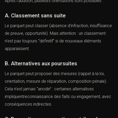
Après l’audition, plusieurs orientations sont possibles :
A. Classement sans suite
Le parquet peut classer (absence d’infraction, insuffisance
de preuve, opportunité). Mais attention : un classement
n’est pas toujours “définitif” si de nouveaux éléments
apparaissent.
B. Alternatives aux poursuites
Le parquet peut proposer des mesures (rappel à la loi,
orientation, mesure de réparation, composition pénale).
Cela n’est jamais “anodin” : certaines alternatives
impliquentreconnaissance des faits ou engagement, avec
conséquences indirectes.