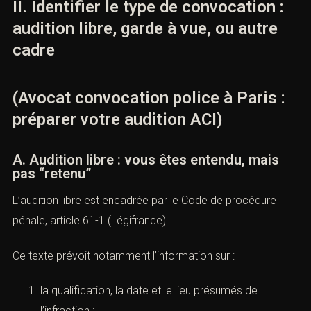
II. Identifier le type de convocation :
audition libre, garde à vue, ou autre
cadre
(Avocat convocation police à Paris :
préparer votre audition ACI)
A. Audition libre : vous êtes entendu, mais
pas “retenu”
L’audition libre est encadrée par le
Code de procédure
pénale, article 61-1 (Légifrance)
.
Ce texte prévoit notamment l’information sur :
la qualification, la date et le lieu présumés de
l’infraction ;