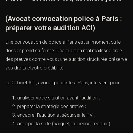
(Avocat convocation police à Paris :
préparer votre audition ACI)
Une convocation de police à Paris est un moment où le
dossier prend sa forme. Une audition mal maîtrisée crée
des preuves contre vous ; une audition structurée préserve
vos droits etvotre crédibilité.
Le Cabinet ACI, avocat pénaliste à Paris, intervient pour :
analyser votre situation avant l’audition ;
préparer la stratégie déclarative ;
encadrer l’audition et sécuriser le PV ;
anticiper la suite (parquet, audience, recours).