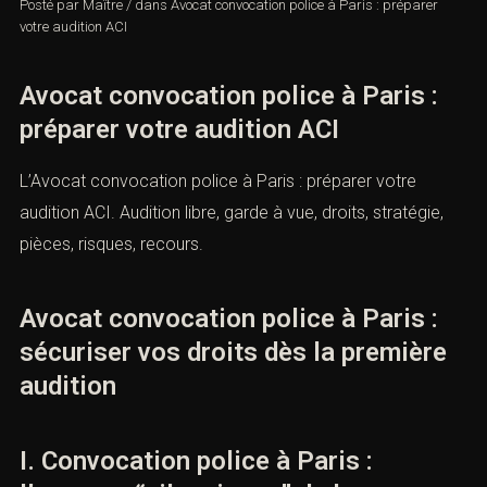
Posté par
Maître
/
dans
Avocat convocation police à Paris : préparer
votre audition ACI
Avocat convocation police à Paris :
préparer votre audition ACI
L’Avocat convocation police à Paris : préparer votre
audition ACI. Audition libre, garde à vue, droits, stratégie,
pièces, risques, recours.
Avocat convocation police à Paris :
sécuriser vos droits dès la première
audition
I. Convocation police à Paris :