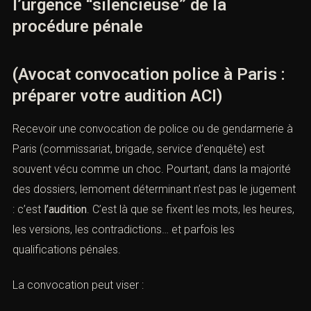
l’urgence “silencieuse” de la
procédure pénale
(Avocat convocation police à Paris :
préparer votre audition ACI)
Recevoir une convocation de police ou de gendarmerie à
Paris (commissariat, brigade, service d’enquête) est
souvent vécu comme un choc. Pourtant, dans la majorité
des dossiers, lemoment déterminant n’est pas le jugement
: c’est
l’audition
. C’est là que se fixent les mots, les heures,
les versions, les contradictions… et parfois les
qualifications pénales.
La convocation peut viser :