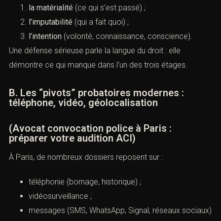
la matérialité
(ce qui s’est passé) ;
l’imputabilité
(qui a fait quoi) ;
l’intention
(volonté, connaissance, conscience).
Une défense sérieuse parle la langue du droit : elle
démontre ce qui manque dans l’un des trois étages.
B. Les “pivots” probatoires modernes :
téléphone, vidéo, géolocalisation
(Avocat convocation police à Paris :
préparer votre audition ACI)
À Paris, de nombreux dossiers reposent sur :
téléphonie (bornage, historique) ;
vidéosurveillance ;
messages (SMS, WhatsApp, Signal, réseaux sociaux)