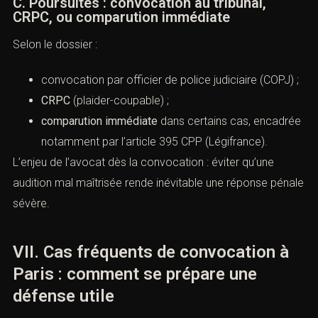
C. Poursuites : convocation au tribunal,
CRPC, ou comparution immédiate
Selon le dossier :
convocation par officier de police judiciaire (COPJ) ;
CRPC
(plaider-coupable) ;
comparution immédiate
dans certains cas, encadrée
notamment par
l’article 395 CPP (Légifrance)
.
L’enjeu de l’avocat dès la convocation : éviter qu’une
audition mal maîtrisée rende inévitable une réponse pénale
sévère.
VII. Cas fréquents de convocation à
Paris : comment se prépare une
défense utile