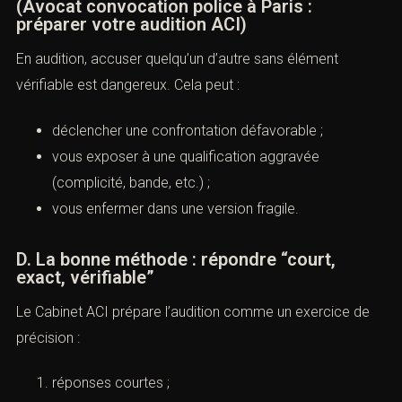
(Avocat convocation police à Paris :
préparer votre audition ACI)
En audition, accuser quelqu’un d’autre sans élément
vérifiable est dangereux. Cela peut :
déclencher une confrontation défavorable ;
vous exposer à une qualification aggravée
(complicité, bande, etc.) ;
vous enfermer dans une version fragile.
D. La bonne méthode : répondre “court,
exact, vérifiable”
Le Cabinet ACI prépare l’audition comme un exercice de
précision :
réponses courtes ;