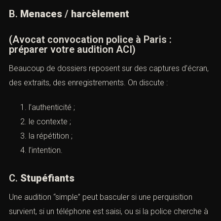
B.
Menaces
/
harcèlement
(Avocat convocation police à Paris :
préparer votre audition ACI)
Beaucoup de dossiers reposent sur des captures d’écran,
des extraits, des enregistrements. On discute :
l’authenticité ;
le contexte ;
la répétition ;
l’intention.
C.
Stupéfiants
Une audition “simple” peut basculer si une perquisition
survient, si un téléphone est saisi, ou si la police cherche à