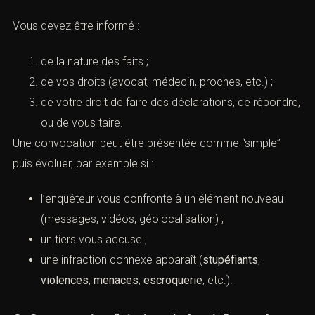
Vous devez être informé :
de la nature des faits ;
de vos droits (avocat, médecin, proches, etc.) ;
de votre droit de faire des déclarations, de répondre,
ou de vous taire.
Une convocation peut être présentée comme “simple”
puis évoluer, par exemple si :
l’enquêteur vous confronte à un élément nouveau
(messages, vidéos, géolocalisation) ;
un tiers vous accuse ;
une infraction connexe apparaît (
stupéfiants
,
violences
,
menaces
,
escroquerie
, etc.).