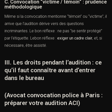
C. Convocation “victime / témoin” : prudence
méthodologique
Même si la convocation mentionne “témoin” ou “victime”, il
arrive que l’audition dérive vers des questions
incriminantes. Le bon réflexe : ne pas “se sentir protégé”
par l’étiquette. Lebon réflexe :
exiger un cadre clair
, et, si
nécessaire, être assisté.
III. Les droits pendant l’audition : ce
qu’il faut connaître avant d’entrer
dans le bureau
(Avocat convocation police à Paris :
préparer votre audition ACI)