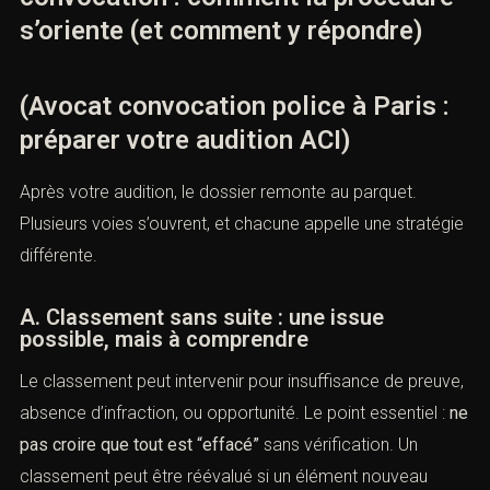
s’oriente (et comment y répondre)
(Avocat convocation police à Paris :
préparer votre audition ACI)
Après votre audition, le dossier remonte au parquet.
Plusieurs voies s’ouvrent, et chacune appelle une stratégie
différente.
A. Classement sans suite : une issue
possible, mais à comprendre
Le classement peut intervenir pour insuffisance de preuve,
absence d’infraction, ou opportunité. Le point essentiel :
ne
pas croire que tout est “effacé”
sans vérification. Un
classement peut être réévalué si un élément nouveau