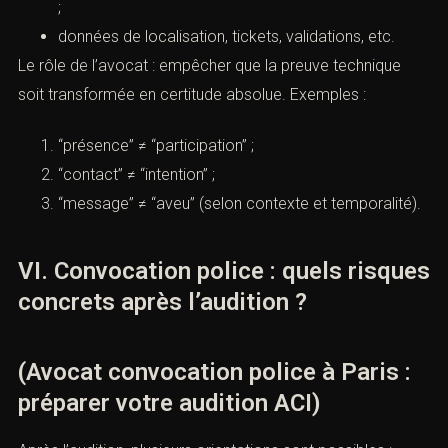
;
données de localisation, tickets, validations, etc.
Le rôle de l’avocat : empêcher que la preuve technique
soit transformée en certitude absolue. Exemples :
“présence” ≠ “participation” ;
“contact” ≠ “intention” ;
“message” ≠ “aveu” (selon contexte et temporalité).
VI. Convocation police : quels risques
concrets après l’audition ?
(Avocat convocation police à Paris :
préparer votre audition ACI)