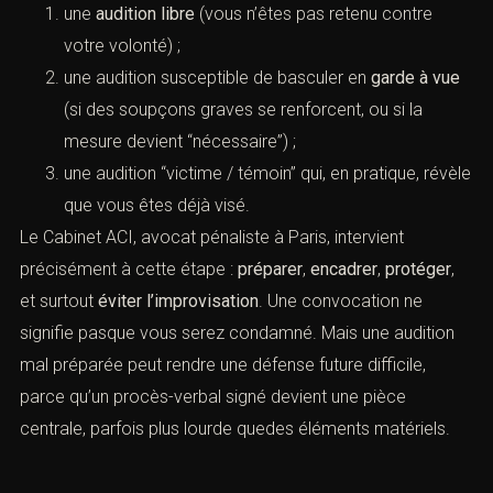
une
audition libre
(vous n’êtes pas retenu contre
votre volonté) ;
une audition susceptible de basculer en
garde à vue
(si des soupçons graves se renforcent, ou si la
mesure devient “nécessaire”) ;
une audition “victime / témoin” qui, en pratique, révèle
que vous êtes déjà visé.
Le Cabinet ACI, avocat pénaliste à Paris, intervient
précisément à cette étape :
préparer
,
encadrer
,
protéger
,
et surtout
éviter l’improvisation
. Une convocation ne
signifie pasque vous serez condamné. Mais une audition
mal préparée peut rendre une défense future difficile,
parce qu’un procès-verbal signé devient une pièce
centrale, parfois plus lourde quedes éléments matériels.