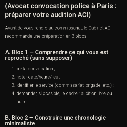
(Avocat convocation police à Paris :
préparer votre audition ACI)
Avant de vous rendre au commissariat, le Cabinet ACI
recommande une préparation en 3 blocs.
A. Bloc 1 — Comprendre ce qui vous est
reproché (sans supposer)
lire la convocation ;
noter date/heure/lieu ;
identifier le service (commissariat, brigade, etc.) ;
demander, si possible, le cadre : audition libre ou
autre.
B. Bloc 2 — Construire une chronologie
minimaliste