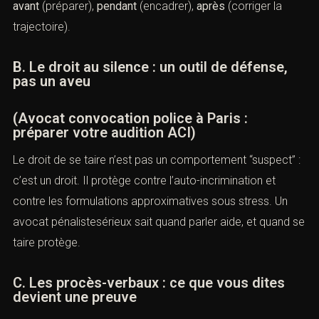
avant
(préparer),
pendant
(encadrer),
après
(corriger la
trajectoire).
B. Le droit au silence : un outil de défense,
pas un aveu
(Avocat convocation police à Paris :
préparer votre audition ACI)
Le droit de se taire n’est pas un comportement “suspect” :
c’est un droit. Il protège contre l’auto-incrimination et
contre les formulations approximatives sous stress. Un
avocat pénalistesérieux sait quand parler aide, et quand se
taire protège.
C. Les procès-verbaux : ce que vous dites
devient une preuve