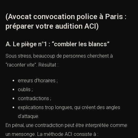
(Avocat convocation police à Paris :
préparer votre audition ACI)
A. Le piège n°1 : “combler les blancs”
Sous stress, beaucoup de personnes cherchent à
“raconter vite”. Résultat :
erreurs d’horaires ;
oublis ;
contradictions ;
explications trop longues, qui créent des angles
d’attaque.
En pénal, une contradiction peut être interprétée comme
un mensonge. La méthode ACI consiste à :