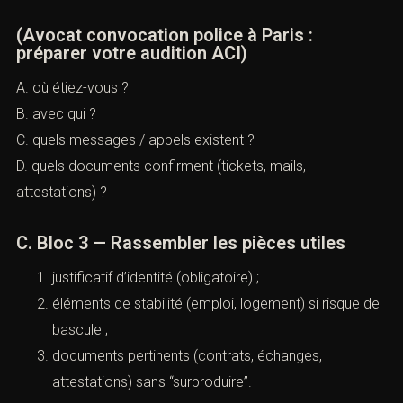
(Avocat convocation police à Paris :
préparer votre audition ACI)
A. où étiez-vous ?
B. avec qui ?
C. quels messages / appels existent ?
D. quels documents confirment (tickets, mails,
attestations) ?
C. Bloc 3 — Rassembler les pièces utiles
justificatif d’identité (obligatoire) ;
éléments de stabilité (emploi, logement) si risque de
bascule ;
documents pertinents (contrats, échanges,
attestations) sans “surproduire”.