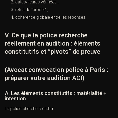
dates/heures vérifiées ;
refus de “broder” ;
cohérence globale entre les réponses.
V. Ce que la police recherche
réellement en audition : éléments
constitutifs et “pivots” de preuve
(Avocat convocation police à Paris :
préparer votre audition ACI)
A. Les éléments constitutifs : matérialité +
intention
La police cherche à établir :