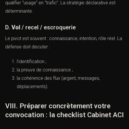
qualifier “usage” en “trafic”. La stratégie déclarative est
déterminante.
D.
Vol
/ recel / escroquerie
Le pivot est souvent : connaissance, intention, rôle réel. La
défense doit discuter :
l’identification ;
la preuve de connaissance ;
la cohérence des flux (argent, messages,
déplacements).
VIII. Préparer concrètement votre
convocation : la checklist Cabinet ACI