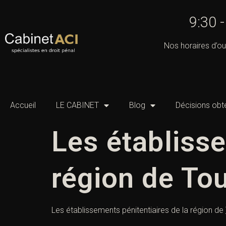
9:30 
Nos horaires d’ou
Accueil
LE CABINET
Blog
Décisions obt
Les établisse
région de To
Les établissements pénitentiaires de la région de