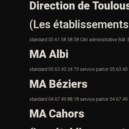
Direction de Toulou
(Les établissements
standard 05 61 58 58 58 Cité administrative Bât
MA Albi
standard 05 63 43 24 70 service parloir 05 63 4
MA Béziers
standard 04 67 49 88 18 service parloir 04 67 4
MA Cahors