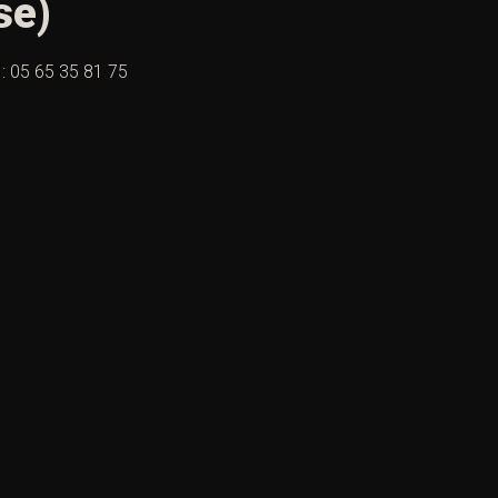
se)
: 05 65 35 81 75