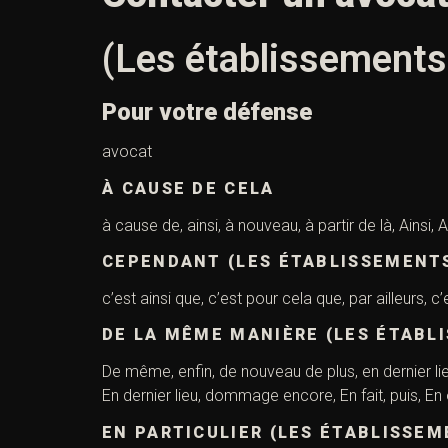
(Les établissements
Pour votre défense
avocat
À CAUSE DE CELA
à cause de, ainsi, à nouveau, à partir de là, Ainsi, 
CEPENDANT (LES ÉTABLISSEMENTS
c’est ainsi que, c’est pour cela que, par ailleurs, 
DE LA MÊME MANIÈRE (LES ÉTABL
De même, enfin, de nouveau de plus, en dernier li
En dernier lieu, dommage encore, En fait, puis, En 
EN PARTICULIER (LES ÉTABLISSE