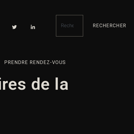
RECHERCHER
PRENDRE RENDEZ-VOUS
res de la