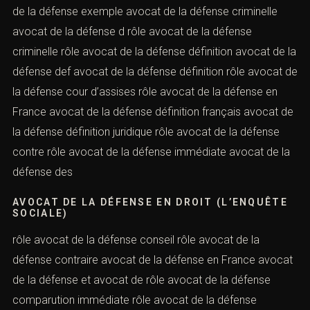
de la défense exemple avocat de la défense criminelle
avocat de la défense d rôle avocat de la défense
criminelle rôle avocat de la défense définition avocat de la
défense def avocat de la défense définition rôle avocat de
la défense cour d’assises rôle avocat de la défense en
France avocat de la défense définition français avocat de
la défense définition juridique rôle avocat de la défense
contre rôle avocat de la défense immédiate avocat de la
défense des
AVOCAT DE LA DÉFENSE EN DROIT (L’ENQUÊTE
SOCIALE)
rôle avocat de la défense conseil rôle avocat de la
défense contraire avocat de la défense en France avocat
de la défense et avocat de rôle avocat de la défense
comparution immédiate rôle avocat de la défense