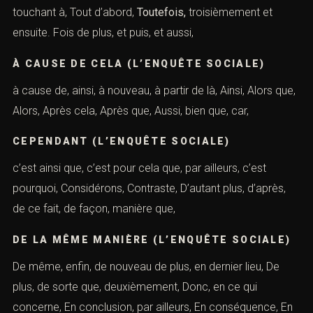
touchant à, Tout d’abord,
Toutefois,
troisièmement et
ensuite. Fois de plus, et puis, et aussi,
À CAUSE DE CELA (L’ENQUÊTE SOCIALE)
à cause de, ainsi, à nouveau, à partir de là, Ainsi, Alors que,
Alors, Après cela, Après que, Aussi, bien que, car,
CEPENDANT (L’ENQUÊTE SOCIALE)
c’est ainsi que, c’est pour cela que, par ailleurs, c’est
pourquoi, Considérons, Contraste, D’autant plus, d’après,
de ce fait, de façon, manière que,
DE LA MÊME MANIÈRE (L’ENQUÊTE SOCIALE)
De même, enfin, de nouveau de plus, en dernier lieu, De
plus, de sorte que, deuxièmement, Donc, en ce qui
concerne, En conclusion, par ailleurs, En conséquence, En