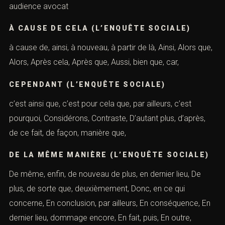
audience avocat
À CAUSE DE CELA (L’ENQUÊTE SOCIALE)
à cause de, ainsi, à nouveau, à partir de là, Ainsi, Alors que,
Alors, Après cela, Après que, Aussi, bien que, car,
CEPENDANT (L’ENQUÊTE SOCIALE)
c’est ainsi que, c’est pour cela que, par ailleurs, c’est
pourquoi, Considérons, Contraste, D’autant plus, d’après,
de ce fait, de façon, manière que,
DE LA MÊME MANIÈRE (L’ENQUÊTE SOCIALE)
De même, enfin, de nouveau de plus, en dernier lieu, De
plus, de sorte que, deuxièmement, Donc, en ce qui
concerne, En conclusion, par ailleurs, En conséquence, En
dernier lieu, dommage encore, En fait, puis, En outre,