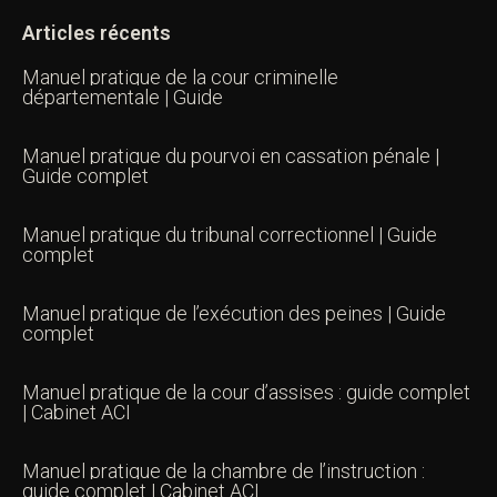
Articles récents
Manuel pratique de la cour criminelle
départementale | Guide
Manuel pratique du pourvoi en cassation pénale |
Guide complet
Manuel pratique du tribunal correctionnel | Guide
complet
Manuel pratique de l’exécution des peines | Guide
complet
Manuel pratique de la cour d’assises : guide complet
| Cabinet ACI
Manuel pratique de la chambre de l’instruction :
guide complet | Cabinet ACI