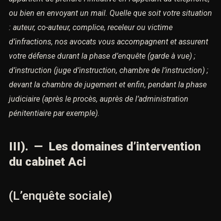
ou bien
en envoyant un mail.
Quelle que soit votre situation
: auteur, co-auteur, complice,
receleur ou victime
d’infractions,
nos avocats vous accompagnent et assurent
votre défense durant la phase d’enquête (garde à vue) ;
d’instruction (juge d’instruction, chambre de l’instruction) ;
devant la chambre de jugement et enfin,
pendant la phase
judiciaire
(après le procès, auprès de l’administration
pénitentiaire par exemple).
III). — Les domaines d’intervention
du cabinet Aci
(L’enquête sociale)