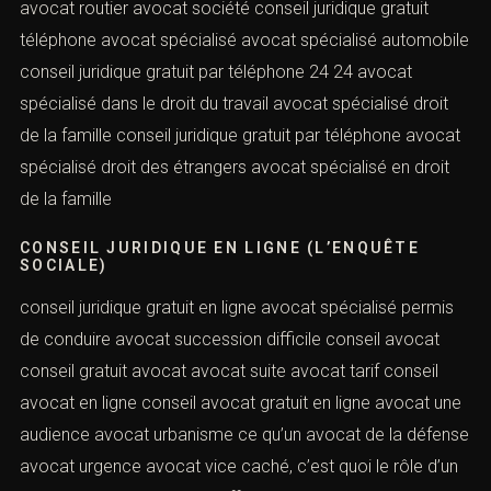
avocat routier avocat société conseil juridique gratuit
téléphone avocat spécialisé avocat spécialisé automobile
conseil juridique gratuit par téléphone 24 24 avocat
spécialisé dans le droit du travail avocat spécialisé droit
de la famille conseil juridique gratuit par téléphone avocat
spécialisé droit des étrangers avocat spécialisé en droit
de la famille
CONSEIL JURIDIQUE EN LIGNE (L’ENQUÊTE
SOCIALE)
conseil juridique gratuit en ligne avocat spécialisé permis
de conduire avocat succession difficile conseil avocat
conseil gratuit avocat avocat suite avocat tarif conseil
avocat en ligne conseil avocat gratuit en ligne avocat une
audience avocat urbanisme ce qu’un avocat de la défense
avocat urgence avocat vice caché, c’est quoi le rôle d’un