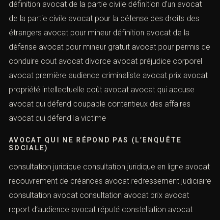
définition avocat de la partie civile définition d’un avocat
de la partie civile avocat pour la défense des droits des
étrangers avocat pour mineur définition avocat de la
défense avocat pour mineur gratuit avocat pour permis de
conduire cout avocat divorce avocat préjudice corporel
avocat première audience criminaliste avocat prix avocat
propriété intellectuelle coût avocat avocat qui accuse
avocat qui défend coupable contentieux des affaires
avocat qui défend la victime
AVOCAT QUI NE RÉPOND PAS (L’ENQUÊTE
SOCIALE)
consultation juridique consultation juridique en ligne avocat
recouvrement de créances avocat redressement judiciaire
consultation avocat consultation avocat prix avocat
report d’audience avocat réputé constellation avocat