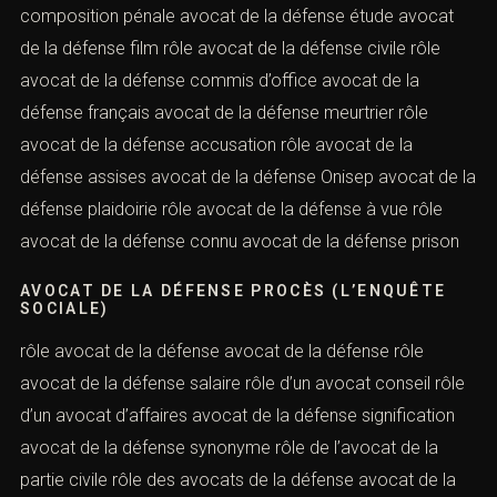
composition pénale avocat de la défense étude avocat
de la défense film rôle avocat de la défense civile rôle
avocat de la défense commis d’office avocat de la
défense français avocat de la défense meurtrier rôle
avocat de la défense accusation rôle avocat de la
défense assises avocat de la défense Onisep avocat de la
défense plaidoirie rôle avocat de la défense à vue rôle
avocat de la défense connu avocat de la défense prison
AVOCAT DE LA DÉFENSE PROCÈS (L’ENQUÊTE
SOCIALE)
rôle avocat de la défense avocat de la défense rôle
avocat de la défense salaire rôle d’un avocat conseil rôle
d’un avocat d’affaires avocat de la défense signification
avocat de la défense synonyme rôle de l’avocat de la
partie civile rôle des avocats de la défense avocat de la