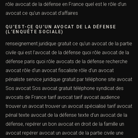
rôle avocat de la défense en France quel est le rôle d’un
avocat ce qu’un avocat d’affaires
QU’EST-CE QU’UN AVOCAT DE LA DÉFENSE
(L’ENQUÊTE SOCIALE)
renseignement juridique gratuit ce qu’un avocat de la partie
civile qui est l’avocat de la défense quoi rôle avocat de la
défense paris quoi rôle avocats de la défense recherche
avocat rôle d’un avocat fiscaliste rôle d’un avocat
pénaliste service juridique gratuit par téléphone site avocat
Sos avocat Sos avocat gratuit téléphone syndicat des
avocats de France tarif avocat tarif avocat audience
trouver un avocat trouver un avocat spécialisé tarif avocat
pénal texte avocat de la défense texte d’un avocat de la
défense, repérer un bon avocat en droit de la famille un
avocat repérer avocat un avocat de la partie civile une