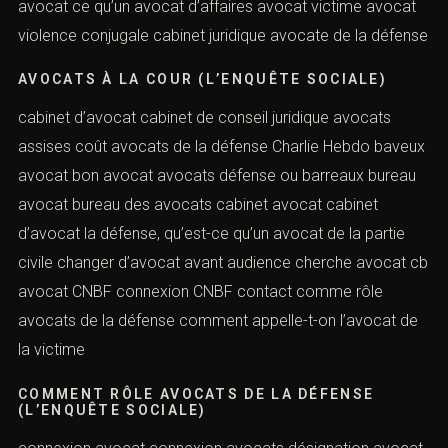
avocat ce qu’un avocat d’affaires avocat victime avocat
violence conjugale cabinet juridique avocate de la défense
AVOCATS À LA COUR (L’ENQUÊTE SOCIALE)
cabinet d’avocat cabinet de conseil juridique avocats
assises coût avocats de la défense Charlie Hebdo baveux
avocat bon avocat avocats défense ou barreaux bureau
avocat bureau des avocats cabinet avocat cabinet
d’avocat la défense, qu’est-ce qu’un avocat de la partie
civile changer d’avocat avant audience cherche avocat cb
avocat CNBF connexion CNBF contact comme rôle
avocats de la défense comment appelle-t-on l’avocat de
la victime
COMMENT RÔLE AVOCATS DE LA DÉFENSE
(L’ENQUÊTE SOCIALE)