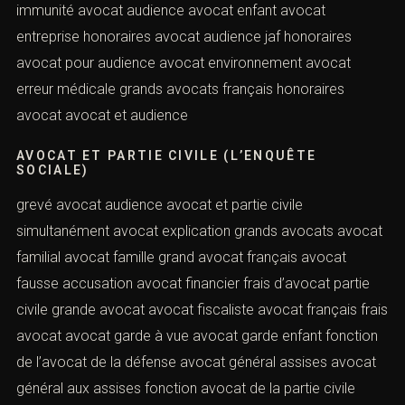
immunité avocat audience avocat enfant avocat
entreprise honoraires avocat audience jaf honoraires
avocat pour audience avocat environnement avocat
erreur médicale grands avocats français honoraires
avocat avocat et audience
AVOCAT ET PARTIE CIVILE (L’ENQUÊTE
SOCIALE)
grevé avocat audience avocat et partie civile
simultanément avocat explication grands avocats avocat
familial avocat famille grand avocat français avocat
fausse accusation avocat financier frais d’avocat partie
civile grande avocat avocat fiscaliste avocat français frais
avocat avocat garde à vue avocat garde enfant fonction
de l’avocat de la défense avocat général assises avocat
général aux assises fonction avocat de la partie civile