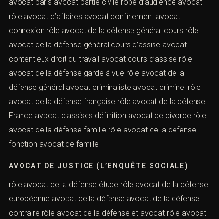
avocat paris avocat partie civile robe d’audience avocat
rôle avocat d’affaires avocat confinement avocat
connexion rôle avocat de la défense général cours rôle
avocat de la défense général cours d’assise avocat
contentieux droit du travail avocat cours d’assise rôle
avocat de la défense garde à vue rôle avocat de la
défense général avocat criminaliste avocat criminel rôle
avocat de la défense française rôle avocat de la défense
France avocat d’assises définition avocat de divorce rôle
avocat de la défense famille rôle avocat de la défense
fonction avocat de famille
AVOCAT DE JUSTICE (L’ENQUÊTE SOCIALE)
rôle avocat de la défense étude rôle avocat de la défense
européenne avocat de la défense avocat de la défense
contraire rôle avocat de la défense et avocat rôle avocat