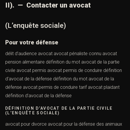
II). — Contacter un avocat
(L’enquête sociale)
Pour votre défense
délit d’audience avocat avocat pénaliste connu avocat
pension alimentaire définition du mot avocat de la partie
civile avocat permis avocat permis de conduire définition
d’avocat de la défense définition du mot avocat de la
défense avocat permis de conduire tarif avocat plaidant
définition d’avocat de la défense
DÉFINITION D’AVOCAT DE LA PARTIE CIVILE
(L’ENQUÊTE SOCIALE)
avocat pour divorce avocat pour la défense des animaux