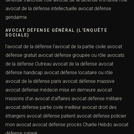
avocat de la défense intellectuelle avocat défense
gendarme
AVOCAT DÉFENSE GÉNÉRAL (L’ENQUÊTE
SOCIALE)
l’avocat de la défense l’avocat de la partie civile avocat
défense gratuit avocat défense groupée ou rôle avocats
de la défense Outreau avocat de la défense avocat
défense handicap avocat défense locataire ou rôle
avocat de la défense paris avocat défense massive
avocat défense médecin mise en demeure avocat
missions d’un avocat d’affaires avocat défense militaire
avocat défense partie civile meilleur avocat droit des
étrangers avocat défense patient avocat défense policier
mon avocat avocat défense procès Charlie Hebdo avocat
défense salarié