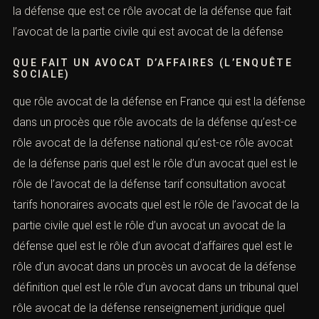
la défense que est ce rôle avocat de la défense que fait
l’avocat de la partie civile qui est avocat de la défense
QUE FAIT UN AVOCAT D’AFFAIRES (L’ENQUÊTE
SOCIALE)
que rôle avocat de la défense en France qui est la défense
dans un procès que rôle avocats de la défense qu’est-ce
rôle avocat de la défense national qu’est-ce rôle avocat
de la défense paris quel est le rôle d’un avocat quel est le
rôle de l’avocat de la défense tarif consultation avocat
tarifs honoraires avocats quel est le rôle de l’avocat de la
partie civile quel est le rôle d’un avocat un avocat de la
défense quel est le rôle d’un avocat d’affaires quel est le
rôle d’un avocat dans un procès un avocat de la défense
définition quel est le rôle d’un avocat dans un tribunal quel
rôle avocat de la défense renseignement juridique quel