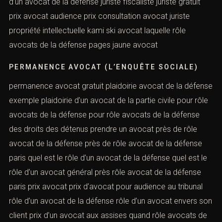
d’un avocat de la défense juriste fiscaliste juriste gratuit
prix avocat audience prix consultation avocat juriste
propriété intellectuelle kami ski avocat laquelle rôle
avocats de la défense pages jaune avocat
PERMANENCE AVOCAT (L’ENQUÊTE SOCIALE)
permanence avocat gratuit plaidoirie avocat de la défense
exemple plaidoirie d’un avocat de la partie civile pour rôle
avocats de la défense pour rôle avocats de la défense
des droits des détenus prendre un avocat près de rôle
avocat de la défense près de rôle avocat de la défense
paris quel est le rôle d’un avocat de la défense quel est le
rôle d’un avocat général près rôle avocat de la défense
paris prix avocat prix d’avocat pour audience au tribunal
rôle d’un avocat de la défense rôle d’un avocat envers son
client prix d’un avocat aux assises quand rôle avocats de