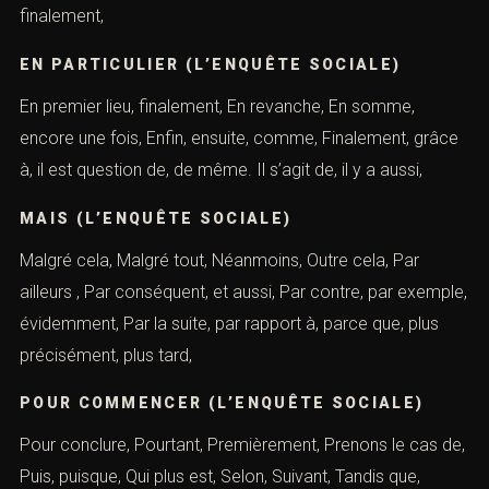
finalement,
EN PARTICULIER (L’ENQUÊTE SOCIALE)
En premier lieu, finalement, En revanche, En somme,
encore une fois, Enfin, ensuite, comme, Finalement, grâce
à, il est question de, de même. Il s’agit de, il y a aussi,
MAIS (L’ENQUÊTE SOCIALE)
Malgré cela, Malgré tout, Néanmoins, Outre cela, Par
ailleurs , Par conséquent, et aussi, Par contre, par exemple,
évidemment, Par la suite, par rapport à, parce que, plus
précisément, plus tard,
POUR COMMENCER (L’ENQUÊTE SOCIALE)
Pour conclure, Pourtant, Premièrement, Prenons le cas de,
Puis, puisque, Qui plus est, Selon, Suivant, Tandis que,