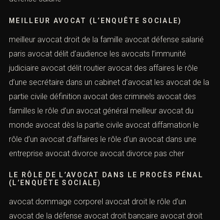
MEILLEUR AVOCAT (L’ENQUÊTE SOCIALE)
meilleur avocat droit de la famille avocat défense salarié
paris avocat délit d’audience les avocats l’immunité
judiciaire avocat délit routier avocat des affaires le rôle
d’une secrétaire dans un cabinet d’avocat les avocat de la
partie civile définition avocat des criminels avocat des
familles le rôle d’un avocat général meilleur avocat du
monde avocat dès la partie civile avocat diffamation le
rôle d’un avocat d’affaires le rôle d’un avocat dans une
entreprise avocat divorce avocat divorce pas cher
LE RÔLE DE L’AVOCAT DANS LE PROCÈS PÉNAL
(L’ENQUÊTE SOCIALE)
avocat dommage corporel avocat droit le rôle d’un
avocat de la défense avocat droit bancaire avocat droit