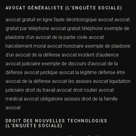
AVOCAT GÉNÉRALISTE (L’ENQUÊTE SOCIALE)
avocat gratuit en ligne faute déontologique avocat avocat
gratuit par téléphone avocat gratuit téléphone exemple de
plaidoirie d’un avocat de la partie civile avocat
harcèlement moral avocat honoraire exemple de plaidoirie
d’un avocat de la défense avocat incident d’audience
avocat judiciaire exemple de discours d’avocat de la
défense avocat juridique avocat la légitime défense être
avocat de la défense avocat les assises avocat liquidation
judiciaire droit du travail avocat droit routier avocat
médical avocat obligatoire assises droit de la famille
avocat
DROIT DES NOUVELLES TECHNOLOGIES
(L’ENQUÊTE SOCIALE)