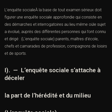
L’enquête socialeÀ la base de tout examen sérieux doit
figurer une
enquête sociale
approfondie qui consiste en
des démarches et interrogatoires au lieu même oùle sujet
a évolué, auprès des différentes personnes qui l’ont connu
et dirigé : (L’enquête sociale) parents, maîtres d’école,
chefs et camarades de profession, compagnons de loisirs
et de sports.
I). — L’enquête sociale s’attache à
déceler
la part de l’hérédité et du milieu