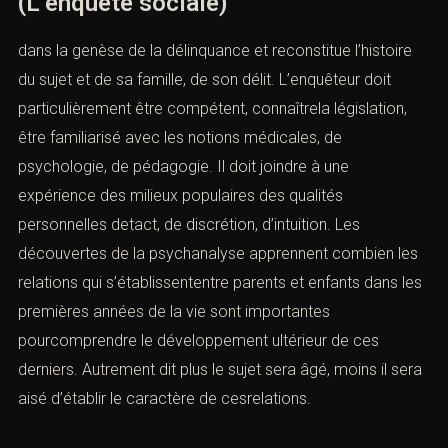
(L’enquête sociale)
dans la genèse de la délinquance et reconstitue l’histoire
du sujet et de sa famille, de son
délit.
L’enquêteur doit
particulièrement être compétent, connaîtrela législation,
être familiarisé avec les notions médicales, de
psychologie, de pédagogie. Il doit joindre à une
expérience des milieux populaires des qualités
personnelles detact, de discrétion, d’intuition. Les
découvertes de la psychanalyse apprennent combien les
relations qui s’établissententre parents et enfants dans les
premières années de la vie sont importantes
pourcomprendre le développement ultérieur de ces
derniers. Autrement dit plus le sujet sera âgé, moins il sera
aisé d’établir le caractère de cesrelations.