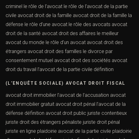
criminel le rôle de l’avocat le rôle de l’avocat de la partie
civile avocat droit de la famille avocat droit de la famille la
défense le rôle d’une avocat le rôle des avocats avocat
droit de la santé avocat droit des affaires le meilleur
avocat du monde le rôle d’un avocat avocat droit des
étrangers avocat droit des familles le divorce par
consentement mutuel avocat droit des sociétés avocat
droit du travail l’avocat de la partie civile définition
(L’ENQUÊTE SOCIALE) AVOCAT DROIT FISCAL
avocat droit immobilier l’avocat de l’accusation avocat
droit immobilier gratuit avocat droit pénal l’avocat de la
défense définition avocat droit public juriste contentieux
juriste droit des étrangers pénaliste juriste droit pénal
juriste en ligne plaidoirie avocat de la partie civile plaidoirie