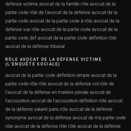
défense victime avocat de la famille rôle avocat de la
partie civile rôle de l’avocat de la défense avocat de la
partie civile avocat de la partie civile à rôle avocat de la
défense vue rôle avocat de la partie civile avocat de la
partie civile def avocat de la partie civile définition rôle
avocat de la défense tribunal
RÔLE AVOCAT DE LA DÉFENSE VICTIME
(L’ENQUÊTE SOCIALE)
avocat de la partie civile définition simple avocat de la
partie civile rôle rôle avocat de la défense vol rôle de
l’avocat de la défense en matière pénale avocat de
l’accusation avocat de l’accusation définition rôle avocat
de la défense salarié paris rôle avocat de la défense
synonyme avocat de la défense avocat de ma partie civile
rôle avocat de la défense rôle rôle avocat de la défense