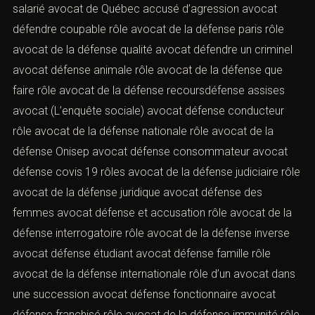
salarié avocat de Québec accusé d’agression avocat
défendre coupable rôle avocat de la défense paris rôle
avocat de la défense qualité avocat défendre un criminel
avocat défense animale rôle avocat de la défense que
faire rôle avocat de la défense recoursdéfense assises
avocat (L’enquête sociale) avocat défense conducteur
rôle avocat de la défense nationale rôle avocat de la
défense Onisep avocat défense consommateur avocat
défense covis 19 rôles avocat de la défense judiciaire rôle
avocat de la défense juridique avocat défense des
femmes avocat défense et accusation rôle avocat de la
défense interrogatoire rôle avocat de la défense inverse
avocat défense étudiant avocat défense famille rôle
avocat de la défense internationale rôle d’un avocat dans
une succession avocat défense fonctionnaire avocat
défense franchisé rôle avocat de la défense immunité rôle