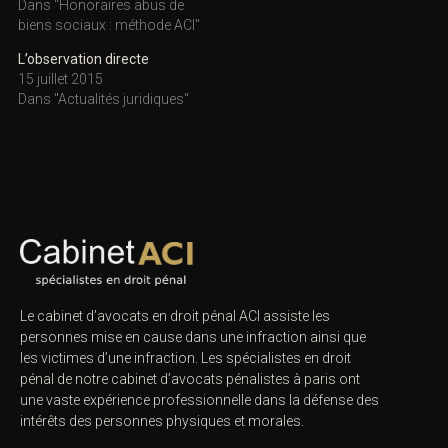
Dans "Honoraires abus de
biens sociaux : méthode ACI"
L’observation directe
15 juillet 2015
Dans "Actualités juridiques"
Le cabinet d’avocats en droit pénal ACI assiste les
personnes mise en cause dans une infraction ainsi que
les victimes d’une infraction. Les spécialistes en droit
pénal de notre
cabinet d’avocats pénalistes
à paris ont
une vaste expérience professionnelle dans la défense des
intérêts des personnes physiques et morales.