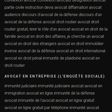
connexion avocat connexion avocats désignation avocat
partie civile instruction devis avocat diffamation avocat
audience discours d’avocat de la défense discours d’un
avocat de la défense avocat droit routier avocat droit
routier gratuit, tenir le rôle d’un avocat avocat en droit de la
famille avocat en droit des affaires, je cherche un avocat
avocat en droit des étrangers avocat en droit immobilier
inverse avocat de la défense avocat en droit international
avocat en droit pénal immunité de plaidoirie avocat en
droit routier
AVOCAT EN ENTREPRISE (L’ENQUÊTE SOCIALE)
immunité judiciaire immunité judiciaire avocat avocat en
immigration avocat en ligne immunité de la défense
avocat immunité de l’avocat avocat en ligne gratuit
avocat en ligne gratuit par téléphone immunité avocat