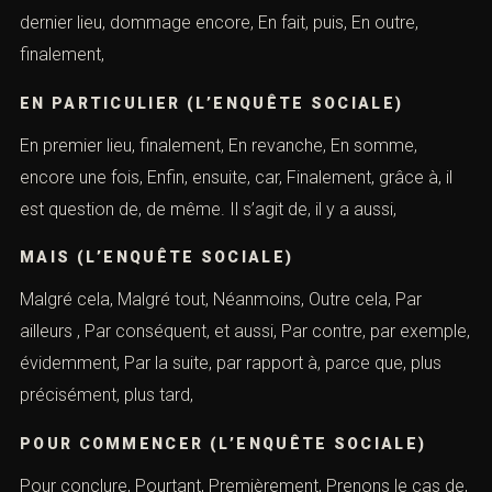
dernier lieu, dommage encore, En fait, puis, En outre,
finalement,
EN PARTICULIER (L’ENQUÊTE SOCIALE)
En premier lieu, finalement, En revanche, En somme,
encore une fois, Enfin, ensuite, car, Finalement, grâce à, il
est question de, de même. Il s’agit de, il y a aussi,
MAIS (L’ENQUÊTE SOCIALE)
Malgré cela, Malgré tout, Néanmoins, Outre cela, Par
ailleurs , Par conséquent, et aussi, Par contre, par exemple,
évidemment, Par la suite, par rapport à, parce que, plus
précisément, plus tard,
POUR COMMENCER (L’ENQUÊTE SOCIALE)
Pour conclure, Pourtant, Premièrement, Prenons le cas de,