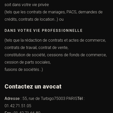
soit dans votre vie privée
(tels que les contrats de mariages,
PACS
, demandes de
crédits, contrats de location…) ou
DANS VOTRE VIE PROFESSIONNELLE
(tels que la rédaction de contrats et actes de commerce,
contrats de travail, contrat de vente,
constitution de société, cessions de fonds de commerce,
cession de parts sociales,
fusions de sociétés…)
Contactez un avocat
Adresse :
55, rue de Turbigo75003 PARIS
Tél :
01.42.71.51.05