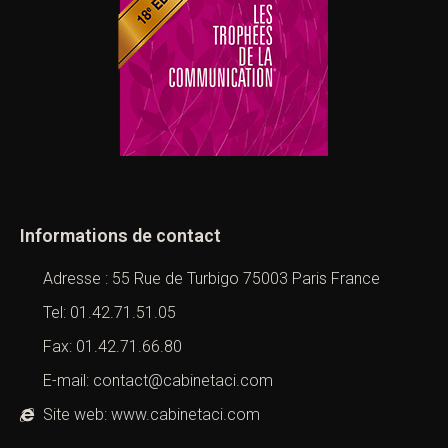
Informations de contact
Adresse : 55 Rue de Turbigo 75003 Paris France
Tel: 01.42.71.51.05
Fax: 01.42.71.66.80
E-mail: contact@cabinetaci.com
Site web: www.cabinetaci.com