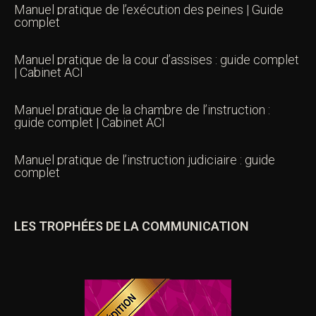
Manuel pratique de l’exécution des peines | Guide
complet
Manuel pratique de la cour d’assises : guide complet
| Cabinet ACI
Manuel pratique de la chambre de l’instruction :
guide complet | Cabinet ACI
Manuel pratique de l’instruction judiciaire : guide
complet
LES TROPHÉES DE LA COMMUNICATION