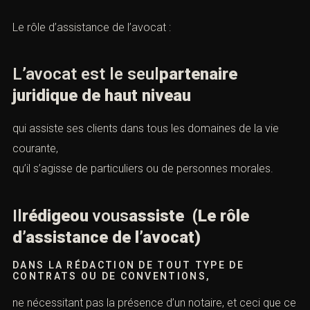
Le rôle d’assistance de l’avocat :
L’avocat est le seul
partenaire
juridique de haut niveau
qui assiste ses clients dans tous les domaines de la vie
courante,
qu’il s’agisse de particuliers ou de
personnes morales
.
Il
rédigeou
vous
assiste (Le rôle
d’assistance de l’avocat)
DANS LA RÉDACTION DE TOUT TYPE DE
CONTRATS OU DE CONVENTIONS,
ne nécessitant pas la présence d’un notaire, et ceci que ce