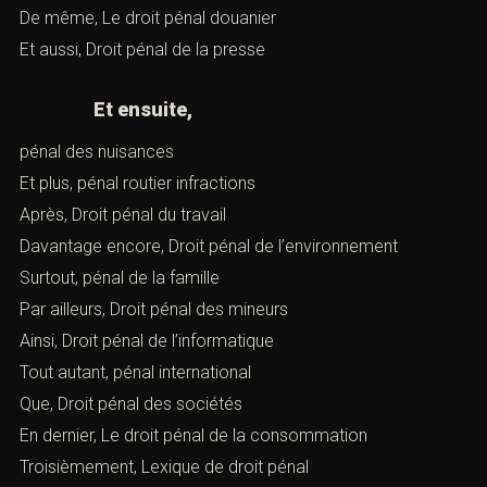
De même,
Le droit pénal douanier
Et aussi,
Droit pénal de la presse
Et ensuite,
pénal des nuisances
Et plus,
pénal routier infractions
Après,
Droit pénal du travail
Davantage encore,
Droit pénal de l’environnement
Surtout,
pénal de la famille
Par ailleurs,
Droit pénal des mineurs
Ainsi,
Droit pénal de l’informatique
Tout autant,
pénal international
Que,
Droit pénal des sociétés
En dernier,
Le droit pénal de la consommation
Troisièmement,
Lexique de droit pénal