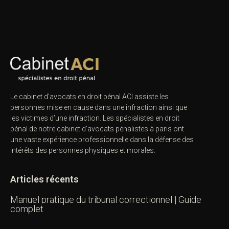
Le cabinet d’avocats en droit pénal ACI assiste les
personnes mise en cause dans une infraction ainsi que
les victimes d’une infraction. Les spécialistes en droit
pénal de notre
cabinet d’avocats pénalistes
à paris ont
une vaste expérience professionnelle dans la défense des
intérêts des personnes physiques et morales.
Articles récents
Manuel pratique du tribunal correctionnel | Guide
complet