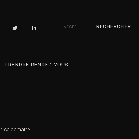
RECHERCHER
PRENDRE RENDEZ-VOUS
 en ce domaine.