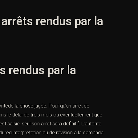
 arrêts rendus par la
ts rendus par la
toritéde la chose jugée. Pour qu’un arrêt de
ans le délai de trois mois ou éventuellement que
saisie, seul son arrêt sera définitif. L’autorité
red’interprétation ou de révision à la demande