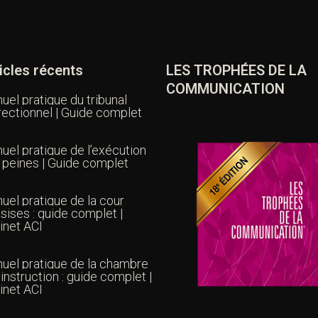
icles récents
LES TROPHÉES DE LA
COMMUNICATION
uel pratique du tribunal
rectionnel | Guide complet
uel pratique de l’exécution
 peines | Guide complet
uel pratique de la cour
sises : guide complet |
inet ACI
uel pratique de la chambre
’instruction : guide complet |
inet ACI