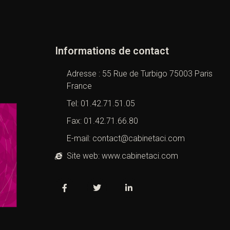
Informations de contact
Adresse : 55 Rue de Turbigo 75003 Paris
France
Tel: 01.42.71.51.05
Fax: 01.42.71.66.80
E-mail: contact@cabinetaci.com
Site web: www.cabinetaci.com