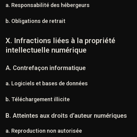
B. Hébergement et responsabilité
a. Responsabilité des hébergeurs
b. Obligations de retrait
X. Infractions liées à la propriété
intellectuelle numérique
A. Contrefaçon informatique
a. Logiciels et bases de données
b. Téléchargement illicite
B. Atteintes aux droits d’auteur numériques