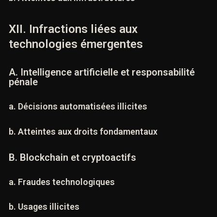
b. Atteintes aux infrastructures
XII. Infractions liées aux
technologies émergentes
A. Intelligence artificielle et responsabilité
pénale
a. Décisions automatisées illicites
b. Atteintes aux droits fondamentaux
B. Blockchain et cryptoactifs
a. Fraudes technologiques