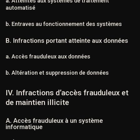
systèmes
a. Atteintes aux systèmes de traitement
automatisé
b. Entraves au fonctionnement des systèmes
B. Infractions portant atteinte aux données
a. Accès frauduleux aux données
b. Altération et suppression de données
IV. Infractions d’accès frauduleux et
de maintien illicite
A. Accès frauduleux à un système