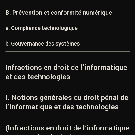
b. Adaptation du droit pénal
B. Prévention et conformité numérique
a. Compliance technologique
b. Gouvernance des systèmes
Infractions en droit de
l’informatique et des technologies
I. Notions générales du droit pénal
de l’informatique et des
technologies