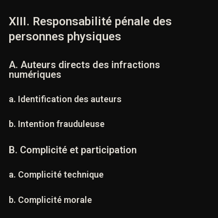
b. Usages illicites
XIII. Responsabilité pénale des
personnes physiques
A. Auteurs directs des infractions
numériques
a. Identification des auteurs
b. Intention frauduleuse
B. Complicité et participation
a. Complicité technique