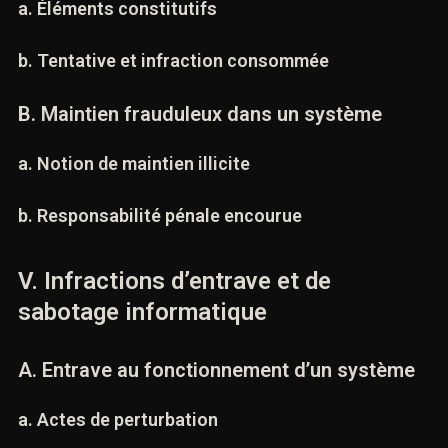
informatique
a. Éléments constitutifs
b. Tentative et infraction consommée
B. Maintien frauduleux dans un système
a. Notion de maintien illicite
b. Responsabilité pénale encourue
V. Infractions d’entrave et de
sabotage informatique
A. Entrave au fonctionnement d’un système