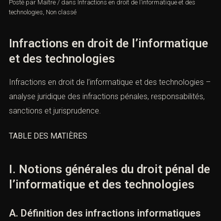
Posté par
Maître
/
dans
Infractions en droit de l’informatique et des
technologies
,
Non classé
Infractions en droit de
l’informatique et des technologies
Infractions en droit de l’informatique et des technologies
– analyse juridique des infractions pénales,
responsabilités, sanctions et jurisprudence.
TABLE DES MATIÈRES
I. Notions générales du droit pénal
de l’informatique et des
technologies