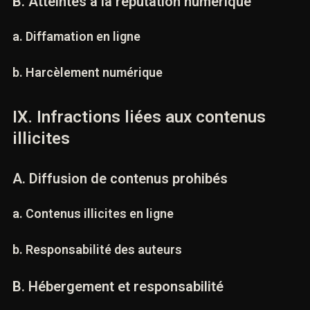
B. Atteintes à la réputation numérique
a. Diffamation en ligne
b. Harcèlement numérique
IX. Infractions liées aux contenus
illicites
A. Diffusion de contenus prohibés
a. Contenus illicites en ligne
b. Responsabilité des auteurs