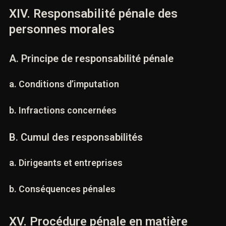
b. Complicité morale
XIV. Responsabilité pénale des
personnes morales
A. Principe de responsabilité pénale
a. Conditions d’imputation
b. Infractions concernées
B. Cumul des responsabilités
a. Dirigeants et entreprises
b. Conséquences pénales
 recherchez un avocat spécialisé en droit pénal ? Laissez-nou