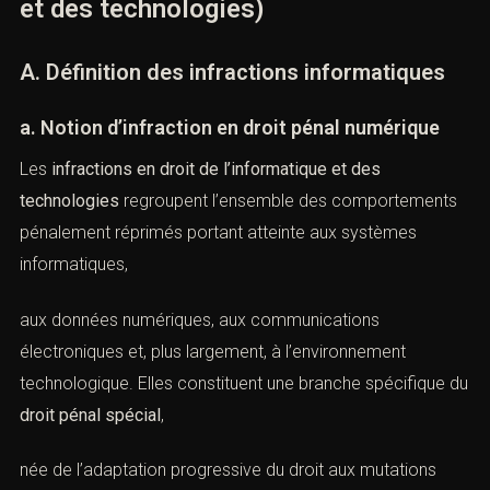
(Infractions en droit de
l’informatique et des technologies)
A. Définition des infractions informatiques
a. Notion d’infraction en droit pénal numérique
Les
infractions en droit de l’informatique et des
technologies
regroupent l’ensemble des
comportements pénalement réprimés portant atteinte
aux systèmes informatiques,
aux données numériques, aux communications
électroniques et, plus largement, à l’environnement
technologique. Elles constituent une branche spécifique