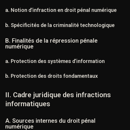
A. Définition des infractions informatiques
a. Notion d’infraction en droit pénal numérique
b. Spécificités de la criminalité technologique
B. Finalités de la répression pénale
numérique
a. Protection des systèmes d’information
b. Protection des droits fondamentaux
II. Cadre juridique des infractions
informatiques
A. Sources internes du droit pénal