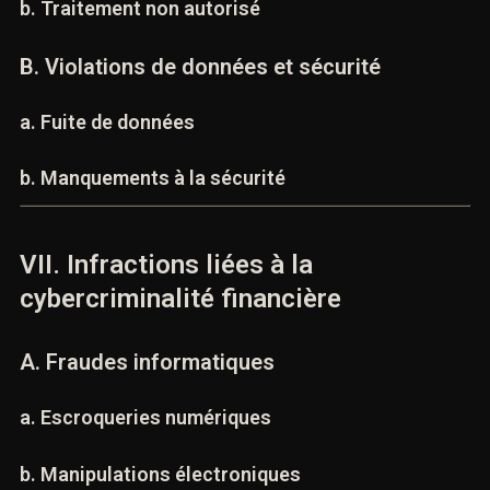
a. Collecte illicite de données
b. Traitement non autorisé
B. Violations de données et sécurité
a. Fuite de données
b. Manquements à la sécurité
VII. Infractions liées à la
cybercriminalité financière
A. Fraudes informatiques
a. Escroqueries numériques