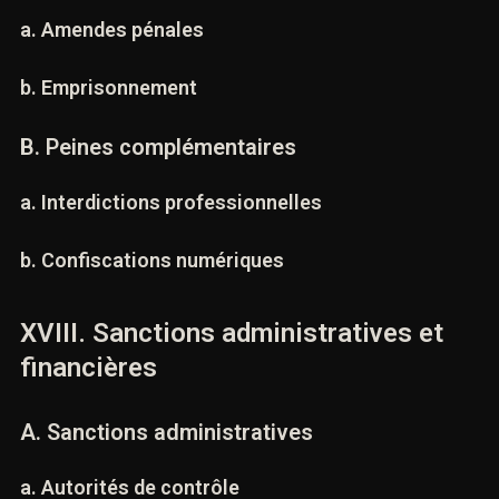
A. Peines principales
a. Amendes pénales
b. Emprisonnement
B. Peines complémentaires
a. Interdictions professionnelles
b. Confiscations numériques
XVIII. Sanctions administratives et
financières
A. Sanctions administratives