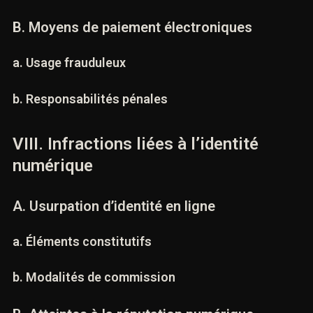
b. Manipulations électroniques
B. Moyens de paiement électroniques
a. Usage frauduleux
b. Responsabilités pénales
VIII. Infractions liées à l’identité
numérique
A. Usurpation d’identité en ligne
a. Éléments constitutifs
b. Modalités de commission