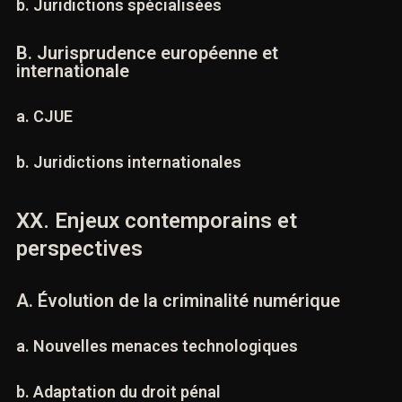
a. Cour de cassation
b. Juridictions spécialisées
B. Jurisprudence européenne et
internationale
a. CJUE
b. Juridictions internationales
XX. Enjeux contemporains et
perspectives
A. Évolution de la criminalité numérique
a. Nouvelles menaces technologiques