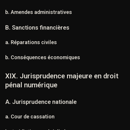
a. Autorités de contrôle
b. Amendes administratives
B. Sanctions financières
a. Réparations civiles
b. Conséquences économiques
XIX. Jurisprudence majeure en droit
pénal numérique
A. Jurisprudence nationale