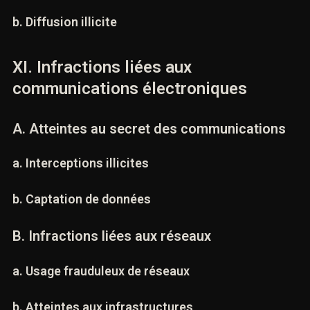
a. Reproduction non autorisée
b. Diffusion illicite
XI. Infractions liées aux
communications électroniques
A. Atteintes au secret des communications
a. Interceptions illicites
b. Captation de données
B. Infractions liées aux réseaux
a. Usage frauduleux de réseaux