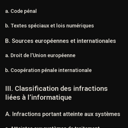
numérique
a. Code pénal
b. Textes spéciaux et lois numériques
B. Sources européennes et internationales
a. Droit de l’Union européenne
b. Coopération pénale internationale
III. Classification des infractions
liées à l’informatique
A. Infractions portant atteinte aux