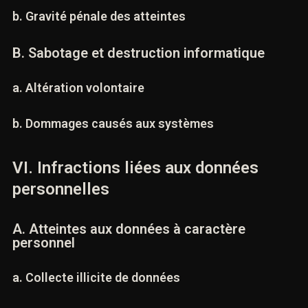
a. Actes de perturbation
b. Gravité pénale des atteintes
B. Sabotage et destruction informatique
a. Altération volontaire
b. Dommages causés aux systèmes
VI. Infractions liées aux données
personnelles
A. Atteintes aux données à caractère
personnel