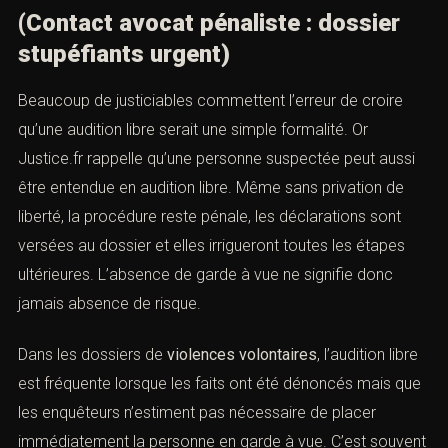
V. L’audition libre n’est jamais
anodine
(Contact avocat pénaliste : dossier
stupéfiants urgent)
Beaucoup de justiciables commettent l’erreur de croire
qu’une audition libre serait une simple formalité. Or
Justice.fr rappelle qu’une personne suspectée peut aussi
être entendue en audition libre. Même sans privation de
liberté, la procédure reste pénale, les déclarations sont
versées au dossier et elles irrigueront toutes les étapes
ultérieures. L’absence de garde à vue ne signifie donc
jamais absence de risque.
Dans les dossiers de
violences volontaires
, l’audition