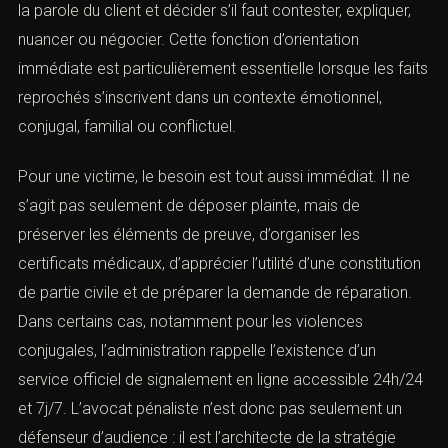
les preuves, préparer la parole du client et décider s’il
faut contester, expliquer, nuancer ou négocier. Cette
fonction d’orientation immédiate est particulièrement
essentielle lorsque les faits reprochés s’inscrivent dans
un contexte émotionnel, conjugal, familial ou conflictuel.
Pour une victime, le besoin est tout aussi immédiat. Il ne
s’agit pas seulement de déposer plainte, mais de
préserver les éléments de preuve, d’organiser les
certificats médicaux, d’apprécier l’utilité d’une
constitution de partie civile et de préparer la demande
de réparation. Dans certains cas, notamment pour les
violences conjugales, l’administration rappelle l’existence
d’un service officiel de
signalement en ligne accessible
24h/24 et 7j/7
. L’avocat pénaliste n’est donc pas
seulement un défenseur d’audience : il est l’architecte de