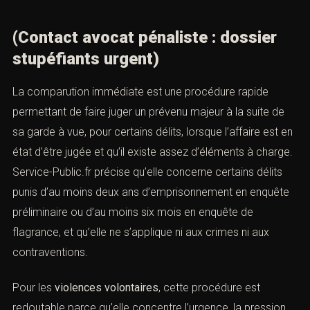
VI. La convocation devant le
tribunal et la comparution
immédiate
(Contact avocat pénaliste : dossier
stupéfiants urgent)
La
comparution immédiate
est une procédure rapide
permettant de faire juger un prévenu majeur à la suite de
sa garde à vue, pour certains délits, lorsque l’affaire est
en état d’être jugée et qu’il existe assez d’éléments à
charge. Service-Public.fr précise qu’elle concerne
certains délits punis d’au moins deux ans
d’emprisonnement en enquête préliminaire ou d’au