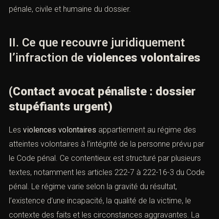
la stratégie pénale, civile et humaine du dossier.
II. Ce que recouvre juridiquement
l’infraction de
violences volontaires
(Contact avocat pénaliste : dossier
stupéfiants urgent)
Les
violences volontaires
appartiennent au régime des
atteintes volontaires à l’intégrité de la personne prévu
par le Code pénal. Ce contentieux est structuré par
plusieurs textes, notamment les
articles 222-7 à 222-16-
3 du Code pénal
. Le régime varie selon la gravité du
résultat, l’existence d’une incapacité, la qualité de la
victime, le contexte des faits et les circonstances