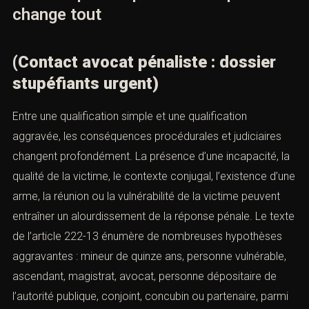
III. Pourquoi la qualification pénale
change tout
(Contact avocat pénaliste : dossier
stupéfiants urgent)
Entre une qualification simple et une qualification
aggravée, les conséquences procédurales et judiciaires
changent profondément. La présence d’une incapacité,
la qualité de la victime, le contexte conjugal, l’existence
d’une arme, la réunion ou la vulnérabilité de la victime
peuvent entraîner un alourdissement de la réponse
pénale. Le texte de l’
article 222-13
énumère de
nombreuses hypothèses aggravantes : mineur de quinze
ans, personne vulnérable, ascendant, magistrat, avocat,