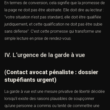
En termes de conversion, cela signifie que la promesse
de la page ne doit pas être abstraite. Elle doit dire au
lecteur : “votre situation n’est pas standard, elle doit être
qualifiée juridiquement, et cette qualification ne doit pas
être subie sans défense”. C’est cette promesse qui
transforme une simple lecture en prise de rendez-vous.
IV. L’urgence de la garde à vue
(Contact avocat pénaliste : dossier
stupéfiants urgent)
La
garde à vue
est une mesure privative de liberté
décidée lorsqu’il existe des raisons plausibles de