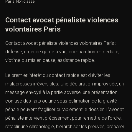
Paris
,
Non classé
Contact avocat pénaliste violences
volontaires Paris
Contact avocat pénaliste violences volontaires Paris :
défense, urgence garde à vue, comparution immédiate,
victime ou mis en cause, assistance rapide.
Le premier intérêt du contact rapide est d’éviter les
maladresses irréversibles. Une déclaration improvisée,
un message envoyé à la partie adverse, une
présentation confuse des faits ou une sous-estimation
de la gravité pénale peuvent fragiliser durablement le
dossier. L’avocat pénaliste intervient précisément pour
remettre de l’ordre, rétablir une chronologie, hiérarchiser