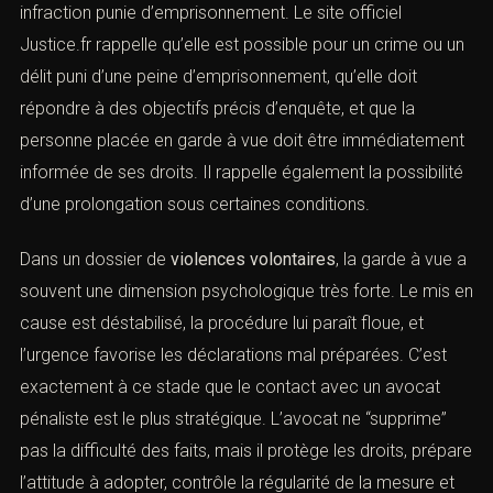
soupçonner qu’une personne a commis ou tenté de
commettre une infraction punie d’emprisonnement. Le
site officiel Justice.fr rappelle qu’elle est possible pour
un crime ou un délit puni d’une peine d’emprisonnement,
qu’elle doit répondre à des objectifs précis d’enquête, et
que la personne placée en garde à vue doit être
immédiatement informée de ses droits. Il rappelle
également la possibilité d’une prolongation sous
certaines conditions.
Dans un dossier de
violences volontaires
, la garde à vue
a souvent une dimension psychologique très forte. Le
mis en cause est déstabilisé, la procédure lui paraît
floue, et l’urgence favorise les déclarations mal
préparées. C’est exactement à ce stade que le contact
avec un avocat pénaliste est le plus stratégique.