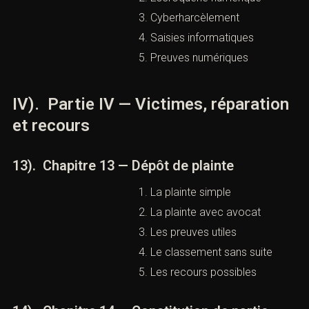
Usurpation d’identité
Escroquerie numérique
Cyberharcèlement
Saisies informatiques
Preuves numériques
IV). Partie IV — Victimes,
réparation et recours
13). Chapitre 13 — Dépôt de plainte
La plainte simple
La plainte avec avocat
Les preuves utiles
Le classement sans suite