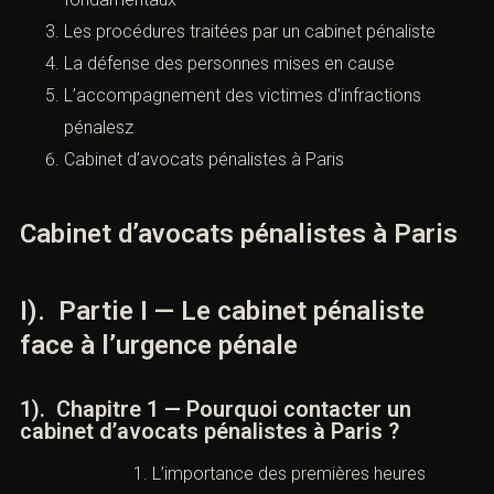
Les procédures traitées par un cabinet pénaliste
La défense des personnes mises en cause
L’accompagnement des victimes d’infractions
pénalesz
Cabinet d’avocats pénalistes à Paris
Cabinet d’avocats pénalistes à Paris
I). Partie I — Le cabinet pénaliste
face à l’urgence pénale
1). Chapitre 1 — Pourquoi contacter un
cabinet d’avocats pénalistes à Paris ?
L’importance des premières heures