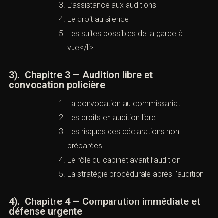
L’assistance aux auditions
Le droit au silence
Les suites possibles de la garde à
vue</li>
3). Chapitre 3 — Audition libre et
convocation policière
La convocation au commissariat
Les droits en audition libre
Les risques des déclarations non
préparées
Le rôle du cabinet avant l’audition
La stratégie procédurale après
l’audition
4). Chapitre 4 — Comparution immédiate et