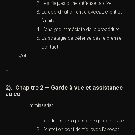
Les risques d’une défense tardive
La coordination entre avocat, client et
famille
L’analyse immédiate de la procédure
La stratégie de défense dès le premier
contact
</ol
>
2). Chapitre 2 — Garde à vue et assistance
au co
mmissariat
Les droits de la personne gardée à vue
L’entretien confidentiel avec l’avocat