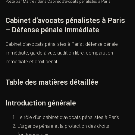
Posté par
Maître
/
dans
Cabinet d’avocats pénalistes à Paris
Cabinet d’avocats pénalistes à Paris
– Défense pénale immédiate
Cabinet d’avocats pénalistes à Paris : défense pénale
immédiate, garde à vue, audition libre, comparution
immédiate et droit pénal.
Table des matières détaillée
Introduction générale
Le rôle d’un cabinet d’avocats pénalistes à Paris
L’urgence pénale et la protection des droits
fondamentaux