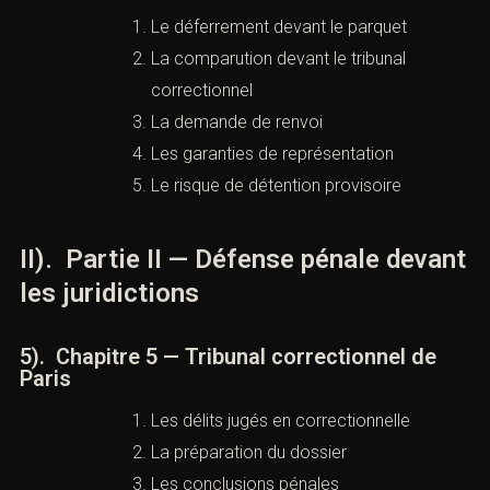
défense urgente
Le déferrement devant le parquet
La comparution devant le tribunal
correctionnel
La demande de renvoi
Les garanties de représentation
Le risque de détention provisoire
II). Partie II — Défense pénale
devant les juridictions
5). Chapitre 5 — Tribunal correctionnel de
Paris
Les délits jugés en correctionnelle
La préparation du dossier