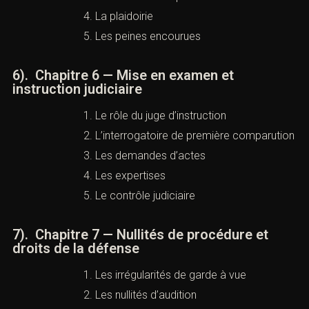
Les conclusions pénales
La plaidoirie
Les peines encourues
6). Chapitre 6 — Mise en examen et
instruction judiciaire
Le rôle du juge d’instruction
L’interrogatoire de première
comparution
Les demandes d’actes
Les expertises
Le contrôle judiciaire
7). Chapitre 7 — Nullités de procédure et
droits de la défense