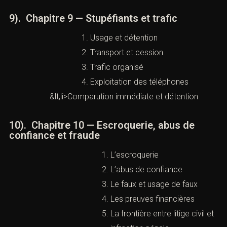
La défense des victimes et des mis en
cause
9). Chapitre 9 — Stupéfiants et trafic
Usage et détention
Transport et cession
Trafic organisé
Exploitation des téléphones
&lt;li>Comparution immédiate et détention
10). Chapitre 10 — Escroquerie, abus de
confiance et fraude
L’escroquerie
L’abus de confiance
Le faux et usage de faux