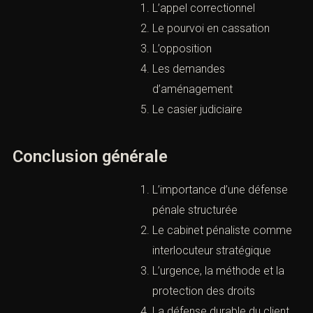
>
15). Chapitre 15 — Appel pénal et voies de
recours
L’appel correctionnel
Le pourvoi en cassation
L’opposition
Les demandes
d’aménagement
Le casier judiciaire
Conclusion générale
L’importance d’une défense
pénale structurée
Le cabinet pénaliste