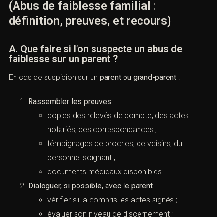
(Abus de faiblesse familial :
définition, preuves, et recours)
A. Que faire si l’on suspecte un abus de
faiblesse sur un parent ?
En cas de suspicion sur un
parent ou grand-parent
:
Rassembler les preuves
copies des relevés de compte, des actes
notariés, des correspondances ;
témoignages de proches, de voisins, du
personnel soignant ;
documents médicaux disponibles.
Dialoguer, si possible, avec le parent
vérifier s’il a compris les actes signés ;
évaluer son niveau de discernement ;