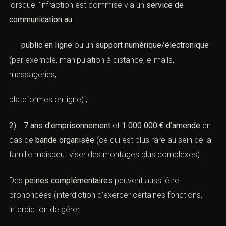
lorsque l’infraction est commise via un
service de
communication au
public en ligne
ou un
support numérique/électronique
(par exemple, manipulation à distance, e-mails,
messageries,
plateformes en ligne) ;
2). 7 ans d’emprisonnement
et
1 000 000 € d’amende
en
cas de
bande organisée
(ce qui est plus rare au sein de la
famille maispeut viser des montages plus complexes).
Des
peines complémentaires
peuvent aussi être
prononcées (interdiction d’exercer certaines fonctions,
interdiction de gérer,