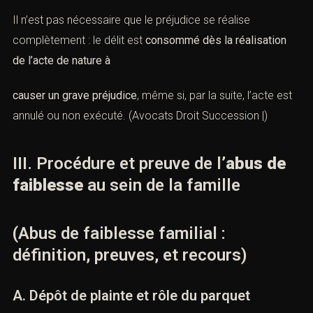
Il n’est pas nécessaire que le préjudice se réalise
complètement : le délit est
consommé dès la réalisation
de l’acte de nature à
causer un grave préjudice
, même si, par la suite, l’acte est
annulé ou non exécuté. (
Avocats Droit Succession |
)
III. Procédure et preuve de l’
abus de
faiblesse
au sein de la famille
(Abus de faiblesse familial :
définition, preuves, et recours)
A. Dépôt de plainte et rôle du parquet