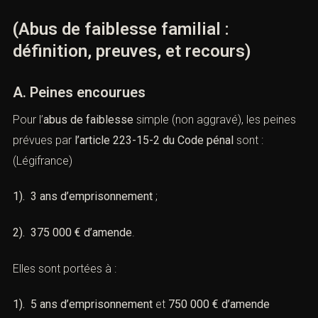
(Abus de faiblesse familial :
définition, preuves, et recours)
A. Peines encourues
Pour l’
abus de faiblesse
simple (non aggravé), les peines
prévues par
l’article 223-15-2 du Code pénal
sont :
(
Légifrance
)
1). 3 ans d’emprisonnement
;
2). 375 000 € d’amende
.
Elles sont portées à :
1).
5 ans d’emprisonnement
et
750 000 € d’amende