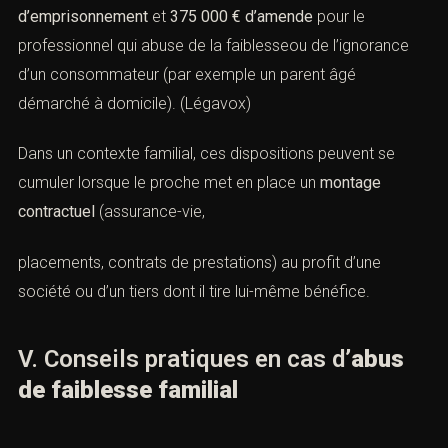
d’emprisonnement
et
375 000 € d’amende
pour le
professionnel qui abuse de la faiblesseou de l’ignorance
d’un consommateur (par exemple un parent âgé
démarché à domicile). (
Légavox
)
Dans un contexte familial, ces dispositions peuvent se
cumuler lorsque le proche met en place un
montage
contractuel
(assurance-vie,
placements, contrats de prestations) au profit d’une
société ou d’un tiers dont il tire lui-même bénéfice.
V. Conseils pratiques en cas d’
abus
de faiblesse familial