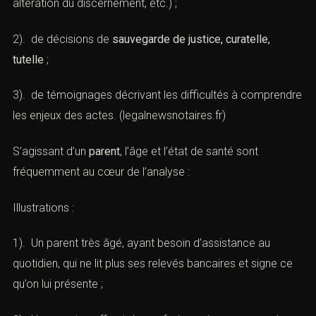
altération du discernement, etc.) ;
2). de décisions de
sauvegarde de justice, curatelle,
tutelle
;
3). de témoignages décrivant les difficultés à comprendre
les enjeux des actes. (
legalnewsnotaires.fr
)
S’agissant d’un
parent
, l’âge et l’état de santé sont
fréquemment au cœur de l’analyse :
Illustrations :
1). Un parent très âgé, ayant besoin d’assistance au
quotidien, qui ne lit plus ses relevés bancaires et signe ce
qu’on lui présente ;