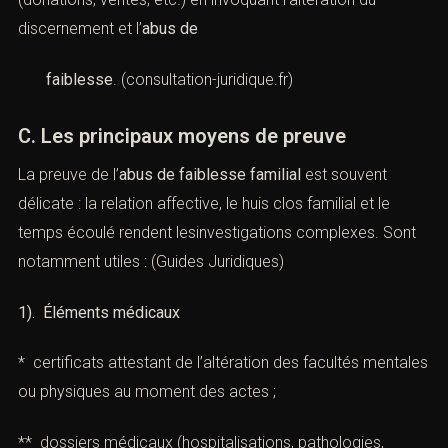
discernement et l’
abus de
faiblesse
. (
consultation-juridique.fr
)
C. Les principaux moyens de preuve
La preuve de l’
abus de faiblesse familial
est souvent
délicate : la relation affective, le huis clos familial et le
temps écoulé rendent lesinvestigations complexes. Sont
notamment utiles : (
Guides Juridiques
)
1). Éléments médicaux
* certificats attestant de l’altération des facultés mentales
ou physiques au moment des actes ;
** dossiers médicaux (hospitalisations, pathologies,