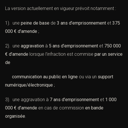
La version actuellement en vigueur prévoit notamment :
1). une
peine de base
de
3 ans d’emprisonnement
et
375
000 € d’amende
;
2). une
aggravation
à
5 ans d’emprisonnement
et
750 000
€ d’amende
lorsque l’infraction est commise
par un service
de
communication au public en ligne
ou via un
support
numérique/électronique
;
3). une aggravation à
7 ans d’emprisonnement
et
1 000
000 € d’amende
en cas de commission
en bande
organisée
.