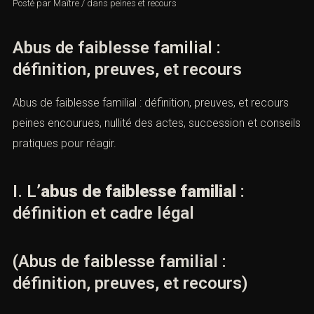
Posté par
Maître
/
dans
peines et recours
Abus de faiblesse familial :
définition, preuves, et recours
Abus de faiblesse familial : définition, preuves, et recours
peines encourues, nullité des actes, succession et conseils
pratiques pour réagir.
I. L’
abus de faiblesse familial
:
définition et cadre légal
(Abus de faiblesse familial :
définition, preuves, et recours)