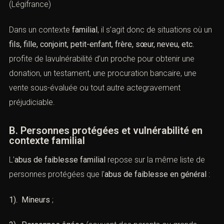
(
Légifrance
)
Dans un contexte
familial
, il s’agit donc de situations où un
fils, fille, conjoint, petit-enfant, frère, sœur, neveu, etc.
profite de lavulnérabilité d’un proche pour obtenir une
donation, un testament, une procuration bancaire, une
vente sous-évaluée ou tout autre actegravement
préjudiciable.
B. Personnes protégées et vulnérabilité en
contexte familial
L’
abus de faiblesse familial
repose sur la même liste de
personnes protégées que l’
abus de faiblesse en général
:
1). Mineurs
;