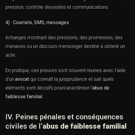
pression, contrôle desvisites et communications.
4). Courriels, SMS, messages
échanges montrant des pressions, des promesses, des
menaces ou un discours mensonger destiné à obtenir un
acte.
En pratique, ces preuves sont souvent réunies avec l’aide
d’un
avocat
qui connaît la jurisprudence et sait quels
éléments sont décisifs pourcaractériser l’
abus de
faiblesse familial
.
IV. Peines pénales et conséquences
civiles de l’
abus de faiblesse familial