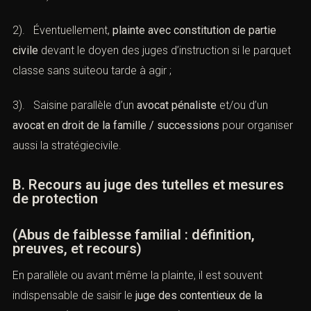
2). Éventuellement,
plainte avec constitution de partie
civile
devant le doyen des juges d’instruction si le parquet
classe sans suiteou tarde à agir ;
3). Saisine parallèle d’un
avocat pénaliste
et/ou d’un
avocat en droit de la famille / successions
pour organiser
aussi la stratégiecivile.
B. Recours au juge des tutelles et mesures
de protection
(Abus de faiblesse familial : définition,
preuves, et recours)
En parallèle ou avant même la plainte, il est souvent
indispensable de saisir le
juge des contentieux de la