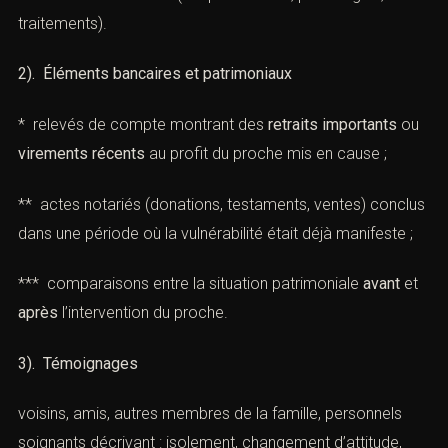
traitements).
2). Éléments bancaires et patrimoniaux
* relevés de compte montrant des
retraits importants
ou
virements récents
au profit du proche mis en cause ;
** actes notariés (donations, testaments, ventes) conclus
dans une période où la vulnérabilité était déjà manifeste ;
*** comparaisons entre la situation patrimoniale
avant
et
après
l’intervention du proche.
3). Témoignages
voisins, amis, autres membres de la famille, personnels
soignants décrivant : isolement, changement d’attitude,