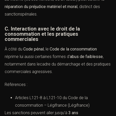
réparation du préjudice matériel et moral
, distinct des
sanctionspénales.
C. Interaction avec le droit de la
consommation et les pratiques
commerciales
À côté du
Code pénal
, le
Code de la consommation
réprime lui aussi certaines formes d’
abus de faiblesse
,
notamment dans lecadre du démarchage et des pratiques
commerciales agressives.
Références :
Articles L121-8 à L121-10 du Code de la
consommation – Légifrance
(
Légifrance
)
Les sanctions peuvent aller jusqu’à
3 ans