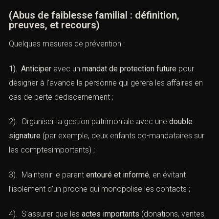
(Abus de faiblesse familial : définition,
preuves, et recours)
Quelques mesures de prévention :
1). Anticiper
avec un
mandat de protection future
pour
désigner à l’avance la personne qui gèrera les affaires en
cas de perte dediscernement ;
2). Organiser la gestion patrimoniale avec une
double
signature
(par exemple, deux enfants co-mandataires sur
les comptesimportants) ;
3). Maintenir le parent
entouré et informé
, en évitant
l’isolement d’un proche qui monopolise les contacts ;
4). S’assurer que les
actes importants
(donations, ventes,