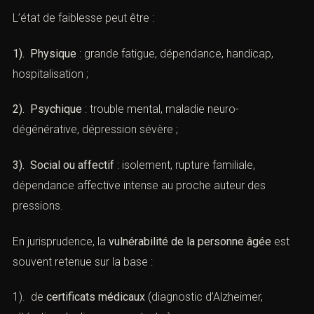
L’état de faiblesse peut être :
1). Physique
: grande fatigue, dépendance, handicap,
hospitalisation ;
2). Psychique
: trouble mental, maladie neuro-
dégénérative, dépression sévère ;
3). Social ou affectif
: isolement, rupture familiale,
dépendance affective intense au proche auteur des
pressions.
En jurisprudence, la
vulnérabilité de la personne âgée
est
souvent retenue sur la base :
1). de
certificats médicaux
(diagnostic d’Alzheimer,