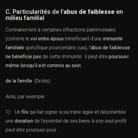
C. Particularités de l’
abus de faiblesse
en
milieu familial
Contrairement à certaines infractions patrimoniales
(comme le
vol entre époux
bénéficiant d’une
immunité
familiale
spécifique pourcertains cas), l’
abus de faiblesse
ne bénéficie pas
de cette immunité : il peut être
poursuivi
même lorsqu’il est commis au sein
de la famille
. (
Droits
)
Ainsi, par exemple :
1). Un
fils
qui fait signer à sa mère âgée et désorientée
une
donation
de l’essentiel de ses biens à son seul profit
peut être poursuivi pour