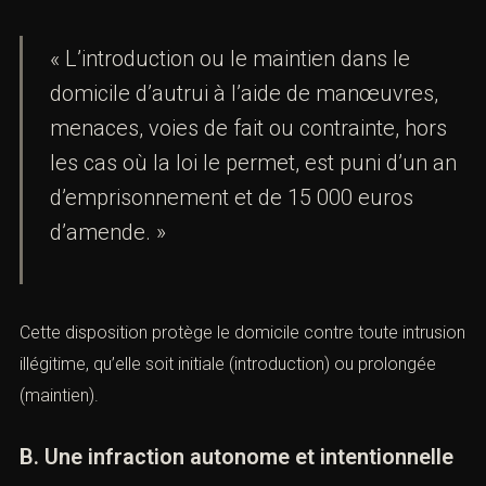
Ce texte dispose :
« L’introduction ou le maintien dans le
domicile d’autrui à l’aide de manœuvres,
menaces, voies de fait ou contrainte, hors
les cas où la loi le permet, est puni d’un
an d’emprisonnement et de 15 000 euros
d’amende. »
Cette disposition protège le domicile contre toute
intrusion illégitime, qu’elle soit initiale (introduction) ou
prolongée (maintien).