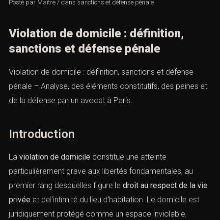
Posté par
Maître
/
dans
sanctions et défense pénale
Violation de domicile : définition,
sanctions et défense pénale
Violation de domicile : définition, sanctions et défense
pénale – Analyse, des éléments constitutifs, des peines
et de la défense par un avocat à Paris.
Introduction
La
violation de domicile
constitue une atteinte
particulièrement grave aux libertés fondamentales, au
premier rang desquelles figure le
droit au respect de la
vie privée
et del’intimité du lieu d’habitation. Le domicile
est juridiquement protégé comme un espace inviolable,