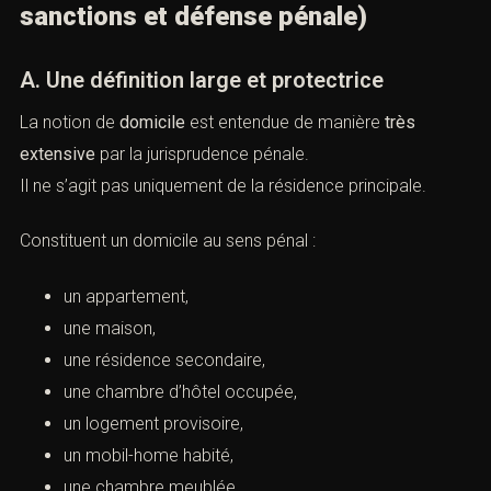
(Violation de domicile : définition,
sanctions et défense pénale)
A. Une définition large et protectrice
La notion de
domicile
est entendue de manière
très
extensive
par la jurisprudence pénale.
Il ne s’agit pas uniquement de la résidence principale.
Constituent un domicile au sens pénal :
un appartement,
une maison,
une résidence secondaire,
une chambre d’hôtel occupée,
un logement provisoire,