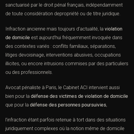
sanctuarisé par le droit pénal français, indépendamment
de toute considération depropriété ou de titre juridique.
Infraction ancienne mais toujours d’actualité, la
violation
de domicile
est aujourd’hui fréquemment invoquée dans
des contextes variés : conflits familiaux, séparations,
litiges devoisinage, interventions abusives, occupations
illicites, ou encore intrusions commises par des
particuliers ou des professionnels.
Avocat pénaliste à Paris, le Cabinet ACI intervient aussi
bien pour la
défense des victimes de violation de
domicile
que pour la
défense des personnes
poursuivies
,
l’infraction étant parfois retenue à tort dans des