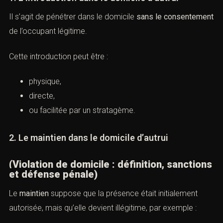
1. L’introduction dans le domicile d’autrui
Il s’agit de pénétrer dans le domicile
sans le
consentement
de l’occupant légitime.
Cette introduction peut être :
physique,
directe,
ou facilitée par un stratagème.
2. Le maintien dans le domicile d’autrui
(Violation de domicile : définition,
sanctions et défense pénale)
Le
maintien
suppose que la présence était initialement