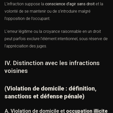
C. L’élément intentionnel
L’infraction suppose la
conscience d’agir sans droit
et la
volonté de se maintenir ou de s’introduire malgré
l’opposition de l’occupant.
L’erreur légitime ou la croyance raisonnable en un droit
peut parfois exclure l’élément intentionnel, sous réserve
de l’appréciation des juges.
IV. Distinction avec les infractions
voisines
(Violation de domicile : définition,