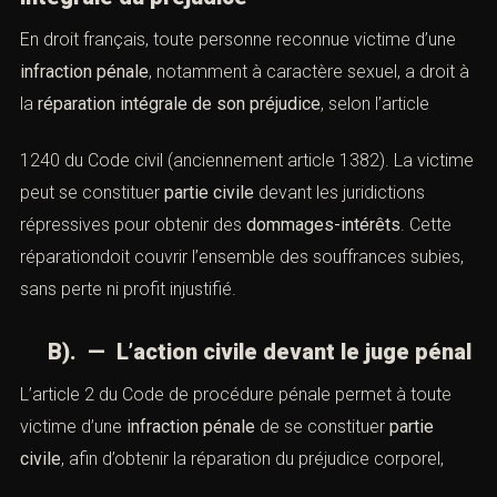
En droit français, toute personne reconnue victime d’une
infraction pénale
, notamment à caractère sexuel, a droit à
la
réparation intégrale de son préjudice
, selon l’
article
1240 du Code civil (anciennement article 1382). La victime
peut se constituer
partie civile
devant les juridictions
répressives pour obtenir des
dommages-intérêts
. Cette
réparationdoit couvrir l’ensemble des souffrances subies,
sans perte ni profit injustifié.
B). — L’action civile devant le juge pénal
L’article 2 du Code de procédure pénale
permet à toute
victime d’une
infraction pénale
de se constituer
partie
civile
, afin d’obtenir la réparation du préjudice corporel,