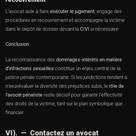
L’avocat aide à faire
exécuter le jugement
, engage des
procédures en recouvrement et accompagne la victime
dans le dépôt de dossier devant la
CIVI
si nécessaire.
Conclusion
La reconnaissance des
dommages-intérêts en matière
d’infractions sexuelles
constitue un enjeu central de la
justice pénale contemporaine. Si les juridictions tendent à
mieuxévaluer la diversité des préjudices subis, le
rôle de
l’avocat pénaliste
reste décisif pour garantir l’effectivité
des droits de la victime, tant sur le plan symbolique que
financier.
VI). — Contactez un avocat