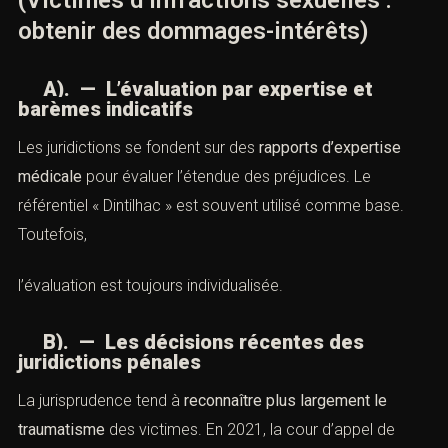
(Victimes d’infractions sexuelles :
obtenir des dommages-intérêts)
A). — L’évaluation par expertise et
barèmes indicatifs
Les juridictions se fondent sur des
rapports d’expertise
médicale
pour évaluer l’étendue des préjudices. Le
référentiel « Dintilhac » est souvent utilisé comme base.
Toutefois,
l’évaluation est toujours individualisée.
B). — Les décisions récentes des
juridictions pénales
La jurisprudence tend à
reconnaître plus largement le
traumatisme
des victimes. En 2021, la cour d’appel de