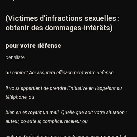
(Victimes d’infractions sexuelles :
obtenir des dommages-intérêts)
pour votre défense
pénaliste
du cabinet Aci assurera efficacement votre défense.
Il vous appartient de prendre l’initiative en l’appelant au
téléphone, ou
bien en envoyant un mail. Quelle que soit votre situation :
auteur, co-auteur, complice, receleur ou
victime d’infractions, nos avocats vous accompagnent et