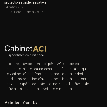
protection et indemnisation
24 mars 2026
Dans "Défense de la victime :"
Le cabinet d’avocats en droit pénal ACI assiste les
personnes mise en cause dans une infraction ainsi que
les victimes d’une infraction. Les spécialistes en droit
pénal de notre
cabinet d’avocats pénalistes
à paris ont
une vaste expérience professionnelle dans la défense des
intérêts des personnes physiques et morales.
Articles récents