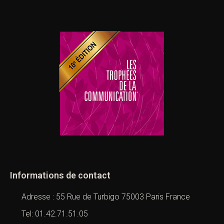
Informations de contact
Adresse : 55 Rue de Turbigo 75003 Paris France
Tel: 01.42.71.51.05