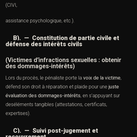
(CIVI,
assistance psychologique, etc.).
B). — Constitution de partie civile et
défense des intérêts civils
(Victimes d’infractions sexuelles : obtenir
des dommages-intérêts)
Lors du procès, le pénaliste porte la
voix de la victime
,
défend son droit à réparation et plaide pour une
juste
évaluation des dommages-intérêts
, en s’appuyant sur
deséléments tangibles (attestations, certificats,
expertises).
C). — Suivi post-jugement et
recouvrement