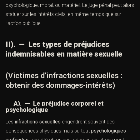
psychologique, moral, ou matériel. Le juge pénal peut alors
statuer sur les intérêts civils, en même temps que sur
l’action publique.
II). — Les types de préjudices
indemnisables en matière sexuelle
(Victimes d’infractions sexuelles :
obtenir des dommages-intérêts)
A). — Le préjudice corporel et
psychologique
Les
infractions sexuelles
engendrent souvent des
conséquences physiques mais surtout
psychologiques
profondes
: anxiété chronique, dépression, stress post-