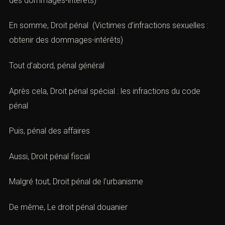
des dommages-intérêts)
En somme,
Droit pénal
(Victimes d’infractions sexuelles :
obtenir des dommages-intérêts)
Tout d’abord,
pénal général
Après cela,
Droit pénal spécial : les infractions du code
pénal
Puis,
pénal des affaires
Aussi,
Droit pénal fiscal
Malgré tout,
Droit pénal de l’urbanisme
De même,
Le droit pénal douanier