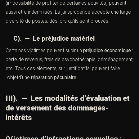
(impossibilité de profiter de certaines activités) peuvent
aussi être indemnisés. La jurisprudence accepte une large
diversité de postes, dès lors qu’ils sont prouvés.
C). — Le préjudice matériel
Certaines victimes peuvent subir un
préjudice économique
:
perte de revenus, frais de psychothérapie, déménagement,
etc. Tous ces éléments, sur justificatifs, peuvent faire
l’objetd’une
réparation pécuniaire
.
III). — Les modalités d’évaluation et
de versement des dommages-
intérêts