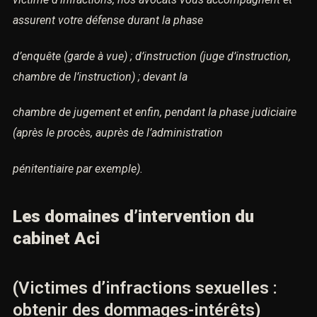
assurent votre défense durant la phase
d’enquête (garde à vue) ; d’instruction (juge d’instruction,
chambre de l’instruction) ; devant la
chambre de jugement et enfin, pendant la phase judiciaire
(après le procès, auprès de l’administration
pénitentiaire par exemple).
Les domaines d’intervention du
cabinet Aci
(Victimes d’infractions sexuelles :
obtenir des dommages-intérêts)