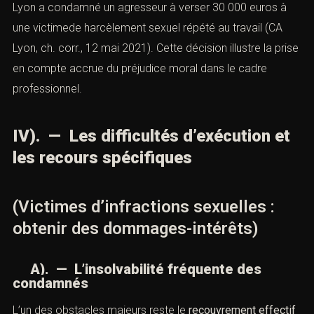
Lyon a condamné un agresseur à verser 30 000 euros à
une victimede harcèlement sexuel répété au travail (CA
Lyon, ch. corr., 12 mai 2021). Cette décision illustre la prise
en compte accrue du préjudice moral dans le cadre
professionnel.
IV). — Les difficultés d’exécution et
les recours spécifiques
(Victimes d’infractions sexuelles :
obtenir des dommages-intérêts)
A). — L’insolvabilité fréquente des
condamnés
L’un des obstacles majeurs reste le
recouvrement effectif