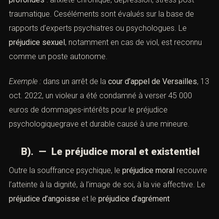
traumatique. Ceséléments sont évalués sur la base de
rapports d’experts psychiatres ou psychologues. Le
préjudice sexuel
, notamment en cas de viol, est reconnu
comme un poste autonome.
Exemple :
dans un arrêt de la
cour d’appel de Versailles
, 13
oct. 2022, un violeur a été condamné à verser 45 000
euros de dommages-intérêts pour le préjudice
psychologiquegrave et durable causé à une mineure.
B). — Le préjudice moral et existentiel
Outre la souffrance psychique, le
préjudice moral
recouvre
l’atteinte à la dignité, à l’image de soi, à la vie affective. Le
préjudice d’angoisse
et le
préjudice d’agrément