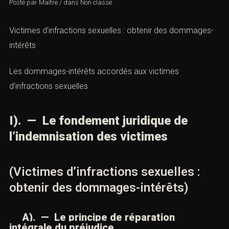
Posté par
Maître
/
dans
Non classé
Victimes d’infractions sexuelles : obtenir des dommages-
intérêts
Les dommages-intérêts accordés aux victimes
d’infractions sexuelles
I). — Le fondement juridique de
l’indemnisation des victimes
(Victimes d’infractions sexuelles :
obtenir des dommages-intérêts)
A). — Le principe de réparation
intégrale du préjudice