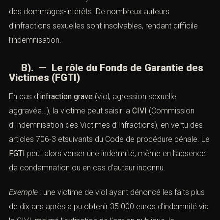
des dommages-intérêts. De nombreux auteurs
d’infractions sexuelles sont insolvables, rendant difficile
l’indemnisation.
B). — Le rôle du Fonds de Garantie des
Victimes (FGTI)
En cas d’
infraction grave
(viol, agression sexuelle
aggravée…), la victime peut saisir la
CIVI
(Commission
d’Indemnisation des Victimes d’Infractions), en vertu des
articles 706-3 etsuivants du Code de procédure pénale. Le
FGTI
peut alors verser une indemnité, même en l’absence
de condamnation ou en cas d’auteur inconnu.
Exemple :
une victime de viol ayant dénoncé les faits plus
de dix ans après a pu obtenir 35 000 euros d’indemnité via