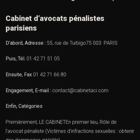
Cabinet d’avocats pénalistes
parisiens
D’abord, Adresse :
55, rue de Turbigo75 003 PARIS
Puis, Tél.
01 42 71 51 05
Ensuite, Fax
01 42 71 66 80
Engagement, E-mail :
contact@cabinetaci.com
Enfin, Catégories
Premièrement, LE CABINETEn premier lieu,
Rôle de
l’avocat pénaliste
(Victimes d’infractions sexuelles : obtenir