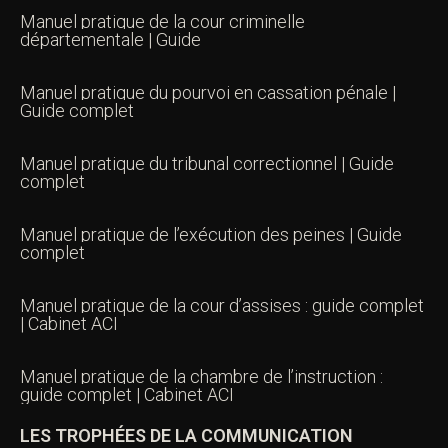
Manuel pratique de la cour criminelle
départementale | Guide
Manuel pratique du pourvoi en cassation pénale |
Guide complet
Manuel pratique du tribunal correctionnel | Guide
complet
Manuel pratique de l’exécution des peines | Guide
complet
Manuel pratique de la cour d’assises : guide complet
| Cabinet ACI
Manuel pratique de la chambre de l’instruction :
guide complet | Cabinet ACI
LES TROPHÉES DE LA COMMUNICATION