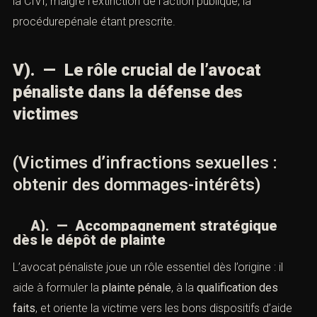
la CIVI, malgré l’extinction de l’action publique, la
procédurepénale étant prescrite.
V). — Le rôle crucial de l’avocat
pénaliste dans la défense des
victimes
(Victimes d’infractions sexuelles :
obtenir des dommages-intérêts)
A). — Accompagnement stratégique
dès le dépôt de plainte
L’avocat pénaliste joue un rôle essentiel dès l’origine : il
aide à formuler la
plainte pénale
, à la
qualification des
faits
, et oriente la victime vers les bons dispositifs d’aide