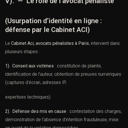
identité.
V). — Le rôle de l’avocat pénaliste
(Usurpation d’identité en ligne :
défense par le Cabinet ACI)
Le
Cabinet Aci, avocats pénalistes à Paris
, intervient
dans plusieurs étapes :
1). Conseil aux victimes
: constitution de plainte,
identification de l’auteur, obtention de preuves
numériques (captures d’écran, adresses IP,
expertises techniques).