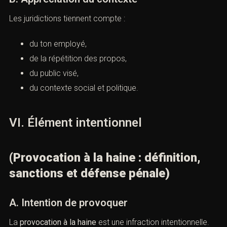
B. Appréciation du contexte
Les juridictions tiennent compte :
du ton employé,
de la répétition des propos,
du public visé,
du contexte social et politique.
VI. Élément intentionnel
(Provocation à la haine : définition,
sanctions et défense pénale)