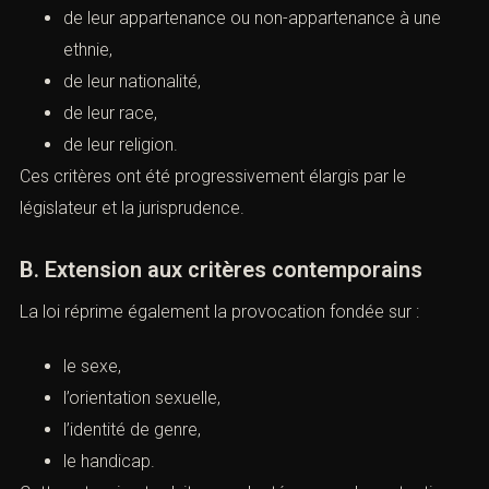
de leur origine,
de leur appartenance ou non-appartenance à une
ethnie,
de leur nationalité,
de leur race,
de leur religion.
Ces critères ont été progressivement élargis par le
législateur et la jurisprudence.
B. Extension aux critères contemporains
La loi réprime également la provocation fondée sur :
le sexe,
l’orientation sexuelle,
l’identité de genre,