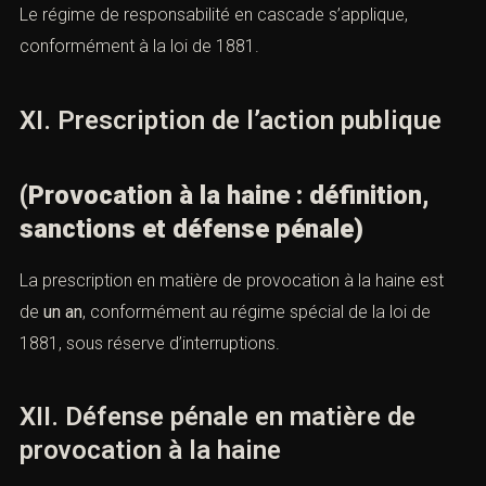
B. Responsabilité des directeurs de
publication
Le régime de responsabilité en cascade s’applique,
conformément à la loi de 1881.
XI. Prescription de l’action publique
(Provocation à la haine : définition,
sanctions et défense pénale)
La prescription en matière de provocation à la haine est
de
un an
, conformément au régime spécial de la loi de
1881, sous réserve d’interruptions.