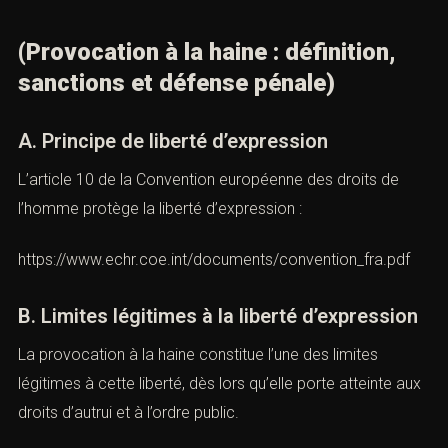
VII. Provocation à la haine et liberté
d’expression
(Provocation à la haine : définition,
sanctions et défense pénale)
A. Principe de liberté d’expression
L’article 10 de la Convention européenne des droits de
l’homme protège la liberté d’expression :
https://www.echr.coe.int/documents/convention_fra.pdf
B. Limites légitimes à la liberté
d’expression
La provocation à la haine constitue l’une des limites