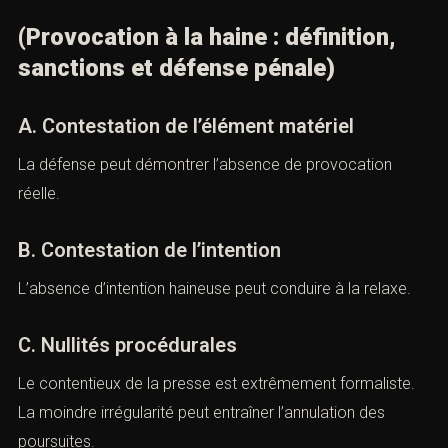
XII. Défense pénale en matière de
provocation à la haine
(Provocation à la haine : définition,
sanctions et défense pénale)
A. Contestation de l’élément matériel
La défense peut démontrer l’absence de provocation
réelle.
B. Contestation de l’intention
L’absence d’intention haineuse peut conduire à la relaxe.
C. Nullités procédurales