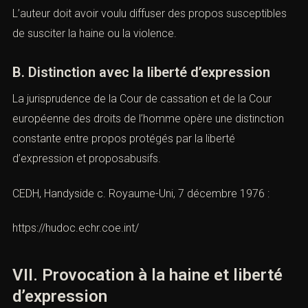
A. Intention de provoquer
La
provocation à la haine
est une infraction intentionnelle.
L’auteur doit avoir voulu diffuser des propos
susceptibles de susciter la haine ou la violence.
B. Distinction avec la liberté d’expression
La jurisprudence de la Cour de cassation et de la Cour
européenne des droits de l’homme opère une distinction
constante entre propos protégés par la liberté
d’expression et proposabusifs.
CEDH, Handyside c. Royaume-Uni, 7 décembre 1976 :
https://hudoc.echr.coe.int/