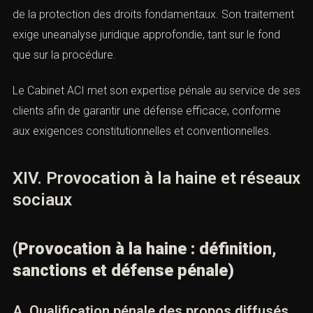
La
provocation à la haine
est une infraction pénale
complexe, située au carrefour de la liberté d’expression
et de la protection des droits fondamentaux. Son
traitement exige uneanalyse juridique approfondie, tant
sur le fond que sur la procédure.
Le Cabinet ACI met son expertise pénale au service de
ses clients afin de garantir une défense efficace,
conforme aux exigences constitutionnelles et
conventionnelles.
XIV. Provocation à la haine et
réseaux sociaux