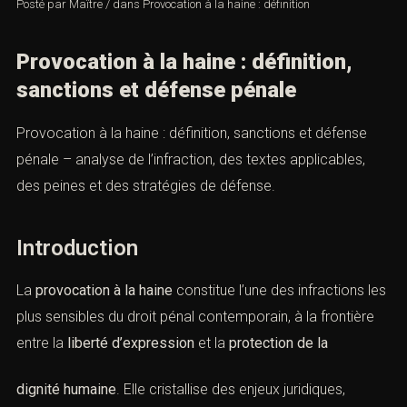
Posté par
Maître
/
dans
Provocation à la haine : définition
Provocation à la haine : définition,
sanctions et défense pénale
Provocation à la haine : définition, sanctions et défense
pénale – analyse de l’infraction, des textes applicables,
des peines et des stratégies de défense.
Introduction
La
provocation à la haine
constitue l’une des infractions
les plus sensibles du droit pénal contemporain, à la
frontière entre la
liberté d’expression
et la
protection de
la