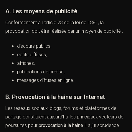
sanctions et défense pénale)
A. Les moyens de publicité
Conformément à l’article 23 de la loi de 1881, la
provocation doit être réalisée par un moyen de publicité
:
discours publics,
écrits diffusés,
affiches,
publications de presse,
messages diffusés en ligne.
B. Provocation à la haine sur Internet
Les réseaux sociaux, blogs, forums et plateformes de