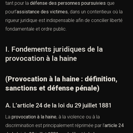
régulièrement dans des dossiers de
provocation à la
haine
, tant pour la
défense des personnes poursuivies
que pourl’
assistance des victimes
, dans un contentieux
où la rigueur juridique est indispensable afin de concilier
liberté fondamentale et ordre public.
I. Fondements juridiques de la
provocation à la haine
(Provocation à la haine : définition,
sanctions et défense pénale)
A. L’article 24 de la loi du 29 juillet 1881
La
provocation à la haine
, à la violence ou à la