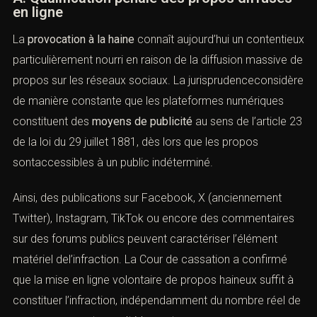
(Provocation à la haine : définition,
sanctions et défense pénale)
A. Qualification pénale des propos diffusés
en ligne
La
provocation à la haine
connaît aujourd’hui un
contentieux particulièrement nourri en raison de la
diffusion massive de propos sur les réseaux sociaux. La
jurisprudenceconsidère de manière constante que les
plateformes numériques constituent des
moyens de
publicité
au sens de l’article 23 de la loi du 29 juillet 1881,
dès lors que les propos sontaccessibles à un public
indéterminé.
Ainsi, des publications sur Facebook, X (anciennement
Twitter), Instagram, TikTok ou encore des