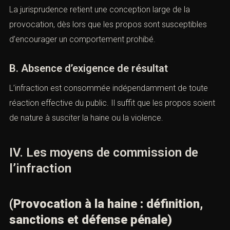
La jurisprudence retient une conception large de la
provocation, dès lors que les propos sont susceptibles
d’encourager un comportement prohibé.
B. Absence d’exigence de résultat
L’infraction est consommée indépendamment de toute
réaction effective du public. Il suffit que les propos
soient de nature à susciter la haine ou la violence.
IV. Les moyens de commission de
l’infraction
(Provocation à la haine : définition,