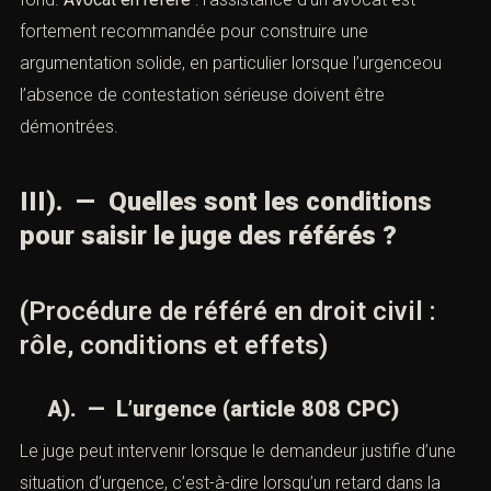
fortement recommandée pour construire une
argumentation solide, en particulier lorsque l’urgenceou
l’absence de contestation sérieuse doivent être
démontrées.
III). — Quelles sont les conditions
pour saisir le juge des référés ?
(Procédure de référé en droit civil :
rôle, conditions et effets)
A). — L’urgence (article 808 CPC)
Le juge peut intervenir lorsque le demandeur justifie d’une
situation d’urgence, c’est-à-dire lorsqu’un retard dans la