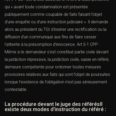
qui « avant toute condamnation est présentée
publiquement comme coupable de faits faisant l’objet
d’une enquête ou d’une instruction judiciaire ». Il demande
alors au président du TGI d’insérer une rectification ou la
diffusion d’un communiqué aux fins de faire cesser
l’atteinte à la présomption d’innocence. Art 5-1 CPP :
Même si le demandeur s’est constitué partie civile devant
la juridiction répressive, la juridiction civile, saisie en référé,
demeure compétente pour ordonner toutes mesures
provisoires relatives aux faits qui sont l’objet de poursuites
lorsque l’existence de l’obligation n’est pas sérieusement
contestable.
La procédure devant le juge des référésIl
existe deux modes d’instruction du référé :