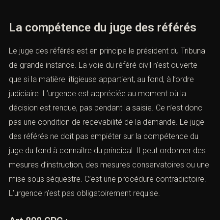
La compétence du juge des référés
Le juge des référés est en principe le président du Tribunal
de grande instance. La voie du référé civil n’est ouverte
que si la matière litigieuse appartient, au fond, à l’ordre
judiciaire. L’urgence est appréciée au moment où la
décision est rendue, pas pendant la saisie. Ce n’est donc
pas une condition de recevabilité de la demande. Le juge
des référés ne doit pas empiéter sur la compétence du
juge du fond à connaître du principal. Il peut ordonner des
mesures d’instruction, des mesures conservatoires ou une
mise sous séquestre. C’est une procédure contradictoire.
L’urgence n’est pas obligatoirement requise.