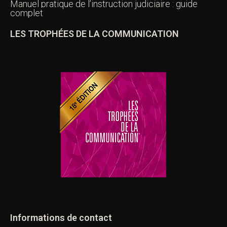
Manuel pratique de l’instruction judiciaire : guide
complet
LES TROPHÉES DE LA COMMUNICATION
Informations de contact