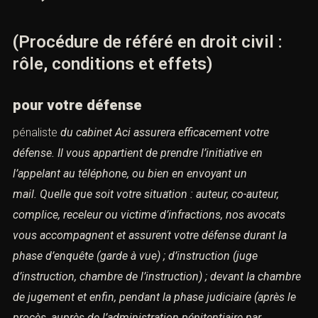
(Procédure de référé en droit civil :
rôle, conditions et effets)
pour votre défense
pénaliste
du cabinet Aci assurera efficacement votre
défense.
Il vous appartient de prendre l’initiative en
l’appelant au téléphone, ou
bien en envoyant un
mail. Quelle que soit votre situation : auteur, co-auteur,
complice, receleur ou
victime d’infractions, nos avocats
vous accompagnent et assurent votre défense durant la
phase
d’enquête (garde à vue) ; d’instruction (juge
d’instruction, chambre de l’instruction) ; devant la
chambre
de jugement et enfin, pendant la phase judiciaire (après le
procès, auprès de l’administration
pénitentiaire par