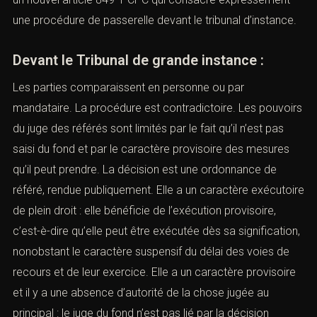
une procédure de passerelle devant le tribunal d’instance.
Devant le Tribunal de grande instance :
Les parties comparaissent en personne ou par
mandataire. La procédure est contradictoire. Les pouvoirs
du juge des référés sont limités par le fait qu’il n’est pas
saisi du fond et par le caractère provisoire des mesures
qu’il peut prendre. La décision est une ordonnance de
référé, rendue publiquement. Elle a un caractère exécutoire
de plein droit : elle bénéficie de l’exécution provisoire,
c’est-è-dire qu’elle peut être exécutée dès sa signification,
nonobstant le caractère suspensif du délai des voies de
recours et de leur exercice. Elle a un caractère provisoire
et il y a une absence d’autorité de la chose jugée au
principal : le juge du fond n’est pas lié par la décision