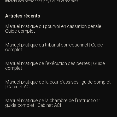
intérêts des personnes physiques et morales.
Articles récents
Manuel pratique du pourvoi en cassation pénale |
Guide complet
Manuel pratique du tribunal correctionnel | Guide
complet
Manuel pratique de l’exécution des peines | Guide
complet
Manuel pratique de la cour d’assises : guide complet
| Cabinet ACI
Manuel pratique de la chambre de l’instruction :
guide complet | Cabinet ACI