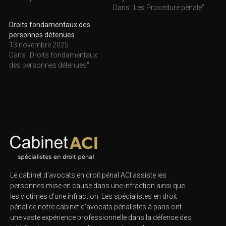
Dans "Les Procédure pénale"
Droits fondamentaux des
personnes détenues
13 novembre 2025
Dans "Droits fondamentaux
des personnes détenues"
Le cabinet d’avocats en droit pénal ACI assiste les
personnes mise en cause dans une infraction ainsi que
les victimes d’une infraction. Les spécialistes en droit
pénal de notre
cabinet d’avocats pénalistes
à paris ont
une vaste expérience professionnelle dans la défense des