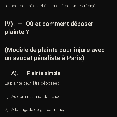
respect des délais et à la qualité des actes rédigés.
IV). — Où et comment déposer
plainte ?
(Modèle de plainte pour injure avec
un avocat pénaliste à Paris)
A). — Plainte simple
La plainte peut être déposée :
1). Au commissariat de police,
2). À la brigade de gendarmerie,