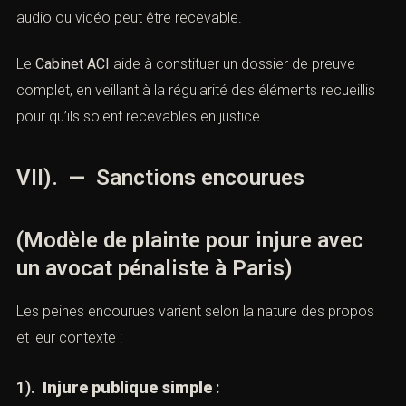
audio ou vidéo peut être recevable.
Le
Cabinet ACI
aide à constituer un dossier de preuve
complet, en veillant à la régularité des éléments recueillis
pour qu’ils soient recevables en justice.
VII). — Sanctions encourues
(Modèle de plainte pour injure avec
un avocat pénaliste à Paris)
Les peines encourues varient selon la nature des propos
et leur contexte :
1).
Injure publique simple
: