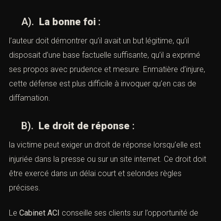
A).
La bonne foi
:
l’auteur doit démontrer qu’il avait un but légitime, qu’il
disposait d’une base factuelle suffisante, qu’il a exprimé
ses propos avec prudence et mesure. Enmatière d’injure,
cette défense est plus difficile à invoquer qu’en cas de
diffamation.
B).
Le droit de réponse
:
la victime peut exiger un droit de réponse lorsqu’elle est
injuriée dans la presse ou sur un site internet. Ce droit doit
être exercé dans un délai court et selondes règles
précises.
Le
Cabinet ACI
conseille ses clients sur l’opportunité de