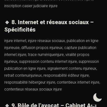
inscription casier judiciaire injure
🔹
8. Internet et réseaux sociaux –
Spécificités
injure internet, injure réseaux sociaux, publication en ligne
injurieuse, diffusion propos injurieux, capture publication
internet injure, trace numériqueinjure, viralité propos
injurieux, suppression contenu internet injure, suppression
publication en ligne injure, signalement contenu injurieux,
retrait contenuinjurieux, responsabilité éditeur injure,
responsabilité hébergeur injure, contentieux internet injure,
contentieux réseaux sociaux injure
🔹
9. Rôle de l’avocat – Cabinet ACI