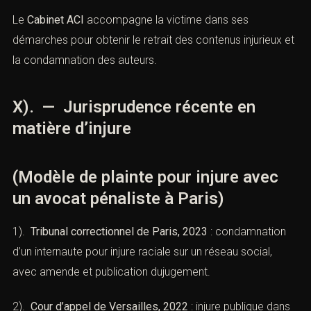
Le
Cabinet ACI
accompagne la victime dans ses
démarches pour obtenir le retrait des contenus injurieux et
la condamnation des auteurs.
X). — Jurisprudence récente en
matière d’injure
(Modèle de plainte pour injure avec
un avocat pénaliste à Paris)
1).
Tribunal correctionnel de Paris, 2023
: condamnation
d’un internaute pour injure raciale sur un réseau social,
avec amende et publication dujugement.
2).
Cour d’appel de Versailles, 2022
: injure publique dans