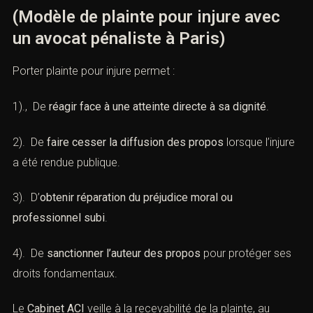
(Modèle de plainte pour injure avec
un avocat pénaliste à Paris)
Porter plainte pour injure permet :
1)., De
réagir face à une atteinte directe à sa dignité
.
2). De
faire cesser la diffusion des propos
lorsque l’injure
a été rendue publique.
3). D’
obtenir réparation du préjudice moral ou
professionnel subi
.
4). De
sanctionner l’auteur des propos
pour protéger ses
droits fondamentaux.
Le
Cabinet ACI
veille à la recevabilité de la plainte, au