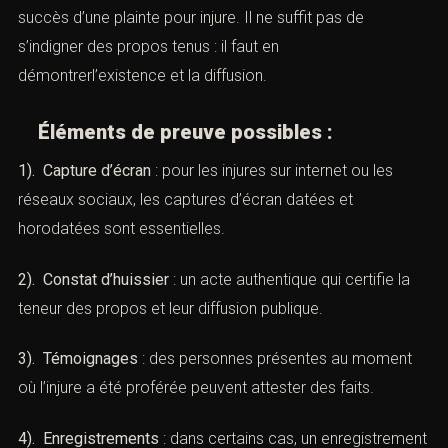
succès d’une plainte pour injure. Il ne suffit pas de
s’indigner des propos tenus : il faut en
démontrerl’existence et la diffusion.
Éléments de preuve possibles :
1). Capture d’écran
: pour les injures sur internet ou les
réseaux sociaux, les captures d’écran datées et
horodatées sont essentielles.
2). Constat d’huissier
: un acte authentique qui certifie la
teneur des propos et leur diffusion publique.
3). Témoignages
: des personnes présentes au moment
où l’injure a été proférée peuvent attester des faits.
4). Enregistrements
: dans certains cas, un enregistrement