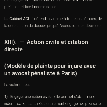
préjudice et fixe l’indemnisation.
Le Cabinet ACI
: il défend la victime à toutes les étapes, de
la constitution du dossier jusqu’à l’exécution des décisions.
XIII). — Action civile et citation
directe
(Modèle de plainte pour injure avec
un avocat pénaliste à Paris)
La victime peut :
1). Engager une action civile
: elle permet d’obtenir une
indemnisation sans nécessairement engager de poursuite