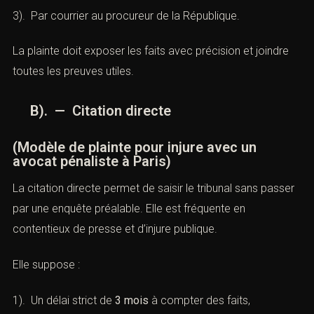
3). Par courrier au procureur de la République.
La plainte doit exposer les faits avec précision et joindre
toutes les preuves utiles.
B). — Citation directe
(Modèle de plainte pour injure avec un
avocat pénaliste à Paris)
La citation directe permet de saisir le tribunal sans passer
par une enquête préalable. Elle est fréquente en
contentieux de presse et d’injure publique.
Elle suppose :
1). Un délai strict de
3 mois
à compter des faits,