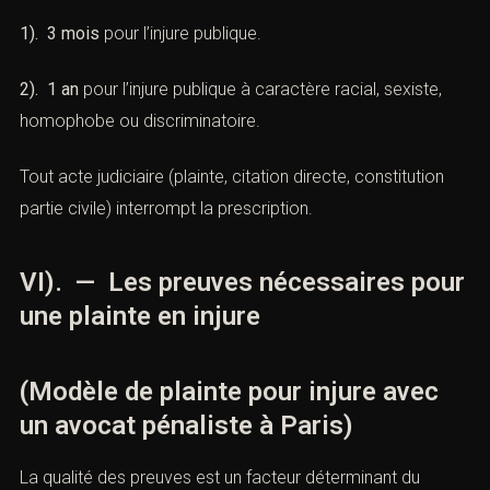
1). 3 mois
pour l’injure publique.
2). 1 an
pour l’injure publique à caractère racial, sexiste,
homophobe ou discriminatoire.
Tout acte judiciaire (plainte, citation directe, constitution
partie civile) interrompt la prescription.
VI). — Les preuves nécessaires pour
une plainte en injure
(Modèle de plainte pour injure avec
un avocat pénaliste à Paris)
La qualité des preuves est un facteur déterminant du