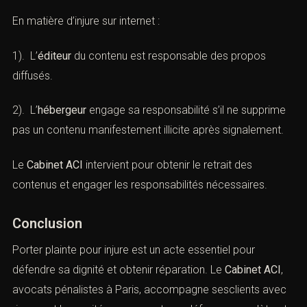
En matière d’injure sur internet :
1). L’
éditeur
du contenu est responsable des propos
diffusés.
2). L’
hébergeur
engage sa responsabilité s’il ne supprime
pas un contenu manifestement illicite après signalement.
Le
Cabinet ACI
intervient pour obtenir le retrait des
contenus et engager les responsabilités nécessaires.
Conclusion
Porter plainte pour injure est un acte essentiel pour
défendre sa dignité et obtenir réparation. Le
Cabinet ACI
,
avocats pénalistes à Paris, accompagne sesclients avec