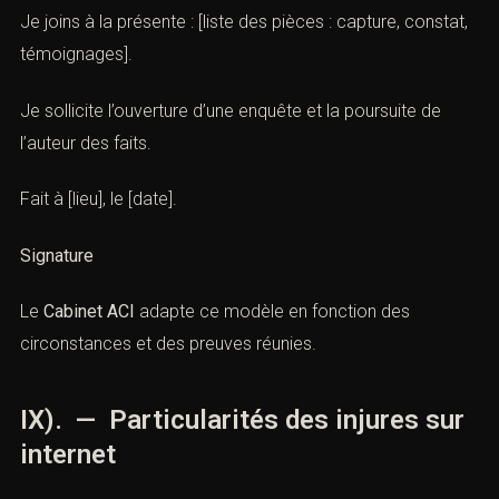
Je joins à la présente : [liste des pièces : capture, constat,
témoignages].
Je sollicite l’ouverture d’une enquête et la poursuite de
l’auteur des faits.
Fait à [lieu], le [date].
Signature
Le
Cabinet ACI
adapte ce modèle en fonction des
circonstances et des preuves réunies.
IX). — Particularités des injures sur
internet