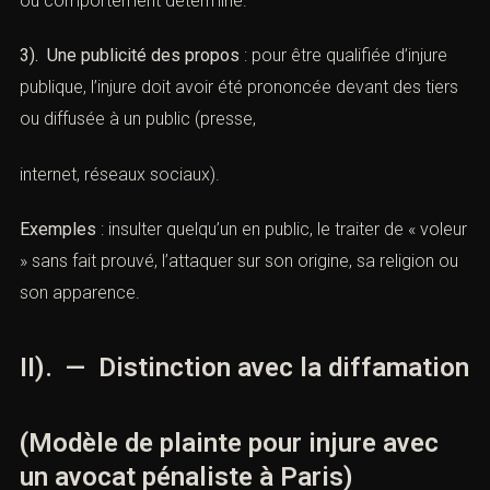
ou comportement déterminé.
3). Une publicité des propos
: pour être qualifiée d’injure
publique, l’injure doit avoir été prononcée devant des tiers
ou diffusée à un public (presse,
internet, réseaux sociaux).
Exemples
: insulter quelqu’un en public, le traiter de « voleur
» sans fait prouvé, l’attaquer sur son origine, sa religion ou
son apparence.
II). — Distinction avec la diffamation
(Modèle de plainte pour injure avec
un avocat pénaliste à Paris)