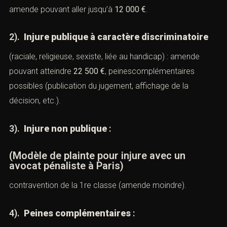
amende pouvant aller jusqu’à
12 000 €
.
2).
Injure publique à caractère discriminatoire
(raciale, religieuse, sexiste, liée au handicap) : amende
pouvant atteindre
22 500 €
, peinescomplémentaires
possibles (publication du jugement, affichage de la
décision, etc.).
3).
Injure non publique
:
(Modèle de plainte pour injure avec un
avocat pénaliste à Paris)
contravention de la 1re classe (amende moindre).
4).
Peines complémentaires
: