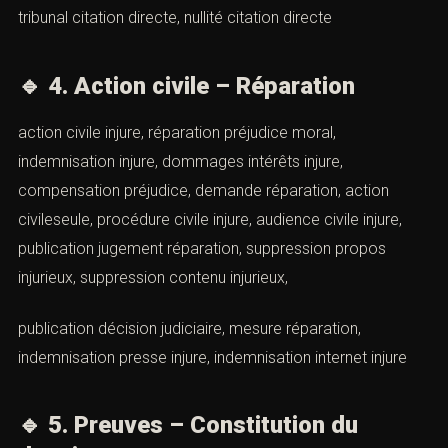
tribunal citation directe, nullité citation directe
🔹
4. Action civile – Réparation
action civile injure, réparation préjudice moral,
indemnisation injure, dommages intérêts injure,
compensation préjudice, demande réparation, action
civileseule, procédure civile injure, audience civile injure,
publication jugement réparation, suppression propos
injurieux, suppression contenu injurieux,
publication décision judiciaire, mesure réparation,
indemnisation presse injure, indemnisation internet injure
🔹
5. Preuves – Constitution du