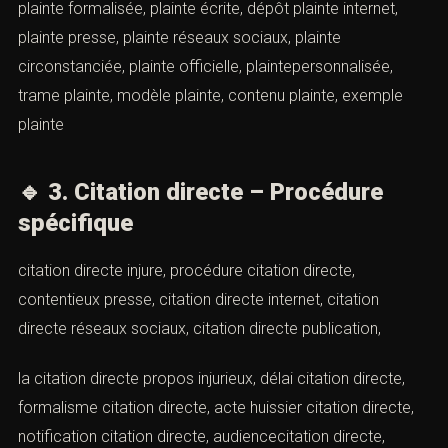
plainte formalisée, plainte écrite, dépôt plainte internet,
plainte presse, plainte réseaux sociaux, plainte
circonstanciée, plainte officielle, plaintepersonnalisée,
trame plainte, modèle plainte, contenu plainte, exemple
plainte
🔹
3. Citation directe – Procédure
spécifique
citation directe injure, procédure citation directe,
contentieux presse, citation directe internet, citation
directe réseaux sociaux, citation directe publication,
la citation directe propos injurieux, délai citation directe,
formalisme citation directe, acte huissier citation directe,
notification citation directe, audiencecitation directe,