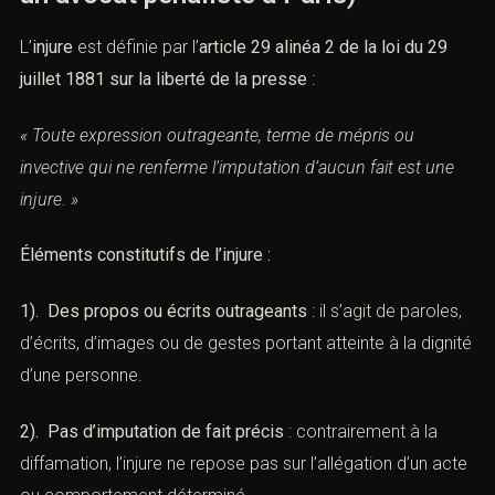
L’
injure
est définie par l’
article 29 alinéa 2 de la loi du 29
juillet 1881
sur la liberté de la presse
:
« Toute expression outrageante, terme de mépris ou
invective qui ne renferme l’imputation d’aucun fait est une
injure. »
Éléments constitutifs de l’injure :
1). Des propos ou écrits outrageants
: il s’agit de paroles,
d’écrits, d’images ou de gestes portant atteinte à la dignité
d’une personne.
2). Pas d’imputation de fait précis
: contrairement à la
diffamation, l’injure ne repose pas sur l’allégation d’un acte