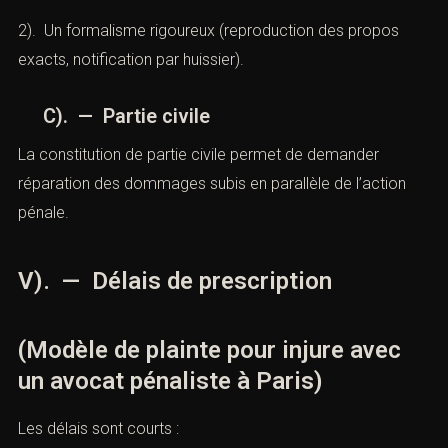
2). Un formalisme rigoureux (reproduction des propos
exacts, notification par huissier).
C). — Partie civile
La constitution de partie civile permet de demander
réparation des dommages subis en parallèle de l’action
pénale.
V). — Délais de prescription
(Modèle de plainte pour injure avec
un avocat pénaliste à Paris)
Les délais sont courts :