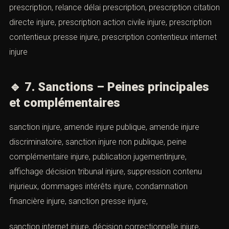
prescription, relance délai prescription, prescription citation
directe injure, prescription action civile injure, prescription
contentieux presse injure, prescription contentieux internet
injure
🔹
7. Sanctions – Peines principales
et complémentaires
sanction injure, amende injure publique, amende injure
discriminatoire, sanction injure non publique, peine
complémentaire injure, publication jugementinjure,
affichage décision tribunal injure, suppression contenu
injurieux, dommages intérêts injure, condamnation
financière injure, sanction presse injure,
sanction internet injure, décision correctionnelle injure,