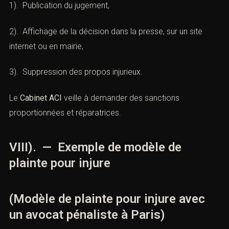
1). Publication du jugement,
2). Affichage de la décision dans la presse, sur un site
internet ou en mairie,
3). Suppression des propos injurieux.
Le
Cabinet ACI
veille à demander des sanctions
proportionnées et réparatrices.
VIII). — Exemple de modèle de
plainte pour injure
(Modèle de plainte pour injure avec
un avocat pénaliste à Paris)