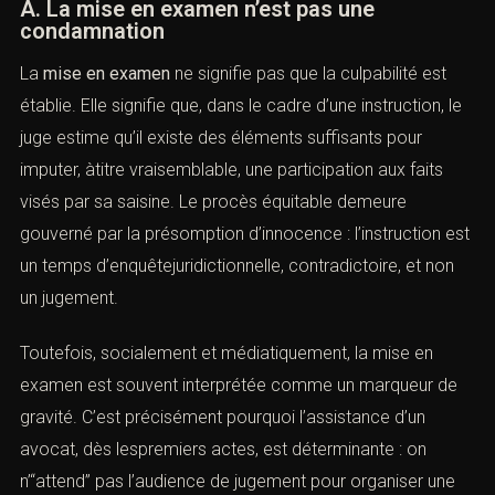
A. La mise en examen n’est pas une
condamnation
La
mise en examen
ne signifie pas que la culpabilité est
établie. Elle signifie que, dans le cadre d’une instruction, le
juge estime qu’il existe des éléments suffisants pour
imputer, àtitre vraisemblable, une participation aux faits
visés par sa saisine. Le procès équitable demeure
gouverné par la présomption d’innocence : l’instruction est
un temps d’enquêtejuridictionnelle, contradictoire, et non
un jugement.
Toutefois, socialement et médiatiquement, la mise en
examen est souvent interprétée comme un marqueur de
gravité. C’est précisément pourquoi l’assistance d’un
avocat, dès lespremiers actes, est déterminante : on
n’“attend” pas l’audience de jugement pour organiser une