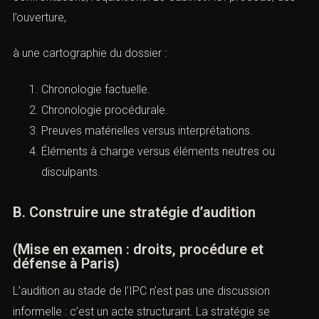
l’ouverture,
à une cartographie du dossier :
Chronologie factuelle.
Chronologie procédurale.
Preuves matérielles versus interprétations.
Éléments à charge versus éléments neutres ou
disculpants.
B. Construire une stratégie d’audition
(Mise en examen : droits, procédure et
défense à Paris)
L’audition au stade de l’IPC n’est pas une discussion
informelle : c’est un acte structurant. La stratégie se