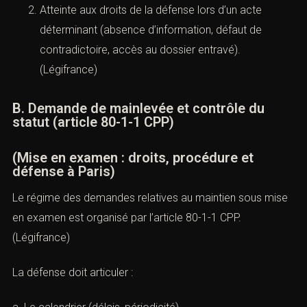
Atteinte aux droits de la défense lors d’un acte
déterminant (absence d’information, défaut de
contradictoire, accès au dossier entravé).
(
Légifrance
)
B. Demande de mainlevée et contrôle du
statut (article 80-1-1 CPP)
(Mise en examen : droits, procédure et
défense à Paris)
Le régime des demandes relatives au maintien sous mise
en examen est organisé par l’
article 80-1-1 CPP
.
(
Légifrance
)
La défense doit articuler :