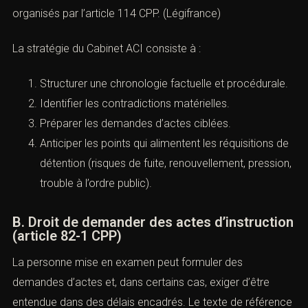
organisés par l’
article 114 CPP
. (
Légifrance
)
La stratégie du Cabinet ACI consiste à :
Structurer une chronologie factuelle et procédurale.
Identifier les contradictions matérielles.
Préparer les demandes d’actes ciblées.
Anticiper les points qui alimentent les réquisitions de
détention (risques de fuite, renouvellement, pression,
trouble à l’ordre public).
B. Droit de demander des actes d’instruction
(article 82-1 CPP)
La personne mise en examen peut formuler des
demandes d’actes et, dans certains cas, exiger d’être
entendue dans des délais encadrés. Le texte de référence