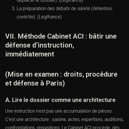
déplacer le dossier). (
Légifrance
)
La préparation des débats de sûreté (détention,
contrôle). (
Légifrance
)
VII. Méthode Cabinet ACI : bâtir une
défense d’instruction,
immédiatement
(Mise en examen : droits, procédure
et défense à Paris)
A. Lire le dossier comme une architecture
Une instruction n’est pas une accumulation de pièces.
C’est une architecture : saisine, actes, expertises, auditions,
confrontations, réquisitions. Le Cabinet ACI procède, dès