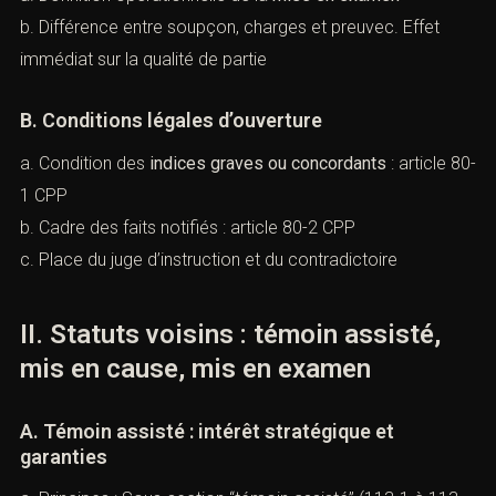
b. Différence entre soupçon, charges et preuvec. Effet
immédiat sur la qualité de partie
B. Conditions légales d’ouverture
a. Condition des
indices graves ou concordants
:
article 80-
1 CPP
b. Cadre des faits notifiés :
article 80-2 CPP
c. Place du juge d’instruction et du contradictoire
II. Statuts voisins : témoin assisté,
mis en cause, mis en examen
A. Témoin assisté : intérêt stratégique et
garanties