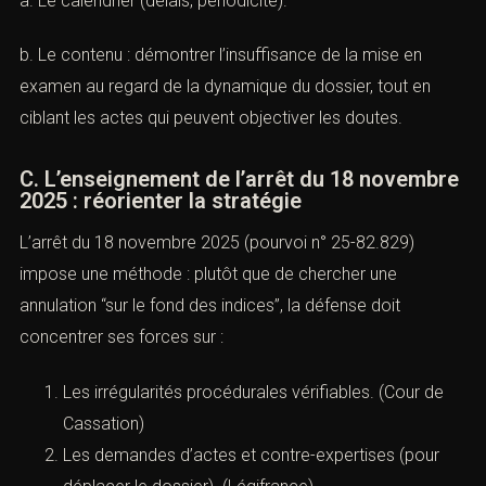
a. Le calendrier (délais, périodicité).
b. Le contenu : démontrer l’insuffisance de la mise en
examen au regard de la dynamique du dossier, tout en
ciblant les actes qui peuvent objectiver les doutes.
C. L’enseignement de l’arrêt du 18 novembre
2025 : réorienter la stratégie
L’arrêt du 18 novembre 2025 (pourvoi n° 25-82.829)
impose une méthode : plutôt que de chercher une
annulation “sur le fond des indices”, la défense doit
concentrer ses forces sur :
Les irrégularités procédurales vérifiables. (
Cour de
Cassation
)
Les demandes d’actes et contre-expertises (pour