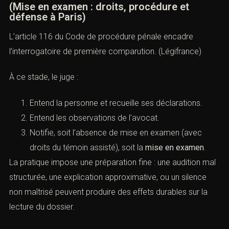
(Mise en examen : droits, procédure et
défense à Paris)
L’
article 116 du Code de procédure pénale
encadre
l’interrogatoire de première comparution. (
Légifrance
)
À ce stade, le juge :
Entend la personne et recueille ses déclarations.
Entend les observations de l’avocat.
Notifie, soit l’absence de mise en examen (avec
droits du témoin assisté), soit la
mise en examen
.
La pratique impose une préparation fine : une audition mal
structurée, une explication approximative, ou un silence
non maîtrisé peuvent produire des effets durables sur la
lecture du dossier.