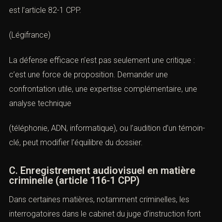
est l’
article 82-1 CPP
.
(
Légifrance
)
La défense efficace n’est pas seulement une critique :
c’est une force de proposition. Demander une
confrontation utile, une expertise complémentaire, une
analyse technique
(téléphonie, ADN, informatique), ou l’audition d’un témoin-
clé, peut modifier l’équilibre du dossier.
C. Enregistrement audiovisuel en matière
criminelle (article 116-1 CPP)
Dans certaines matières, notamment criminelles, les
interrogatoires dans le cabinet du juge d’instruction font