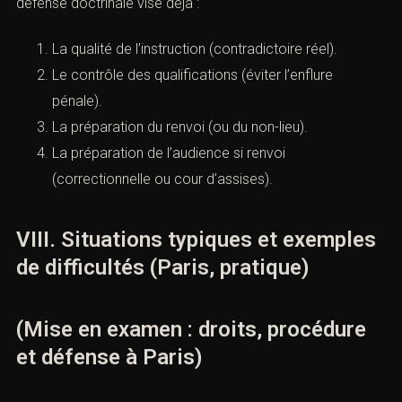
défense doctrinale vise déjà :
La qualité de l’instruction (contradictoire réel).
Le contrôle des qualifications (éviter l’enflure
pénale).
La préparation du renvoi (ou du non-lieu).
La préparation de l’audience si renvoi
(correctionnelle ou cour d’assises).
VIII. Situations typiques et exemples
de difficultés (Paris, pratique)
(Mise en examen : droits, procédure
et défense à Paris)