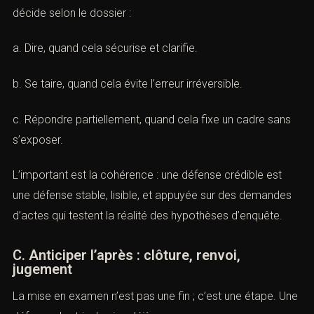
décide selon le dossier :
a. Dire, quand cela sécurise et clarifie.
b. Se taire, quand cela évite l’erreur irréversible.
c. Répondre partiellement, quand cela fixe un cadre sans
s’exposer.
L’important est la cohérence : une défense crédible est
une défense stable, lisible, et appuyée sur des demandes
d’actes qui testent la réalité des hypothèses d’enquête.
C. Anticiper l’après : clôture, renvoi,
jugement
La mise en examen n’est pas une fin ; c’est une étape. Une