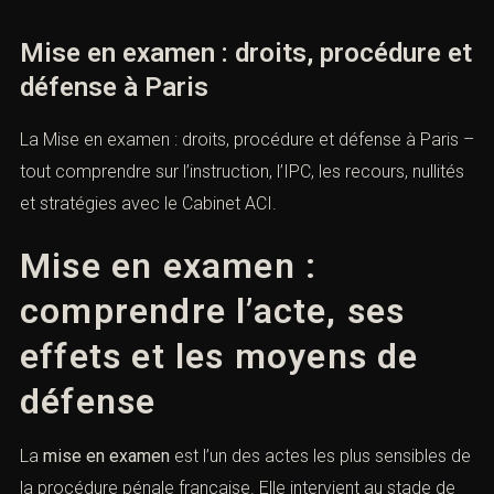
Mise en examen : droits, procédure et
défense à Paris
La Mise en examen : droits, procédure et défense à Paris –
tout comprendre sur l’instruction, l’IPC, les recours, nullités
et stratégies avec le Cabinet ACI.
Mise en examen :
comprendre l’acte, ses
effets et les moyens de
défense
La
mise en examen
est l’un des actes les plus sensibles de
la procédure pénale française. Elle intervient au stade de