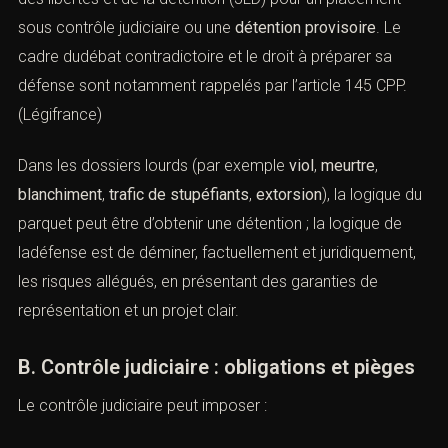
sous contrôle judiciaire ou une
détention provisoire
. Le
cadre dudébat contradictoire et le droit à préparer sa
défense sont notamment rappelés par l’
article 145 CPP
.
(
Légifrance
)
Dans les dossiers lourds (par exemple
viol
,
meurtre
,
blanchiment
,
trafic de stupéfiants
,
extorsion
), la logique du
parquet peut être d’obtenir une détention ; la logique de
ladéfense est de déminer, factuellement et juridiquement,
les risques allégués, en présentant des garanties de
représentation et un projet clair.
B. Contrôle judiciaire : obligations et pièges
Le contrôle judiciaire peut imposer :