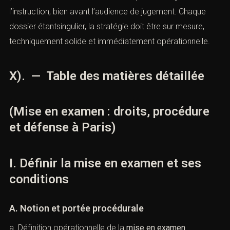
l’instruction, bien avant l’audience de jugement. Chaque
dossier étantsingulier, la stratégie doit être sur mesure,
techniquement solide et immédiatement opérationnelle.
X). — Table des matières détaillée
(Mise en examen : droits, procédure
et défense à Paris)
I. Définir la mise en examen et ses
conditions
A. Notion et portée procédurale
a. Définition opérationnelle de la
mise en examen