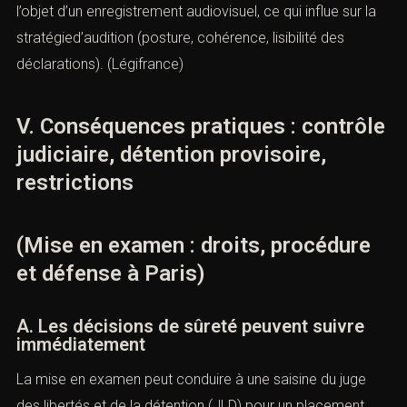
l’objet d’un enregistrement audiovisuel, ce qui influe sur la
stratégied’audition (posture, cohérence, lisibilité des
déclarations). (
Légifrance
)
V. Conséquences pratiques : contrôle
judiciaire, détention provisoire,
restrictions
(Mise en examen : droits, procédure
et défense à Paris)
A. Les décisions de sûreté peuvent suivre
immédiatement
La mise en examen peut conduire à une saisine du juge
des libertés et de la détention (JLD) pour un placement