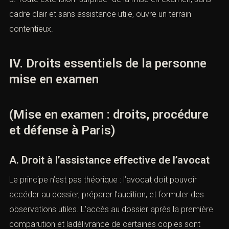
cadre clair et sans assistance utile, ouvre un terrain
contentieux.
IV. Droits essentiels de la personne
mise en examen
(Mise en examen : droits, procédure
et défense à Paris)
A. Droit à l’assistance effective de l’avocat
Le principe n’est pas théorique : l’avocat doit pouvoir
accéder au dossier, préparer l’audition, et formuler des
observations utiles. L’accès au dossier après la première
comparution et ladélivrance de certaines copies sont