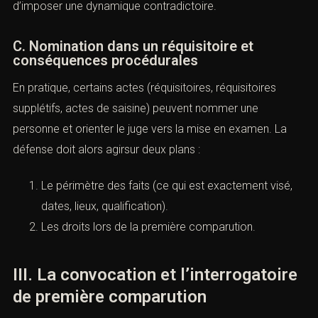
d’imposer une dynamique contradictoire.
C. Nomination dans un réquisitoire et
conséquences procédurales
En pratique, certains actes (réquisitoires, réquisitoires
supplétifs, actes de saisine) peuvent nommer une
personne et orienter le juge vers la mise en examen. La
défense doit alors agirsur deux plans :
Le périmètre des faits (ce qui est exactement visé,
dates, lieux, qualification).
Les droits lors de la première comparution.
III. La convocation et l’interrogatoire
de première comparution