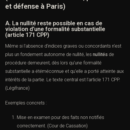
et défense à Paris)
A. La nullité reste possible en cas de
violation d’une formalité substantielle
(article 171 CPP)
Même si l’absence d’indices graves ou concordants n’est
plus un fondement autonome de nullité, les
nullités
de
procédure demeurent, dès lors qu’une formalité
substantielle a étéméconnue et qu’elle a porté atteinte aux
intérêts de la partie. Le texte central est l’
article 171 CPP
.
(
Légifrance
)
Exemples concrets :
Mise en examen pour des faits non notifiés
correctement. (
Cour de Cassation
)