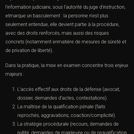
l’information judiciaire, sous l’autorité du juge d’instruction,
etmarque un basculement : la personne n’est plus
seulement entendue, elle devient partie à la procédure,
avec des droits renforcés, mais aussi des risques
concrets (notamment enmatière de mesures de sûreté et
de privation de liberté).
Dans la pratique, la mise en examen concentre trois enjeux
majeurs :
L’accès effectif aux droits de la défense (avocat,
dossier, demandes d’actes, contestations).
La maîtrise de la qualification pénale (faits
reprochés, aggravations, coaction/complicité).
La stratégie procédurale (recours, demandes de
nullité, demandes de mainlevée ou de requalification,