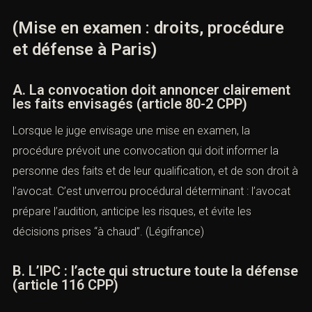
(Mise en examen : droits, procédure
et défense à Paris)
A. La convocation doit annoncer clairement
les faits envisagés (article 80-2 CPP)
Lorsque le juge envisage une mise en examen, la
procédure prévoit une convocation qui doit informer la
personne des faits et de leur qualification, et de son droit à
l’avocat. C’est unverrou procédural déterminant : l’avocat
prépare l’audition, anticipe les risques, et évite les
décisions prises “à chaud”. (
Légifrance
)
B. L’IPC : l’acte qui structure toute la défense
(article 116 CPP)