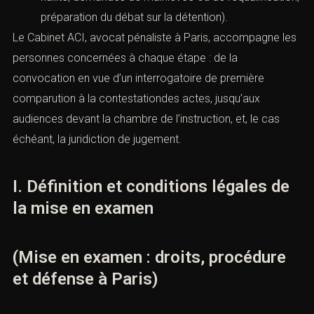
préparation du débat sur la détention).
Le Cabinet ACI, avocat pénaliste à Paris, accompagne les
personnes concernées à chaque étape : de la
convocation en vue d’un interrogatoire de première
comparution à la contestationdes actes, jusqu’aux
audiences devant la chambre de l’instruction, et, le cas
échéant, la juridiction de jugement.
I. Définition et conditions légales de
la mise en examen
(Mise en examen : droits, procédure
et défense à Paris)