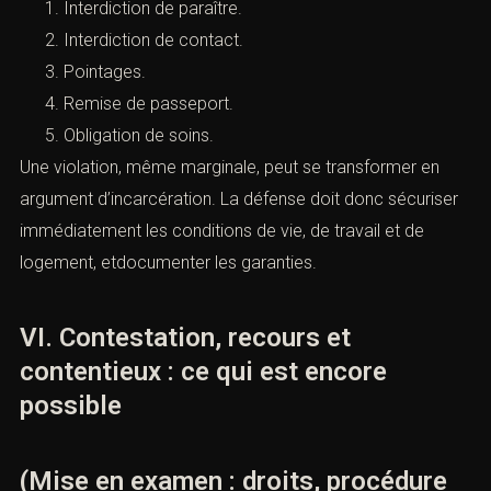
Interdiction de paraître.
Interdiction de contact.
Pointages.
Remise de passeport.
Obligation de soins.
Une violation, même marginale, peut se transformer en
argument d’incarcération. La défense doit donc sécuriser
immédiatement les conditions de vie, de travail et de
logement, etdocumenter les garanties.
VI. Contestation, recours et
contentieux : ce qui est encore
possible
(Mise en examen : droits, procédure