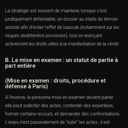
La stratégie est souvent de maintenir, lorsque c’est
juridiquement défendable, un dossier au stade du témoin
assisté afin d’éviter l’effet de bascule (notamment sur les
risques dedétention provisoire), tout en exerçant
activement les droits utiles à la manifestation de la vérité.
B. La mise en examen : un statut de partie à
part entière
(Mise en examen : droits, procédure et
défense à Paris)
À l’inverse, la personne mise en examen devient partie :
elle peut solliciter des actes, contester des expertises,
former certains recours, et demander des confrontations.
L’enjeu n’est passeulement de “subir” les actes ; il est