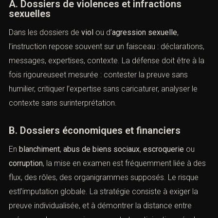
A. Dossiers de violences et infractions
sexuelles
Dans les dossiers de
viol
ou d’
agression sexuelle
,
l’instruction repose souvent sur un faisceau : déclarations,
messages, expertises, contexte. La défense doit être à la
fois rigoureuseet mesurée : contester la preuve sans
humilier, critiquer l’expertise sans caricaturer, analyser le
contexte sans surinterprétation.
B. Dossiers économiques et financiers
En
blanchiment
,
abus de biens sociaux
,
escroquerie
ou
corruption
, la mise en examen est fréquemment liée à des
flux, des rôles, des organigrammes supposés. Le risque
estl’imputation globale. La stratégie consiste à exiger la
preuve individualisée, et à démontrer la distance entre