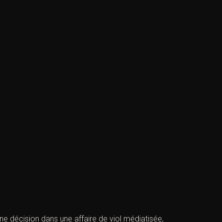
ne décision dans une affaire de viol médiatisée,