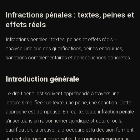
Infractions pénales : textes, peines et
effets réels
Infractions pénales : textes, peines et effets réels –
analyse juridique des qualifications, peines encourues,
sanctions complémentaires et conséquences concrètes.
Introduction générale
Le droit pénal est souvent appréhendé à travers une
lecture simplifiée : un texte, une peine, une sanction. Cette
approche est trompeuse. En réalité, toute
infraction pénale
s’inscritdans un raisonnement juridique structuré, où la
qualification, la preuve, la procédure et la décision forment
un enchaînement indissociable. Les
peines encourues
ne