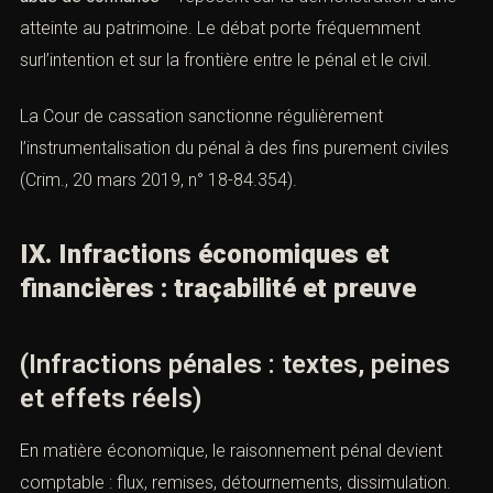
atteinte au patrimoine. Le débat porte fréquemment
surl’intention et sur la frontière entre le pénal et le civil.
La Cour de cassation sanctionne régulièrement
l’instrumentalisation du pénal à des fins purement civiles
(Crim., 20 mars 2019, n° 18-84.354).
IX. Infractions économiques et
financières : traçabilité et preuve
(Infractions pénales : textes, peines
et effets réels)
En matière économique, le raisonnement pénal devient
comptable : flux, remises, détournements, dissimulation.