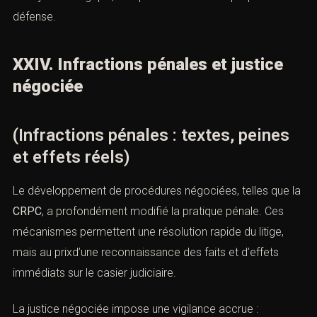
défense.
XXIV. Infractions pénales et justice
négociée
(Infractions pénales : textes, peines
et effets réels)
Le développement de procédures négociées, telles que la
CRPC
, a profondément modifié la pratique pénale. Ces
mécanismes permettent une résolution rapide du litige,
mais au prixd’une reconnaissance des faits et d’effets
immédiats sur le casier judiciaire.
La justice négociée impose une vigilance accrue :