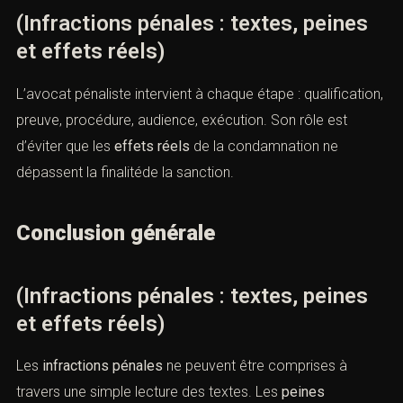
(Infractions pénales : textes, peines
et effets réels)
L’avocat pénaliste intervient à chaque étape : qualification,
preuve, procédure, audience, exécution. Son rôle est
d’éviter que les
effets réels
de la condamnation ne
dépassent la finalitéde la sanction.
Conclusion générale
(Infractions pénales : textes, peines
et effets réels)
Les
infractions pénales
ne peuvent être comprises à
travers une simple lecture des textes. Les
peines