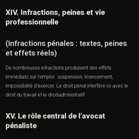
XIV. Infractions, peines et vie
professionnelle
(Infractions pénales : textes, peines
et effets réels)
De nombreuses infractions produisent des effets
immédiats sur l’emploi : suspension, licenciement,
impossibilité d’exercer. Le droit pénal interfère ici avec le
droit du travail et le droitadministratif.
XV. Le rôle central de l’avocat
pénaliste