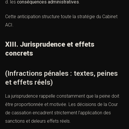
d. les
conséquences administratives
.
Cette anticipation structure toute la stratégie du Cabinet
ACI.
XIII. Jurisprudence et effets
concrets
(Infractions pénales : textes, peines
et effets réels)
La jurisprudence rappelle constamment que la peine doit
être proportionnée et motivée. Les décisions de la Cour
de cassation encadrent strictement l’application des
sanctions et deleurs effets réels.