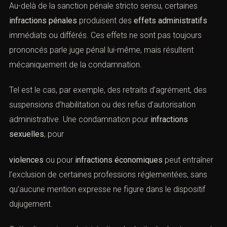
Au-delà de la sanction pénale stricto sensu, certaines
infractions pénales
produisent des
effets administratifs
immédiats ou différés. Ces effets ne sont pas toujours
prononcés parle juge pénal lui-même, mais résultent
mécaniquement de la condamnation.
Tel est le cas, par exemple, des retraits d’agrément, des
suspensions d’habilitation ou des refus d’autorisation
administrative. Une condamnation pour
infractions
sexuelles
, pour
violences
ou pour
infractions économiques
peut entraîner
l’exclusion de certaines professions réglementées, sans
qu’aucune mention expresse ne figure dans le dispositif
dujugement.