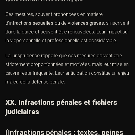
Ces mesures, souvent prononcées en matière
d’
infractions sexuelles
ou de
violences graves
, s’inscrivent
dans la durée et peuvent être renouvelées. Leur impact sur
la viepersonnelle et professionnelle est considérable.
La jurisprudence rappelle que ces mesures doivent être
strictement proportionnées et motivées, mais leur mise en
œuvre reste fréquente. Leur anticipation constitue un enjeu
majeurde la défense pénale.
XX. Infractions pénales et fichiers
judiciaires
(Infractions pénales : textes, peines