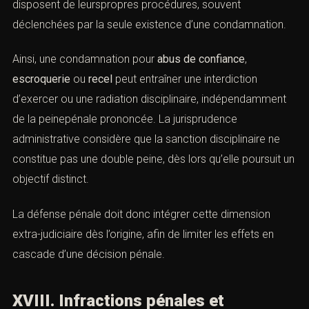
disposent de leurspropres procédures, souvent
déclenchées par la seule existence d’une condamnation.
Ainsi, une condamnation pour
abus de confiance
,
escroquerie
ou
recel
peut entraîner une interdiction
d’exercer ou une radiation disciplinaire, indépendamment
de la peinepénale prononcée. La jurisprudence
administrative considère que la sanction disciplinaire ne
constitue pas une double peine, dès lors qu’elle poursuit un
objectif distinct.
La défense pénale doit donc intégrer cette dimension
extra-judiciaire dès l’origine, afin de limiter les effets en
cascade d’une décision pénale.
XVIII. Infractions pénales et