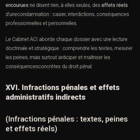
encourues
ne disent rien, à elles seules, des
effets réels
d’unecondamnation : casier, interdictions, conséquences
professionnelles et personnelles.
Le Cabinet ACI aborde chaque dossier avec une lecture
doctrinale et stratégique : comprendre les textes, mesurer
les peines, mais surtout anticiper et maîtriser les
conséquencesconcrètes du droit pénal.
XVI. Infractions pénales et effets
administratifs indirects
(Infractions pénales : textes, peines
et effets réels)