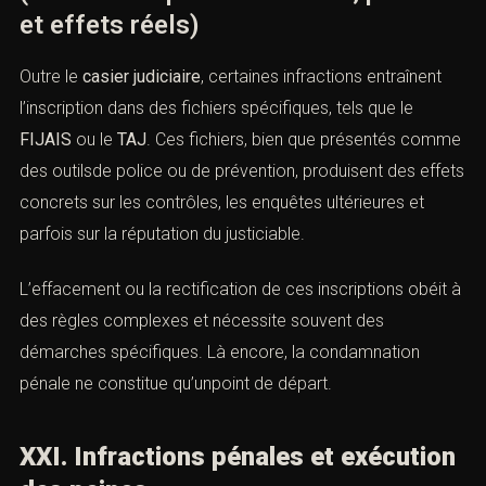
et effets réels)
Outre le
casier judiciaire
, certaines infractions entraînent
l’inscription dans des fichiers spécifiques, tels que le
FIJAIS
ou le
TAJ
. Ces fichiers, bien que présentés comme
des outilsde police ou de prévention, produisent des effets
concrets sur les contrôles, les enquêtes ultérieures et
parfois sur la réputation du justiciable.
L’effacement ou la rectification de ces inscriptions obéit à
des règles complexes et nécessite souvent des
démarches spécifiques. Là encore, la condamnation
pénale ne constitue qu’unpoint de départ.
XXI. Infractions pénales et exécution