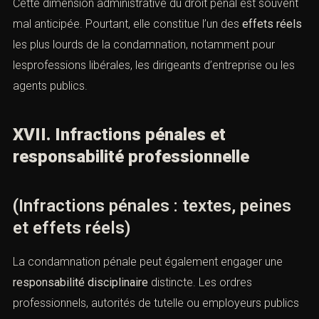
Cette dimension administrative du droit pénal est souvent
mal anticipée. Pourtant, elle constitue l’un des
effets réels
les plus lourds de la condamnation, notamment pour
lesprofessions libérales, les dirigeants d’entreprise ou les
agents publics.
XVII. Infractions pénales et
responsabilité professionnelle
(Infractions pénales : textes, peines
et effets réels)
La condamnation pénale peut également engager une
responsabilité disciplinaire
distincte. Les ordres
professionnels, autorités de tutelle ou employeurs publics