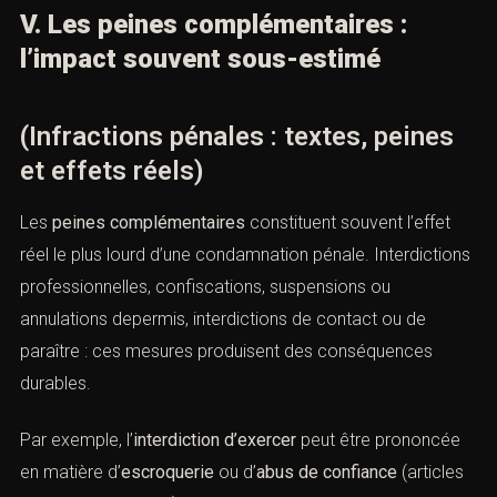
V. Les peines complémentaires :
l’impact souvent sous-estimé
(Infractions pénales : textes, peines
et effets réels)
Les
peines complémentaires
constituent souvent l’effet
réel le plus lourd d’une condamnation pénale. Interdictions
professionnelles, confiscations, suspensions ou
annulations depermis, interdictions de contact ou de
paraître : ces mesures produisent des conséquences
durables.
Par exemple, l’
interdiction d’exercer
peut être prononcée
en matière d’
escroquerie
ou d’
abus de confiance
(articles