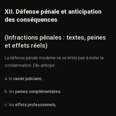
XII. Défense pénale et anticipation
des conséquences
(Infractions pénales : textes, peines
et effets réels)
La défense pénale moderne ne se limite pas à éviter la
condamnation. Elle anticipe :
a. le
casier judiciaire
,
b. les
peines complémentaires
,
c. les
effets professionnels
,