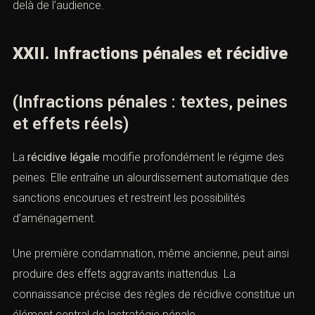
delà de l’audience.
XXII. Infractions pénales et récidive
(Infractions pénales : textes, peines
et effets réels)
La
récidive légale
modifie profondément le régime des
peines. Elle entraîne un alourdissement automatique des
sanctions encourues et restreint les possibilités
d’aménagement.
Une première condamnation, même ancienne, peut ainsi
produire des effets aggravants inattendus. La
connaissance précise des règles de récidive constitue un
élément central de lastratégie pénale.