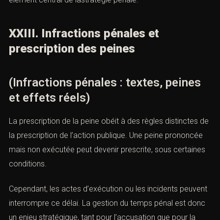
XXIII. Infractions pénales et
prescription des peines
(Infractions pénales : textes, peines
et effets réels)
La prescription de la peine obéit à des règles distinctes de
la prescription de l’action publique. Une peine prononcée
mais non exécutée peut devenir prescrite, sous certaines
conditions.
Cependant, les actes d’exécution ou les incidents peuvent
interrompre ce délai. La gestion du temps pénal est donc
un enjeu stratégique, tant pour l’accusation que pour la