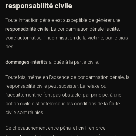
responsabilité civile
Toute infraction pénale est susceptible de générer une
responsabilité civile
. La condamnation pénale facilite,
voire automatise, l’indemnisation de la victime, par le biais
des
dommages-intérêts
alloués à la partie civile.
Toutefois, même en l’absence de condamnation pénale, la
responsabilité civile peut subsister. La relaxe ou
l’acquittement ne font pas obstacle, par principe, à une
action civile distinctelorsque les conditions de la faute
civile sont réunies.
Ce chevauchement entre pénal et civil renforce