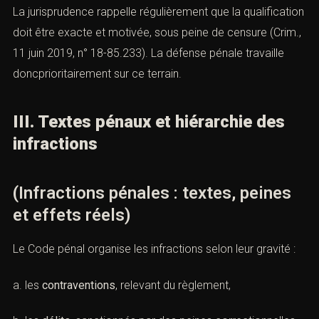
La jurisprudence rappelle régulièrement que la qualification
doit être exacte et motivée, sous peine de censure (Crim.,
11 juin 2019, n° 18-85.233). La défense pénale travaille
doncprioritairement sur ce terrain.
III. Textes pénaux et hiérarchie des
infractions
(Infractions pénales : textes, peines
et effets réels)
Le Code pénal organise les infractions selon leur gravité :
a. les
contraventions
, relevant du règlement,