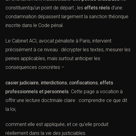
constituentqu’un point de départ ; les
effets réels
d’une
condamnation dépassent largement la sanction théorique
inscrite dans le Code pénal.
Le Cabinet ACI, avocat pénaliste à Paris, intervient
précisément à ce niveau : décrypter les textes, mesurer les
peines applicables, mais surtout anticiper les
conséquences concrètes –
casier judiciaire
,
interdictions
,
confiscations
,
effets
professionnels et personnels
. Cette page a vocation à
offrir une lecture doctrinale claire : comprendre ce que dit
la loi,
comment elle est appliquée, et ce qu’elle produit
réellement dans la vie des justiciables.