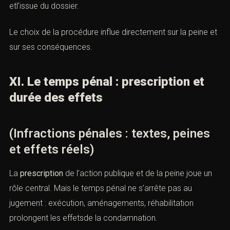
etl’issue du dossier.
Le choix de la procédure influe directement sur la peine et
sur ses conséquences.
XI. Le temps pénal : prescription et
durée des effets
(Infractions pénales : textes, peines
et effets réels)
La
prescription
de l’action publique et de la peine joue un
rôle central. Mais le temps pénal ne s’arrête pas au
jugement : exécution, aménagements, réhabilitation
prolongent les effetsde la condamnation.