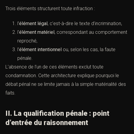
Trois éléments structurent toute infraction :
l’
élément légal
, c’est-à-dire le texte d’incrimination,
l’
élément matériel
, correspondant au comportement
reproché,
l’
élément intentionnel
ou, selon les cas, la faute
pénale.
L’absence de l’un de ces éléments exclut toute
condamnation. Cette architecture explique pourquoi le
débat pénal ne se limite jamais à la simple matérialité des
faits.
II. La qualification pénale : point
d’entrée du raisonnement