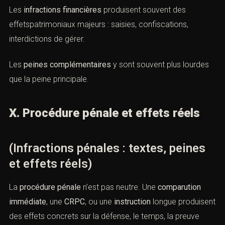
Les
infractions financières
produisent souvent des
effetspatrimoniaux majeurs : saisies, confiscations,
interdictions de gérer.
Les
peines complémentaires
y sont souvent plus lourdes
que la peine principale.
X. Procédure pénale et effets réels
(Infractions pénales : textes, peines
et effets réels)
La
procédure pénale
n’est pas neutre. Une
comparution
immédiate
, une
CRPC
, ou une
instruction
longue produisent
des effets concrets sur la défense, le temps, la preuve