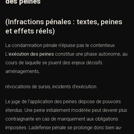
des peines
(Infractions pénales : textes, peines
et effets réels)
La condamnation pénale n’épuise pas le contentieux.
L’
exécution des peines
constitue une phase autonome, au
cours de laquelle se jouent des enjeux décisifs :
aménagements,
révocations de sursis, incidents d’exécution.
Le juge de l’application des peines dispose de pouvoirs
étendus. Une peine initialement modérée peut devenir plus
contraignante en cas de manquement aux obligations
imposées. Ladéfense pénale se prolonge donc bien au-