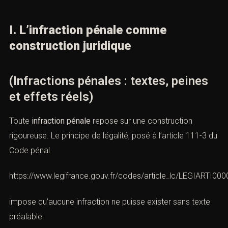
I. L’infraction pénale comme
construction juridique
(Infractions pénales : textes, peines
et effets réels)
Toute
infraction pénale
repose sur une construction
rigoureuse. Le principe de légalité, posé à l’article 111-3 du
Code pénal
https://www.legifrance.gouv.fr/codes/article_lc/LEGIARTI0
impose qu’aucune infraction ne puisse exister sans texte
préalable.