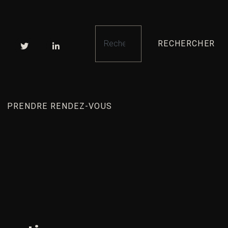
RECHERCHER
PRENDRE RENDEZ-VOUS