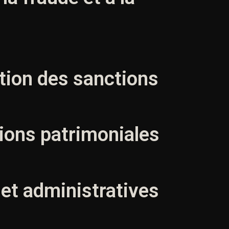
ation des sanctions
ions patrimoniales
et administratives