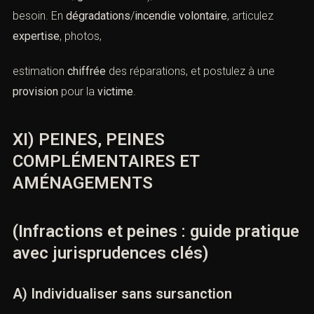
besoin. En
dégradations
/
incendie volontaire
, articulez
expertise
, photos,
estimation
chiffrée
des réparations, et postulez à une
provision
pour la
victime
.
XI) PEINES, PEINES
COMPLÉMENTAIRES ET
AMÉNAGEMENTS
(Infractions et peines : guide pratique
avec jurisprudences clés)
A) Individualiser sans sursanction