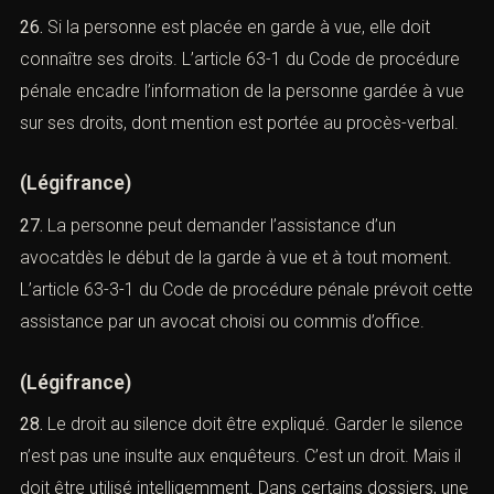
C. Les droits en garde à vue
(Fiche de recherche : que faire
immédiatement en urgence)
26.
Si la personne est placée en garde à vue, elle doit
connaître ses droits. L’article 63-1 du Code de
procédure pénale encadre l’information de la personne
gardée à vue sur ses droits, dont mention est portée au
procès-verbal.
(
Légifrance
)
27.
La personne peut demander l’assistance d’un
avocatdès le début de la garde à vue et à tout moment.
L’article 63-3-1 du Code de procédure pénale prévoit
cette assistance par un avocat choisi ou commis