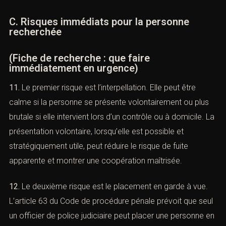
instruction, exécution d’un mandat ou autre mesure.
C. Risques immédiats pour la personne
recherchée
(Fiche de recherche : que faire
immédiatement en urgence)
11.
Le premier risque est l’interpellation. Elle peut être
calme si la personne se présente volontairement ou plus
brutale si elle intervient lors d’un contrôle ou à domicile.
La présentation volontaire, lorsqu’elle est possible et
stratégiquement utile, peut réduire le risque de fuite
apparente et montrer une coopération maîtrisée.
12.
Le deuxième risque est le placement en garde à vue.
L’article 63 du Code de procédure pénale prévoit que