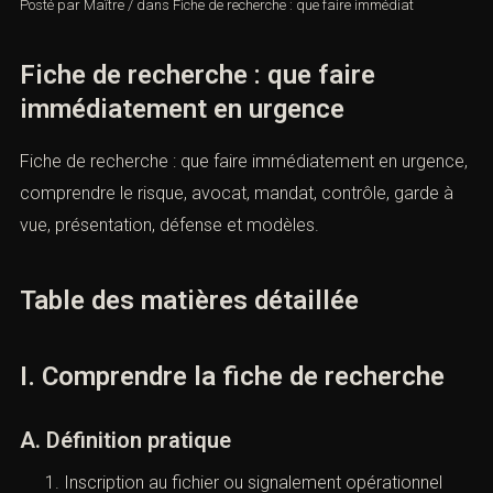
Posté par
Maître
/
dans
Fiche de recherche : que faire immédiat
Fiche de recherche : que faire
immédiatement en urgence
Fiche de recherche : que faire immédiatement en
urgence, comprendre le risque, avocat, mandat,
contrôle, garde à vue, présentation, défense et modèles.
Table des matières détaillée
I. Comprendre la fiche de recherche
A. Définition pratique
Inscription au fichier ou signalement opérationnel