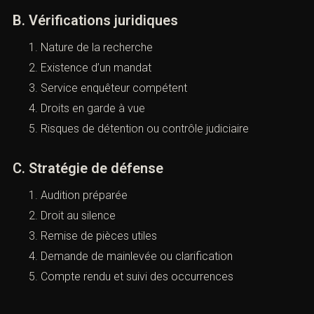
B. Vérifications juridiques
Nature de la recherche
Existence d’un mandat
Service enquêteur compétent
Droits en garde à vue
Risques de détention ou contrôle judiciaire
C. Stratégie de défense
Audition préparée
Droit au silence
Remise de pièces utiles
Demande de mainlevée ou clarification
Compte rendu et suivi des occurrences