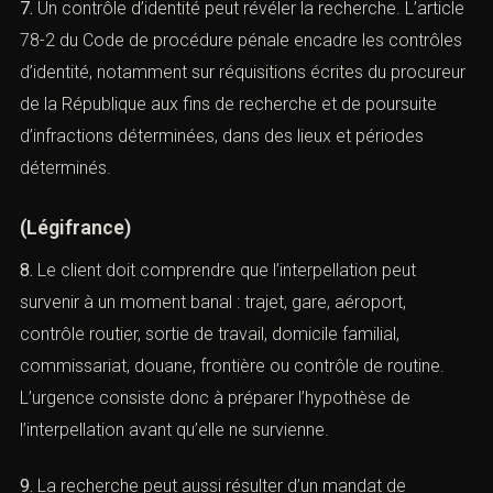
7.
Un contrôle d’identité peut révéler la recherche.
L’article 78-2 du Code de procédure pénale encadre les
contrôles d’identité, notamment sur réquisitions écrites
du procureur de la République aux fins de recherche et
de poursuite d’infractions déterminées, dans des lieux et
périodes déterminés.
(
Légifrance
)
8.
Le client doit comprendre que l’interpellation peut
survenir à un moment banal : trajet, gare, aéroport,
contrôle routier, sortie de travail, domicile familial,
commissariat, douane, frontière ou contrôle de routine.
L’urgence consiste donc à préparer l’hypothèse de
l’interpellation avant qu’elle ne survienne.