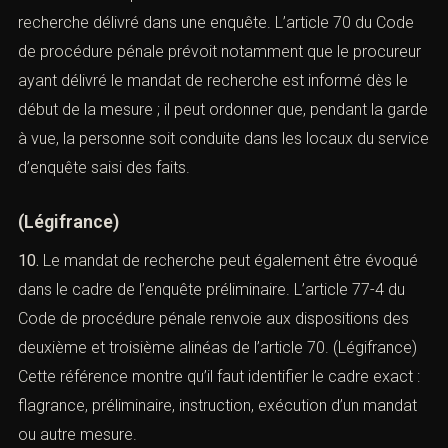
9.
La recherche peut aussi résulter d’un mandat de
recherche délivré dans une enquête. L’article 70 du Code
de procédure pénale prévoit notamment que le
procureur ayant délivré le mandat de recherche est
informé dès le début de la mesure ; il peut ordonner que,
pendant la garde à vue, la personne soit conduite dans
les locaux du service d’enquête saisi des faits.
(
Légifrance
)
10.
Le mandat de recherche peut également être
évoqué dans le cadre de l’enquête préliminaire. L’article
77-4 du Code de procédure pénale renvoie aux
dispositions des deuxième et troisième alinéas de
l’article 70. (
Légifrance
) Cette référence montre qu’il faut
identifier le cadre exact : flagrance, préliminaire,