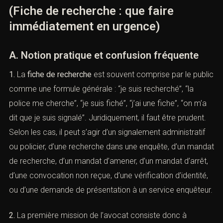
(Fiche de recherche : que faire
immédiatement en urgence)
A. Notion pratique et confusion fréquente
1.
La
fiche de recherche
est souvent comprise par le
public comme une formule générale : “je suis recherché”,
“la police me cherche”, “je suis fiché”, “j’ai une fiche”, “on
m’a dit que je suis signalé”. Juridiquement, il faut être
prudent. Selon les cas, il peut s’agir d’un signalement
administratif ou policier, d’une recherche dans une
enquête, d’un mandat de recherche, d’un mandat
d’amener, d’un mandat d’arrêt, d’une convocation non
reçue, d’une vérification d’identité, ou d’une demande de
présentation à un service enquêteur.