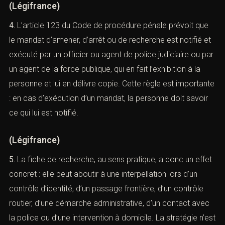
(
Légifrance
)
4.
L’article 123 du Code de procédure pénale prévoit que
le mandat d’amener, d’arrêt ou de recherche est notifié
et exécuté par un officier ou agent de police judiciaire
ou par un agent de la force publique, qui en fait
l’exhibition à la personne et lui en délivre copie. Cette
règle est importante : en cas d’exécution d’un mandat, la
personne doit savoir ce qui lui est notifié.
(
Légifrance
)
5.
La fiche de recherche, au sens pratique, a donc un
effet concret : elle peut aboutir à une interpellation lors
d’un contrôle d’identité, d’un passage frontière, d’un
contrôle routier, d’une démarche administrative, d’un