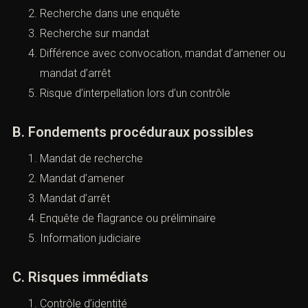
Recherche dans une enquête
Recherche sur mandat
Différence avec convocation, mandat d’amener ou
mandat d’arrêt
Risque d’interpellation lors d’un contrôle
B. Fondements procéduraux possibles
Mandat de recherche
Mandat d’amener
Mandat d’arrêt
Enquête de flagrance ou préliminaire
Information judiciaire
C. Risques immédiats
Contrôle d’identité