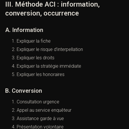
III. Méthode ACI : information,
conversion, occurrence
A. Information
Expliquer la fiche
Expliquer le risque d’interpellation
Expliquer les droits
Expliquer la stratégie immédiate
Expliquer les honoraires
B. Conversion
Consultation urgence
Appel au service enquêteur
Assistance garde à vue
Présentation volontaire