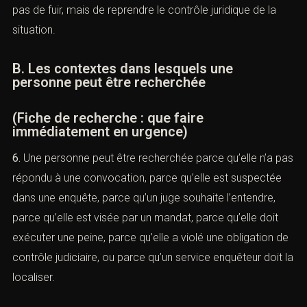
contact avec la police ou d’une intervention à domicile.
La stratégie n’est pas de fuir, mais de reprendre le
contrôle juridique de la situation.
B. Les contextes dans lesquels une
personne peut être recherchée
(Fiche de recherche : que faire
immédiatement en urgence)
6.
Une personne peut être recherchée parce qu’elle n’a
pas répondu à une convocation, parce qu’elle est
suspectée dans une enquête, parce qu’un juge souhaite
l’entendre, parce qu’elle est visée par un mandat, parce
qu’elle doit exécuter une peine, parce qu’elle a violé une
obligation de contrôle judiciaire, ou parce qu’un service
enquêteur doit la localiser.