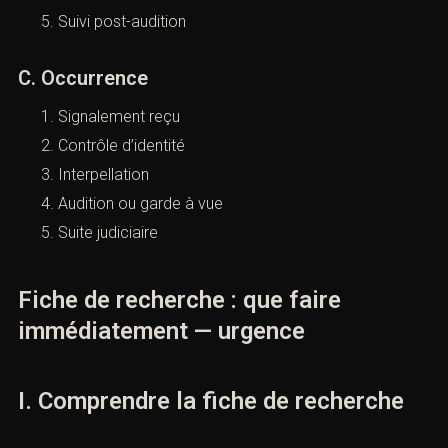
Suivi post-audition
C. Occurrence
Signalement reçu
Contrôle d’identité
Interpellation
Audition ou garde à vue
Suite judiciaire
Fiche de recherche : que faire
immédiatement — urgence
I. Comprendre la fiche de recherche