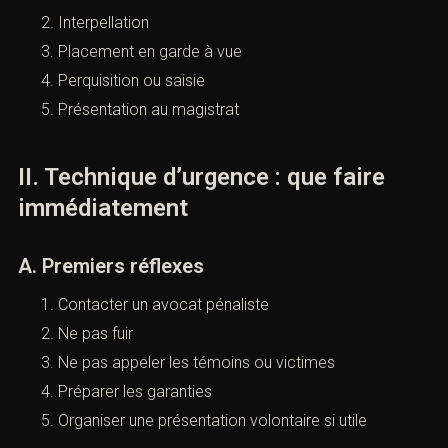
Interpellation
Placement en garde à vue
Perquisition ou saisie
Présentation au magistrat
II. Technique d’urgence : que faire
immédiatement
A. Premiers réflexes
Contacter un avocat pénaliste
Ne pas fuir
Ne pas appeler les témoins ou victimes
Préparer les garanties
Organiser une présentation volontaire si utile