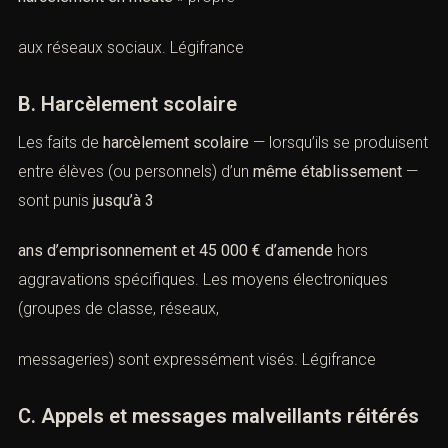
aux réseaux sociaux.
Légifrance
B. Harcèlement scolaire
Les faits de
harcèlement scolaire
— lorsqu’ils se produisent
entre élèves (ou personnels) d’un
même établissement
—
sont punis
jusqu’à 3
ans d’emprisonnement et 45 000 € d’amende
hors
aggravations spécifiques. Les moyens électroniques
(groupes de classe, réseaux,
messageries) sont expressément visés.
Légifrance
C. Appels et messages malveillants réitérés