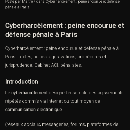
Posté par
Maître
/
dans
Cyberharcèlement : peine encourue et défense
pénale à Paris
Cyberharcèlement : peine encourue et
défense pénale à Paris
Cyberharcèlement : peine encourue et défense pénale à
Paris. Textes, peines, aggravations, procédures et
jurisprudence. Cabinet ACI, pénalistes.
Introduction
Le
cyberharcèlement
désigne l’ensemble des agissements
répétés commis via Internet ou tout moyen de
communication électronique
(réseaux sociaux, messageries, forums, plateformes de