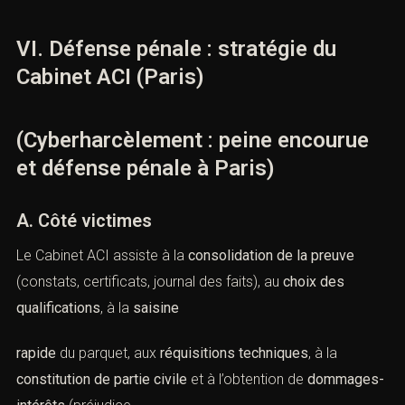
VI. Défense pénale : stratégie du
Cabinet ACI (Paris)
(Cyberharcèlement : peine encourue
et défense pénale à Paris)
A. Côté victimes
Le Cabinet ACI assiste à la
consolidation de la preuve
(constats, certificats, journal des faits), au
choix des
qualifications
, à la
saisine
rapide
du parquet, aux
réquisitions techniques
, à la
constitution de partie civile
et à l’obtention de
dommages-