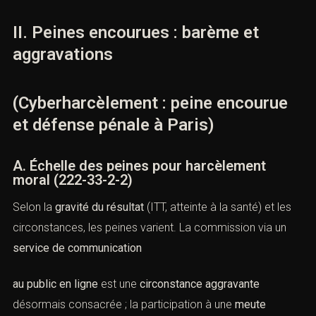
II. Peines encourues : barème et
aggravations
(Cyberharcèlement : peine encourue
et défense pénale à Paris)
A. Échelle des peines pour harcèlement
moral (
222-33-2-2
)
Selon la
gravité du résultat
(ITT, atteinte à la santé) et les
circonstances, les peines varient. La commission via un
service de communication
au public en ligne
est une
circonstance aggravante
désormais consacrée ; la participation à une
meute