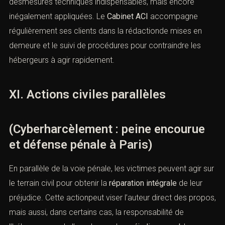
desmesures techniques indispensables, mais encore
inégalement appliquées. Le
Cabinet ACI
accompagne
régulièrement ses clients dans la rédactionde mises en
demeure et le suivi de procédures pour contraindre les
hébergeurs à agir rapidement.
XI. Actions civiles parallèles
(Cyberharcèlement : peine encourue
et défense pénale à Paris)
En parallèle de la voie pénale, les victimes peuvent agir sur
le terrain civil pour obtenir la
réparation intégrale
de leur
préjudice. Cette actionpeut viser l’auteur direct des propos,
mais aussi, dans certains cas, la responsabilité de