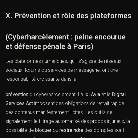
X. Prévention et rôle des plateformes
(Cyberharcèlement : peine encourue
et défense pénale à Paris)
Les plateformes numériques, qu’il s’agisse de réseaux
sociaux, forums ou services de messagerie, ont une
responsabilité croissante dans la
prévention
du cyberharcèlement. La
loi Avia
et le
Digital
Services Act
imposent des obligations de retrait rapide
des contenus manifestementillicites. Les outils de
signalement, le filtrage automatisé des propos injurieux, la
possibilité de
bloquer
ou
restreindre
des comptes sont