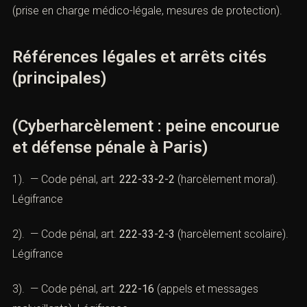
(prise en charge médico-légale, mesures de protection).
Références légales et arrêts cités
(principales)
(Cyberharcèlement : peine encourue
et défense pénale à Paris)
1). — Code pénal, art.
222-33-2-2
(harcèlement moral).
Légifrance
2). — Code pénal, art.
222-33-2-3
(harcèlement scolaire).
Légifrance
3). — Code pénal, art.
222-16
(appels et messages