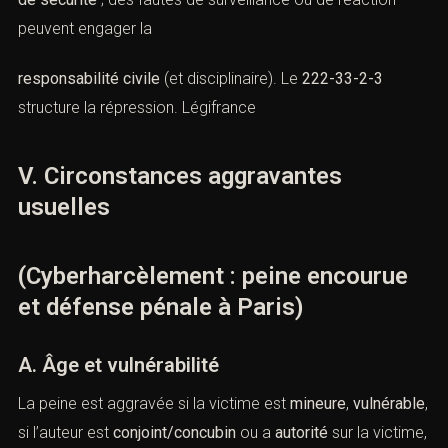
peuvent engager la
responsabilité civile
(et disciplinaire). Le
222-33-2-3
structure la répression.
Légifrance
V. Circonstances aggravantes
usuelles
(Cyberharcèlement : peine encourue
et défense pénale à Paris)
A. Âge et vulnérabilité
La peine est aggravée si la victime est
mineure
,
vulnérable
,
si l’auteur est
conjoint/concubin
ou a
autorité
sur la victime,