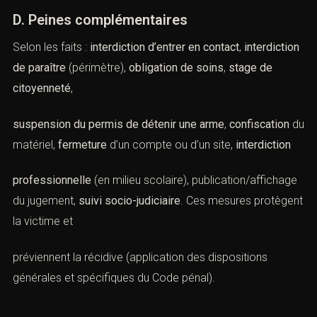
D. Peines complémentaires
Selon les faits :
interdiction d’entrer en contact
,
interdiction
de paraître
(périmètre),
obligation de soins
,
stage de
citoyenneté
,
suspension du permis de détenir une arme
,
confiscation
du
matériel,
fermeture
d’un compte ou d’un site,
interdiction
professionnelle
(en milieu scolaire), publication/affichage
du jugement,
suivi socio-judiciaire
. Ces mesures protègent
la victime et
préviennent la récidive (application des dispositions
générales et spécifiques du Code pénal).