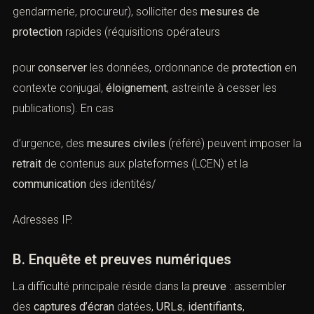
gendarmerie, procureur), solliciter des
mesures de
protection
rapides (réquisitions opérateurs
pour
conserver
les données, ordonnance de
protection
en
contexte conjugal,
éloignement
, astreinte à cesser les
publications). En cas
d’urgence, des
mesures civiles
(référé) peuvent imposer la
retrait
de contenus aux plateformes (LCEN) et la
communication
des identités/
Adresses IP.
B. Enquête et preuves numériques
La difficulté principale réside dans la
preuve
: assembler
des
captures d’écran
datées,
URLs
,
identifiants
,