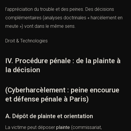
l’appréciation du trouble et des peines. Des décisions
complémentaires (analyses doctrinales « harcèlement en
meute ») vont dans le même sens.
Droit & Technologies
IV. Procédure pénale : de la plainte à
la décision
(Cyberharcèlement : peine encourue
et défense pénale à Paris)
A. Dépôt de plainte et orientation
La victime peut déposer
plainte
(commissariat,