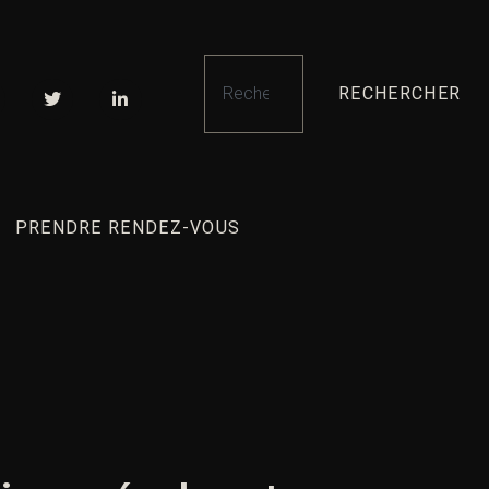
RECHERCHER
PRENDRE RENDEZ-VOUS